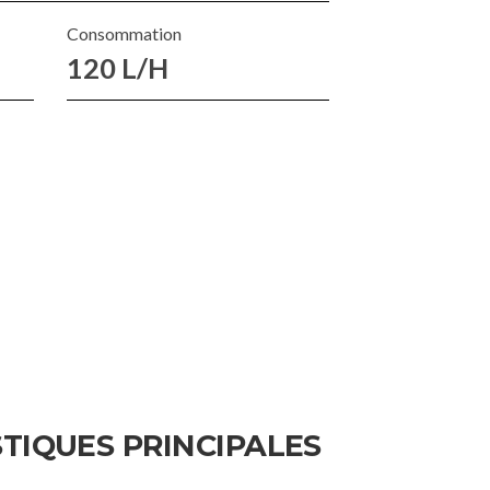
Consommation
120 L/H
TIQUES PRINCIPALES