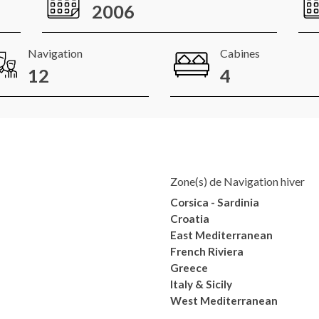
2006
Navigation
Cabines
12
4
Zone(s) de Navigation hiver
Corsica - Sardinia
Croatia
East Mediterranean
French Riviera
Greece
Italy & Sicily
West Mediterranean