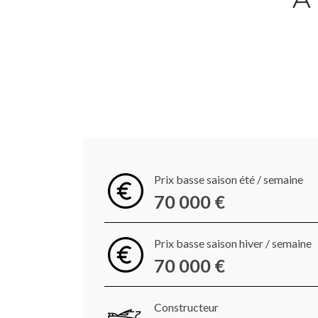
Prix basse saison été / semaine
70 000 €
Prix basse saison hiver / semaine
70 000 €
Constructeur