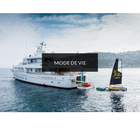
MODE DE VIE