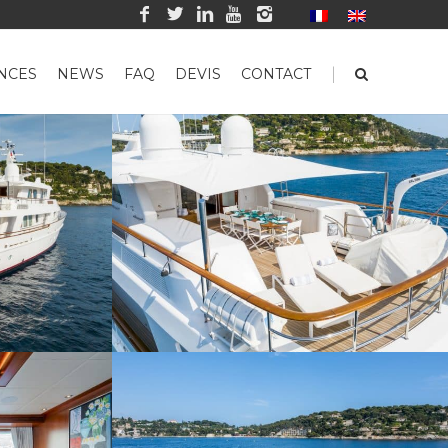
|
NCES
NEWS
FAQ
DEVIS
CONTACT