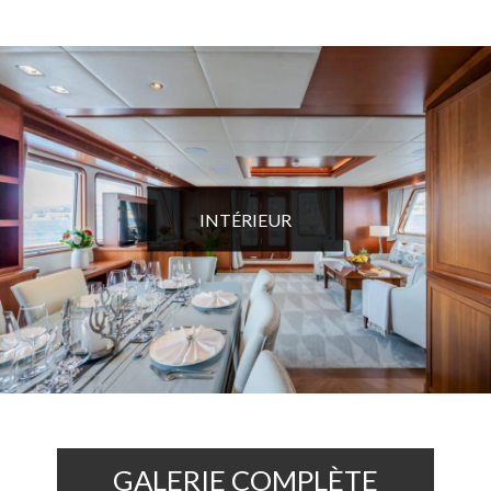
INTÉRIEUR
GALERIE COMPLÈTE