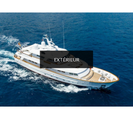
EXTÉRIEUR