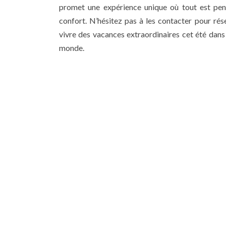
promet une expérience unique où tout est pens
confort. N’hésitez pas à les contacter pour rés
vivre des vacances extraordinaires cet été dans 
monde.