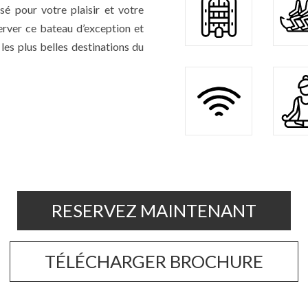
é pour votre plaisir et votre
erver ce bateau d’exception et
les plus belles destinations du
RESERVEZ MAINTENANT
TÉLÉCHARGER BROCHURE