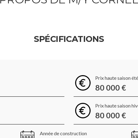
SPÉCIFICATIONS
Prix haute saison ét
80 000 €
Prix haute saison hi
80 000 €
Année de construction