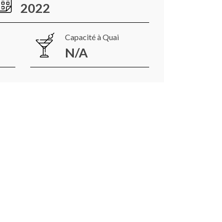
2022
Capacité à Quai
N/A