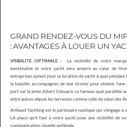
GRAND RENDEZ-VOUS DU MIP
: AVANTAGES À LOUER UN YA
VISIBILITE OPTIMALE :
La visibilité de votre marq
inestimable et votre yacht sera amarré au cœur de l’év
entreprises optent pour la location de yacht à quai pendant
la bataille, accompagnés de leur broker pour obtenir l’une
port sur la jetée Albert Edouard, ce fameux quai parallèle a
entre autres depuis les terrasses comme celle du salon des 
Arthaud Yachting est le partenaire nautique qui s’engage à 
LA place qu’il faut à votre yacht pour une visibilité de 
communication visuelle optimale.