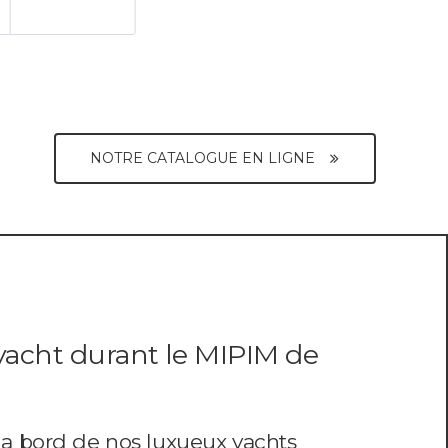
NOTRE CATALOGUE EN LIGNE
yacht durant le MIPIM de
a bord de nos luxueux yachts