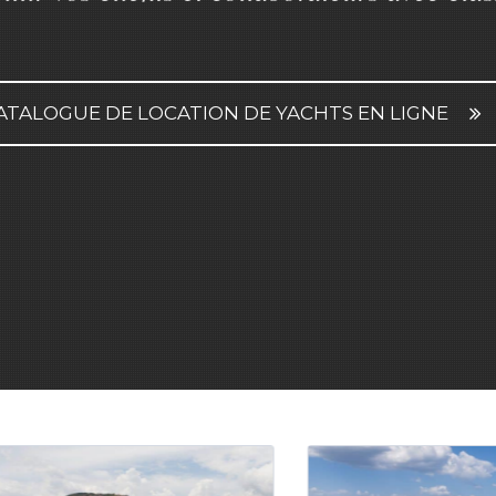
ATALOGUE DE LOCATION DE YACHTS EN LIGNE