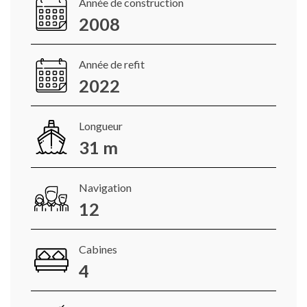
Année de construction
2008
Année de refit
2022
Longueur
31 m
Navigation
12
Cabines
4