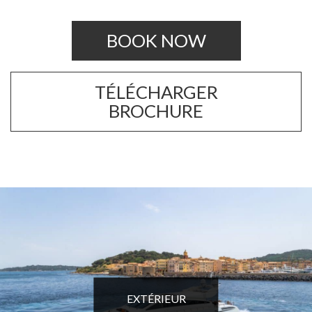
BOOK NOW
TÉLÉCHARGER
BROCHURE
EXTÉRIEUR