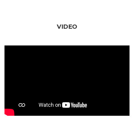
VIDEO