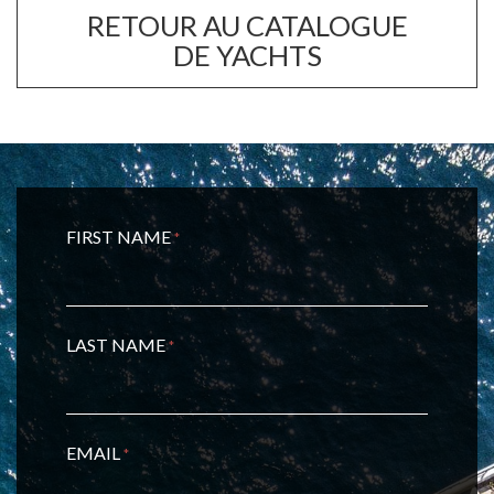
RETOUR AU CATALOGUE
DE YACHTS
FIRST NAME
*
LAST NAME
*
EMAIL
*