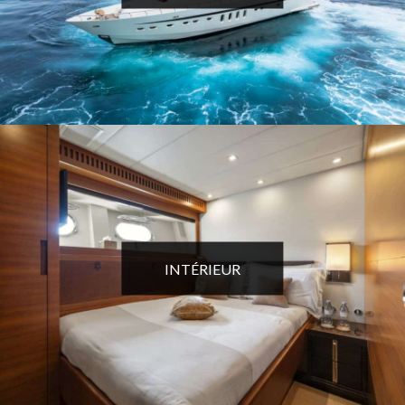
INTÉRIEUR