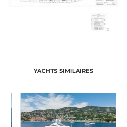
YACHTS SIMILAIRES