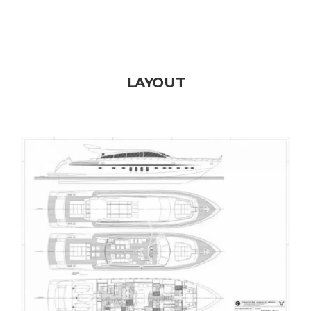
LAYOUT