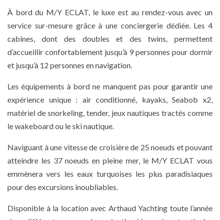
À bord du M/Y ECLAT, le luxe est au rendez-vous avec un
service sur-mesure grâce à une conciergerie dédiée. Les 4
cabines, dont des doubles et des twins, permettent
d’accueillir confortablement jusqu’à 9 personnes pour dormir
et jusqu’à 12 personnes en navigation.
Les équipements à bord ne manquent pas pour garantir une
expérience unique : air conditionné, kayaks, Seabob x2,
matériel de snorkeling, tender, jeux nautiques tractés comme
le wakeboard ou le ski nautique.
Naviguant à une vitesse de croisière de 25 noeuds et pouvant
atteindre les 37 noeuds en pleine mer, le M/Y ECLAT vous
emmènera vers les eaux turquoises les plus paradisiaques
pour des excursions inoubliables.
Disponible à la location avec Arthaud Yachting toute l’année