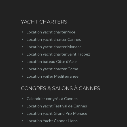
YACHT CHARTERS
Location yacht charter Nice
Location yacht charter Cannes
Location yacht charter Monaco
Location yacht charter Saint Tropez
Location bateau Côte d’Azur
Location yacht charter Corse
Location voilier Méditerranée
CONGRÈS & SALONS À CANNES
Calendrier congrès à Cannes
Location yacht Festival de Cannes
Location yacht Grand Prix Monaco
Location Yacht Cannes Lions