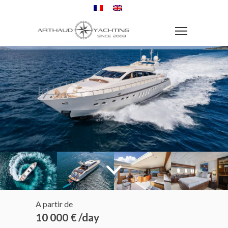
A partir de
10 000 € /day