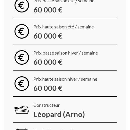
Prix basse saison été / semaine
60 000 €
Prix haute saison été / semaine
60 000 €
Prix basse saison hiver / semaine
60 000 €
Prix haute saison hiver / semaine
60 000 €
Constructeur
Léopard (Arno)