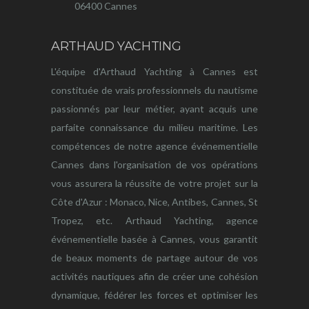
06400 Cannes
ARTHAUD YACHTING
L'équipe d'Arthaud Yachting à Cannes est
constituée de vrais professionnels du nautisme
passionnés par leur métier, ayant acquis une
parfaite connaissance du milieu maritime. Les
compétences de notre agence événementielle
Cannes dans l'organisation de vos opérations
vous assurera la réussite de votre projet sur la
Côte d'Azur : Monaco, Nice, Antibes, Cannes, St
Tropez, etc. Arthaud Yachting, agence
événementielle basée à Cannes, vous garantit
de beaux moments de partage autour de vos
activités nautiques afin de créer une cohésion
dynamique, fédérer les forces et optimiser les