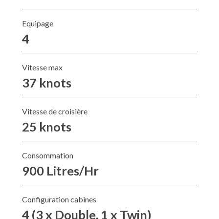
Equipage
4
Vitesse max
37 knots
Vitesse de croisière
25 knots
Consommation
900 Litres/Hr
Configuration cabines
4 (3 x Double, 1 x Twin)