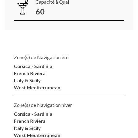
Capacité à Quai
60
Zone(s) de Navigation été
Corsica - Sardinia
French Riviera
Italy & Sicily
West Mediterranean
Zone(s) de Navigation hiver
Corsica - Sardinia
French Riviera
Italy & Sicily
West Mediterranean