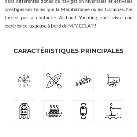
dans différentes zones de navigation hivernales et estivales
prestigieuses telles que la Méditerranée ou les Caraïbes. Ne
tardez pas à contacter Arthaud Yachting pour vivre une
expérience luxueuse à bord du M/Y ECLAT !
CARACTÉRISTIQUES PRINCIPALES