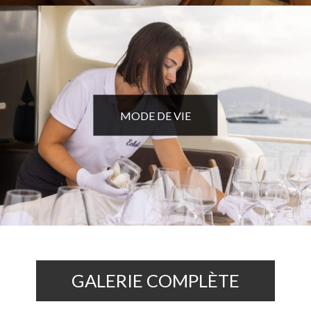
MODE DE VIE
GALERIE COMPLÈTE