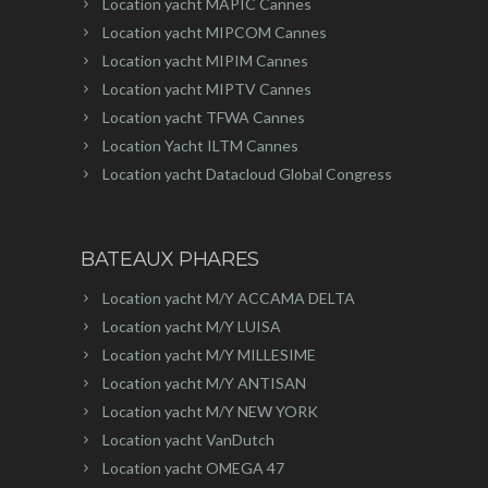
Location yacht MAPIC Cannes
Location yacht MIPCOM Cannes
Location yacht MIPIM Cannes
Location yacht MIPTV Cannes
Location yacht TFWA Cannes
Location Yacht ILTM Cannes
Location yacht Datacloud Global Congress
BATEAUX PHARES
Location yacht M/Y ACCAMA DELTA
Location yacht M/Y LUISA
Location yacht M/Y MILLESIME
Location yacht M/Y ANTISAN
Location yacht M/Y NEW YORK
Location yacht VanDutch
Location yacht OMEGA 47