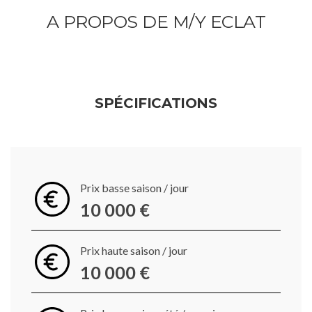
A PROPOS DE M/Y ECLAT
SPÉCIFICATIONS
Prix basse saison / jour
10 000 €
Prix haute saison / jour
10 000 €