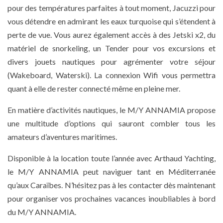
pour des températures parfaites à tout moment, Jacuzzi pour
vous détendre en admirant les eaux turquoise qui s’étendent à
perte de vue. Vous aurez également accès à des Jetski x2, du
matériel de snorkeling, un Tender pour vos excursions et
divers jouets nautiques pour agrémenter votre séjour
(Wakeboard, Waterski). La connexion Wifi vous permettra
quant à elle de rester connecté même en pleine mer.
En matière d’activités nautiques, le M/Y ANNAMIA propose
une multitude d’options qui sauront combler tous les
amateurs d’aventures maritimes.
Disponible à la location toute l’année avec Arthaud Yachting,
le M/Y ANNAMIA peut naviguer tant en Méditerranée
qu’aux Caraïbes. N’hésitez pas à les contacter dès maintenant
pour organiser vos prochaines vacances inoubliables à bord
du M/Y ANNAMIA.