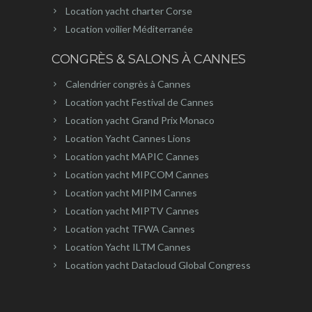
Location yacht charter Corse
Location voilier Méditerranée
CONGRÈS & SALONS À CANNES
Calendrier congrès à Cannes
Location yacht Festival de Cannes
Location yacht Grand Prix Monaco
Location Yacht Cannes Lions
Location yacht MAPIC Cannes
Location yacht MIPCOM Cannes
Location yacht MIPIM Cannes
Location yacht MIPTV Cannes
Location yacht TFWA Cannes
Location Yacht ILTM Cannes
Location yacht Datacloud Global Congress