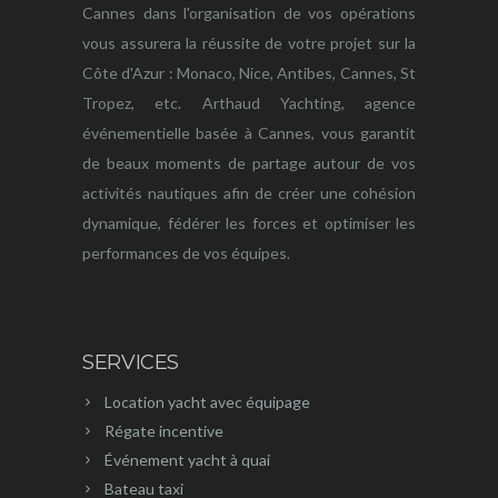
Cannes dans l'organisation de vos opérations
vous assurera la réussite de votre projet sur la
Côte d'Azur : Monaco, Nice, Antibes, Cannes, St
Tropez, etc. Arthaud Yachting, agence
événementielle basée à Cannes, vous garantit
de beaux moments de partage autour de vos
activités nautiques afin de créer une cohésion
dynamique, fédérer les forces et optimiser les
performances de vos équipes.
SERVICES
Location yacht avec équipage
Régate incentive
Événement yacht à quai
Bateau taxi