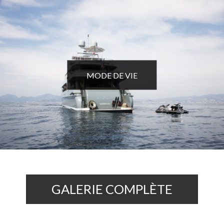
MODE DE VIE
GALERIE COMPLÈTE