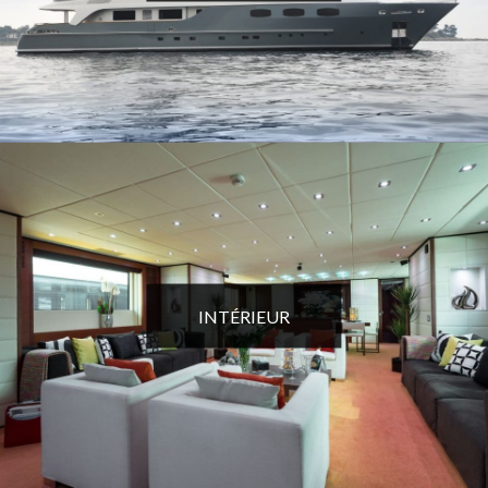
INTÉRIEUR