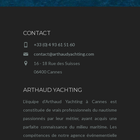
CONTACT
+33 (0) 4 93 61 51 60
contact@arthaudyachting.com
16 - 18 Rue des Suisses
06400 Cannes
ARTHAUD YACHTING
L'équipe d'Arthaud Yachting à Cannes est
constituée de vrais professionnels du nautisme
passionnés par leur métier, ayant acquis une
parfaite connaissance du milieu maritime. Les
compétences de notre agence événementielle