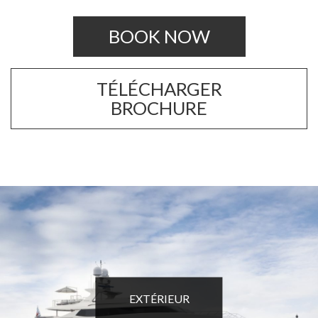
BOOK NOW
TÉLÉCHARGER
BROCHURE
EXTÉRIEUR