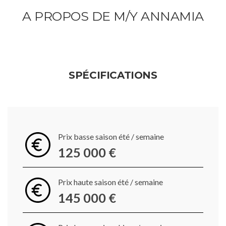
A PROPOS DE M/Y ANNAMIA
SPÉCIFICATIONS
Prix basse saison été / semaine
125 000 €
Prix haute saison été / semaine
145 000 €