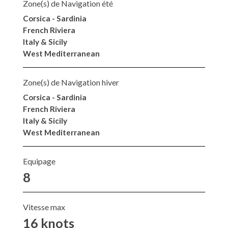
Zone(s) de Navigation été
Corsica - Sardinia
French Riviera
Italy & Sicily
West Mediterranean
Zone(s) de Navigation hiver
Corsica - Sardinia
French Riviera
Italy & Sicily
West Mediterranean
Equipage
8
Vitesse max
16 knots