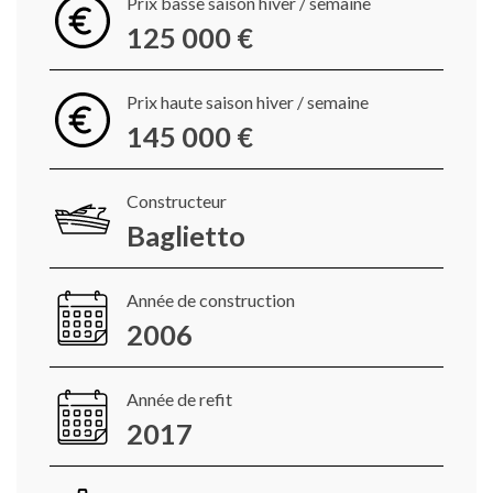
Prix basse saison hiver / semaine
125 000 €
Prix haute saison hiver / semaine
145 000 €
Constructeur
Baglietto
Année de construction
2006
Année de refit
2017