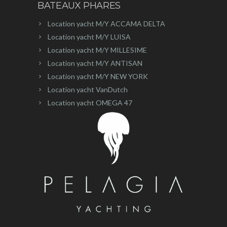
BATEAUX PHARES
Location yacht M/Y ACCAMA DELTA
Location yacht M/Y LUISA
Location yacht M/Y MILLESIME
Location yacht M/Y ANTISAN
Location yacht M/Y NEW YORK
Location yacht VanDutch
Location yacht OMEGA 47