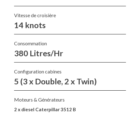
Vitesse de croisière
14 knots
Consommation
380 Litres/Hr
Configuration cabines
5 (3 x Double, 2 x Twin)
Moteurs & Générateurs
2 x diesel Caterpillar 3512 B