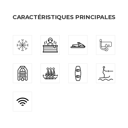
CARACTÉRISTIQUES PRINCIPALES