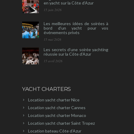
en yacht sur la Côte d’Azur
15 juin 2026
Les meilleures idées de soirées à
bord d’un yacht pour vos
événements privés
15 mai 2026
Les secrets d’une soirée yachting
réussie sur la Côte d’Azur
15 avril 2026
YACHT CHARTERS
Location yacht charter Nice
Location yacht charter Cannes
Location yacht charter Monaco
Location yacht charter Saint Tropez
Location bateau Côte d’Azur