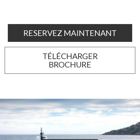
RESERVEZ MAINTENANT
TÉLÉCHARGER
BROCHURE