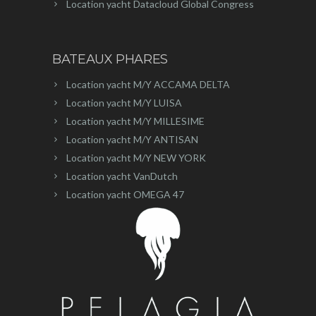
Location yacht Datacloud Global Congress
BATEAUX PHARES
Location yacht M/Y ACCAMA DELTA
Location yacht M/Y LUISA
Location yacht M/Y MILLESIME
Location yacht M/Y ANTISAN
Location yacht M/Y NEW YORK
Location yacht VanDutch
Location yacht OMEGA 47