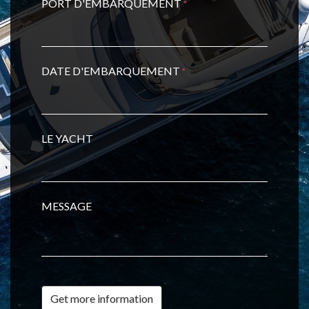
PORT D'EMBARQUEMENT
*
DATE D'EMBARQUEMENT
*
LE YACHT
MESSAGE
Get more information