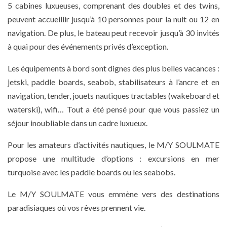
5 cabines luxueuses, comprenant des doubles et des twins,
peuvent accueillir jusqu’à 10 personnes pour la nuit ou 12 en
navigation. De plus, le bateau peut recevoir jusqu’à 30 invités
à quai pour des événements privés d’exception.
Les équipements à bord sont dignes des plus belles vacances :
jetski, paddle boards, seabob, stabilisateurs à l’ancre et en
navigation, tender, jouets nautiques tractables (wakeboard et
waterski), wifi… Tout a été pensé pour que vous passiez un
séjour inoubliable dans un cadre luxueux.
Pour les amateurs d’activités nautiques, le M/Y SOULMATE
propose une multitude d’options : excursions en mer
turquoise avec les paddle boards ou les seabobs.
Le M/Y SOULMATE vous emmène vers des destinations
paradisiaques où vos rêves prennent vie.