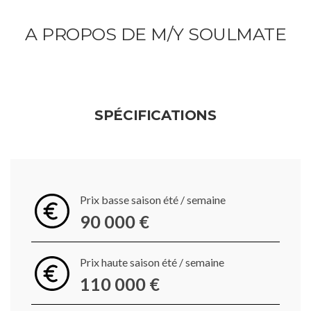
A PROPOS DE M/Y SOULMATE
SPÉCIFICATIONS
Prix basse saison été / semaine
90 000 €
Prix haute saison été / semaine
110 000 €