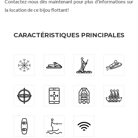
Contactez-nous dès maintenant pour plus d’informations sur
la location de ce bijou flottant!
CARACTÉRISTIQUES PRINCIPALES