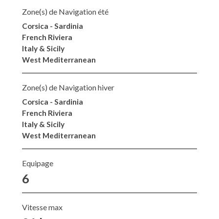
Zone(s) de Navigation été
Corsica - Sardinia
French Riviera
Italy & Sicily
West Mediterranean
Zone(s) de Navigation hiver
Corsica - Sardinia
French Riviera
Italy & Sicily
West Mediterranean
Equipage
6
Vitesse max