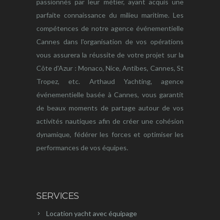
passionnés par leur métier, ayant acquis une
parfaite connaissance du milieu maritime. Les
compétences de notre agence événementielle
Cannes dans l'organisation de vos opérations
vous assurera la réussite de votre projet sur la
Côte d'Azur : Monaco, Nice, Antibes, Cannes, St
Tropez, etc. Arthaud Yachting, agence
événementielle basée à Cannes, vous garantit
de beaux moments de partage autour de vos
activités nautiques afin de créer une cohésion
dynamique, fédérer les forces et optimiser les
performances de vos équipes.
SERVICES
Location yacht avec équipage