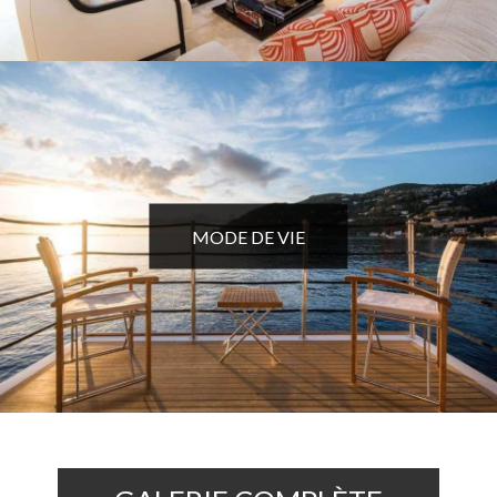
MODE DE VIE