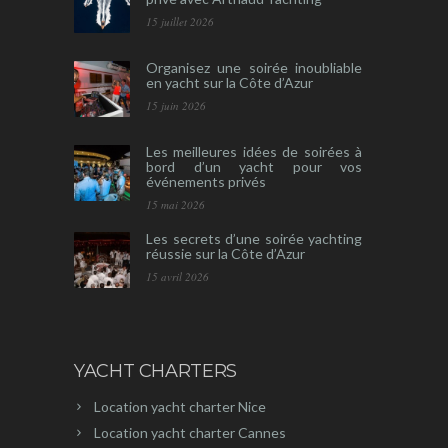
15 juillet 2026
Organisez une soirée inoubliable
en yacht sur la Côte d’Azur
15 juin 2026
Les meilleures idées de soirées à
bord d’un yacht pour vos
événements privés
15 mai 2026
Les secrets d’une soirée yachting
réussie sur la Côte d’Azur
15 avril 2026
YACHT CHARTERS
Location yacht charter Nice
Location yacht charter Cannes