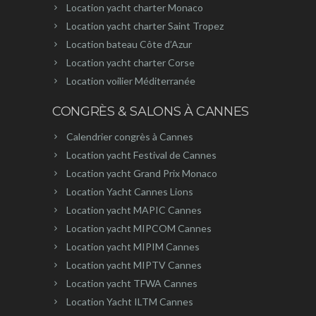
Location yacht charter Monaco
Location yacht charter Saint Tropez
Location bateau Côte d’Azur
Location yacht charter Corse
Location voilier Méditerranée
CONGRÈS & SALONS À CANNES
Calendrier congrès à Cannes
Location yacht Festival de Cannes
Location yacht Grand Prix Monaco
Location Yacht Cannes Lions
Location yacht MAPIC Cannes
Location yacht MIPCOM Cannes
Location yacht MIPIM Cannes
Location yacht MIPTV Cannes
Location yacht TFWA Cannes
Location Yacht ILTM Cannes