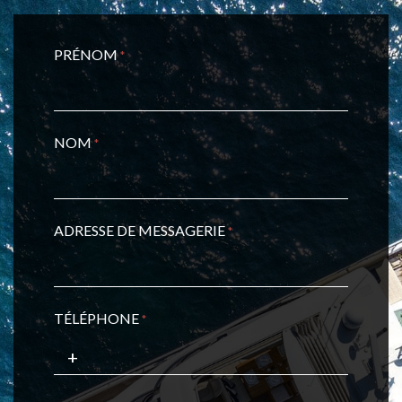
PRÉNOM
*
NOM
*
ADRESSE DE MESSAGERIE
*
TÉLÉPHONE
*