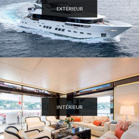
EXTÉRIEUR
INTÉRIEUR