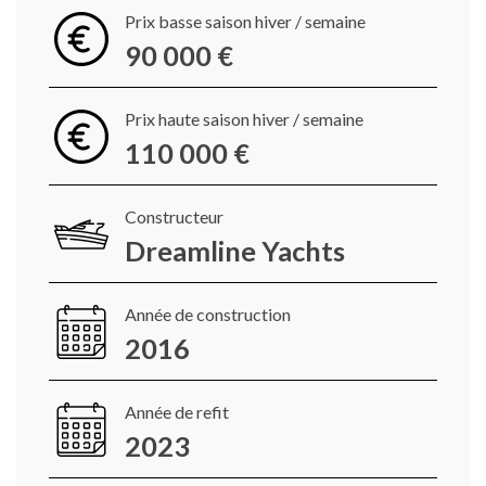
Prix basse saison hiver / semaine
90 000 €
Prix haute saison hiver / semaine
110 000 €
Constructeur
Dreamline Yachts
Année de construction
2016
Année de refit
2023