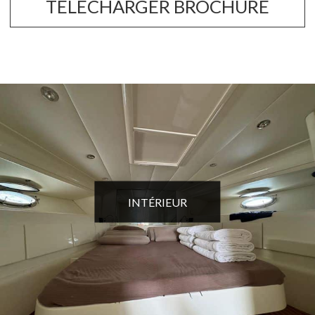
TÉLÉCHARGER BROCHURE
INTÉRIEUR