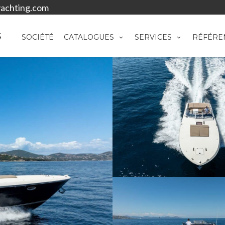
achting.com
SOCIÉTÉ
CATALOGUES
SERVICES
RÉFÉRE