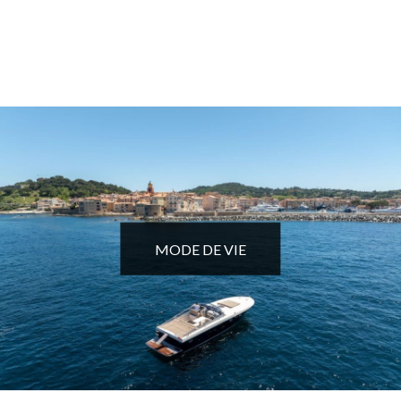
MODE DE VIE