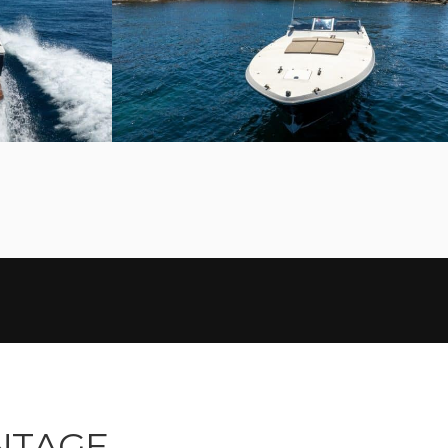
INTAGE