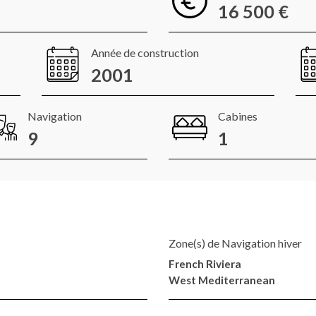
16 500 €
Année de construction
2001
Navigation
Cabines
9
1
Zone(s) de Navigation hiver
French Riviera
West Mediterranean