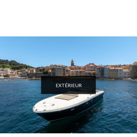
EXTÉRIEUR