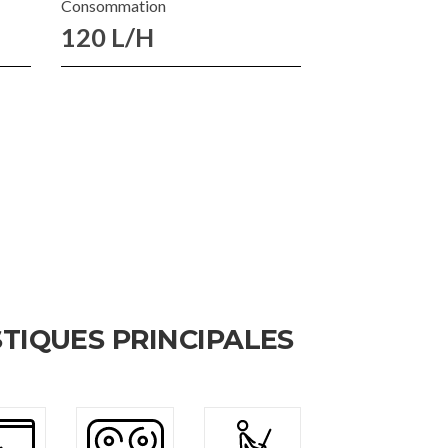
Consommation
120 L/H
TIQUES PRINCIPALES