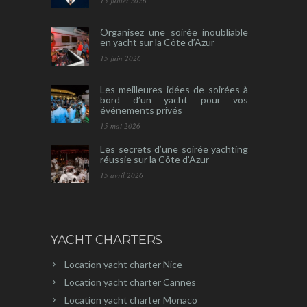
15 juillet 2026
Organisez une soirée inoubliable
en yacht sur la Côte d’Azur
15 juin 2026
Les meilleures idées de soirées à
bord d’un yacht pour vos
événements privés
15 mai 2026
Les secrets d’une soirée yachting
réussie sur la Côte d’Azur
15 avril 2026
YACHT CHARTERS
Location yacht charter Nice
Location yacht charter Cannes
Location yacht charter Monaco