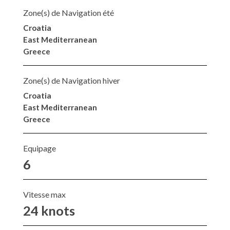
Zone(s) de Navigation été
Croatia
East Mediterranean
Greece
Zone(s) de Navigation hiver
Croatia
East Mediterranean
Greece
Equipage
6
Vitesse max
24 knots