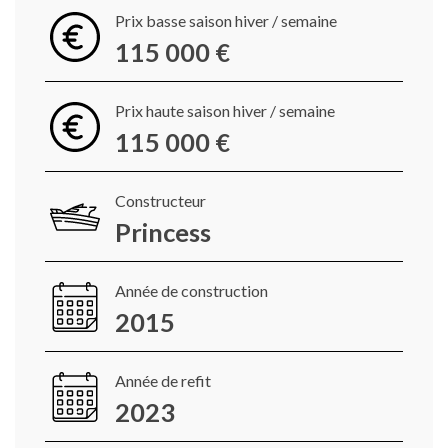
Prix basse saison hiver / semaine
115 000 €
Prix haute saison hiver / semaine
115 000 €
Constructeur
Princess
Année de construction
2015
Année de refit
2023