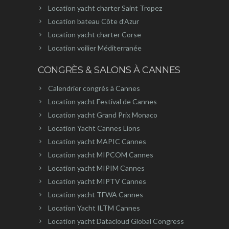
Location yacht charter Saint Tropez
Location bateau Côte d’Azur
Location yacht charter Corse
Location voilier Méditerranée
CONGRÈS & SALONS À CANNES
Calendrier congrès à Cannes
Location yacht Festival de Cannes
Location yacht Grand Prix Monaco
Location Yacht Cannes Lions
Location yacht MAPIC Cannes
Location yacht MIPCOM Cannes
Location yacht MIPIM Cannes
Location yacht MIPTV Cannes
Location yacht TFWA Cannes
Location Yacht ILTM Cannes
Location yacht Datacloud Global Congress