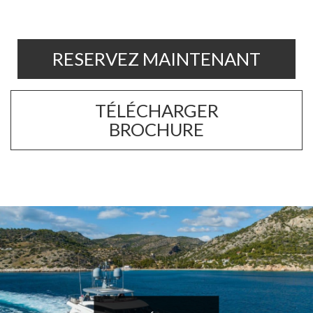
RESERVEZ MAINTENANT
TÉLÉCHARGER
BROCHURE