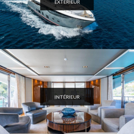
EXTÉRIEUR
INTÉRIEUR