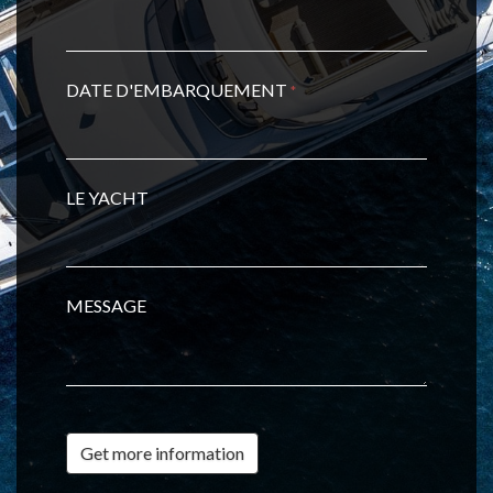
DATE D'EMBARQUEMENT
*
LE YACHT
MESSAGE
Get more information