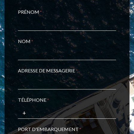
PRÉNOM
*
NOM
*
ADRESSE DE MESSAGERIE
*
TÉLÉPHONE
*
PORT D'EMBARQUEMENT
*