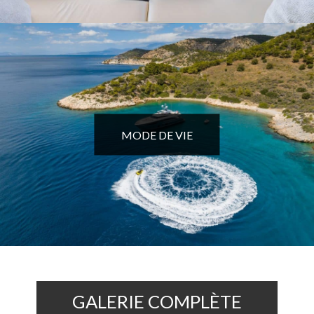
MODE DE VIE
GALERIE COMPLÈTE