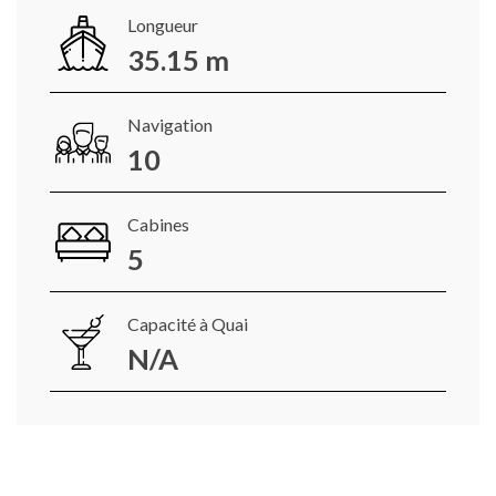
Longueur
35.15 m
Navigation
10
Cabines
5
Capacité à Quai
N/A