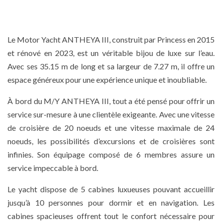
Le Motor Yacht ANTHEYA III, construit par Princess en 2015
et rénové en 2023, est un véritable bijou de luxe sur l’eau.
Avec ses 35.15 m de long et sa largeur de 7.27 m, il offre un
espace généreux pour une expérience unique et inoubliable.
À bord du M/Y ANTHEYA III, tout a été pensé pour offrir un
service sur-mesure à une clientèle exigeante. Avec une vitesse
de croisière de 20 noeuds et une vitesse maximale de 24
noeuds, les possibilités d’excursions et de croisières sont
infinies. Son équipage composé de 6 membres assure un
service impeccable à bord.
Le yacht dispose de 5 cabines luxueuses pouvant accueillir
jusqu’à 10 personnes pour dormir et en navigation. Les
cabines spacieuses offrent tout le confort nécessaire pour