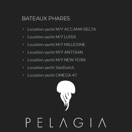
BATEAUX PHARES
Location yacht M/Y ACCAMA DELTA
Location yacht M/Y LUISA
Location yacht M/Y MILLESIME
Location yacht M/Y ANTISAN
Location yacht M/Y NEW YORK
Location yacht VanDutch
Location yacht OMEGA 47