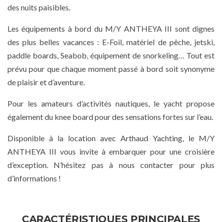
des nuits paisibles.
Les équipements à bord du M/Y ANTHEYA III sont dignes
des plus belles vacances : E-Foil, matériel de pêche, jetski,
paddle boards, Seabob, équipement de snorkeling… Tout est
prévu pour que chaque moment passé à bord soit synonyme
de plaisir et d’aventure.
Pour les amateurs d’activités nautiques, le yacht propose
également du knee board pour des sensations fortes sur l’eau.
Disponible à la location avec Arthaud Yachting, le M/Y
ANTHEYA III vous invite à embarquer pour une croisière
d’exception. N’hésitez pas à nous contacter pour plus
d’informations !
CARACTÉRISTIQUES PRINCIPALES