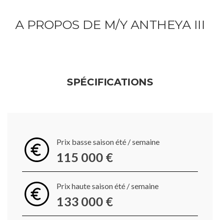
A PROPOS DE M/Y ANTHEYA III
SPÉCIFICATIONS
Prix basse saison été / semaine
115 000 €
Prix haute saison été / semaine
133 000 €