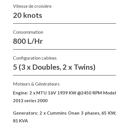
Vitesse de croisière
20 knots
Consommation
800 L/Hr
Configuration cabines
5 (3 x Doubles, 2 x Twins)
Moteurs & Générateurs
Engine: 2 x MTU 16V 1939 KW @2450 RPM Model
2013 series 2000
Generators: 2 x Cummins Onan 3 phases, 65 KW,
81 KVA