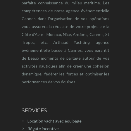
parfaite connaissance du milieu maritime. Les
compétences de notre agence événementielle
Cannes dans l'organisation de vos opérations
vous assurera la réussite de votre projet sur la
Côte d'Azur : Monaco, Nice, Antibes, Cannes, St
Tropez, etc. Arthaud Yachting, agence
événementielle basée à Cannes, vous garantit
de beaux moments de partage autour de vos
activités nautiques afin de créer une cohésion
dynamique, fédérer les forces et optimiser les
performances de vos équipes.
SERVICES
Location yacht avec équipage
Régate incentive