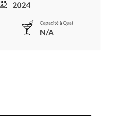
2024
Capacité à Quai
N/A