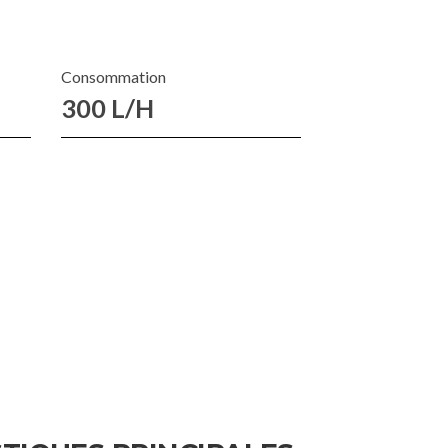
Consommation
300 L/H