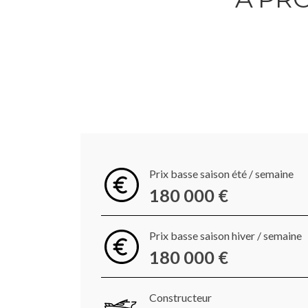
Prix basse saison été / semaine
180 000 €
Prix basse saison hiver / semaine
180 000 €
Constructeur