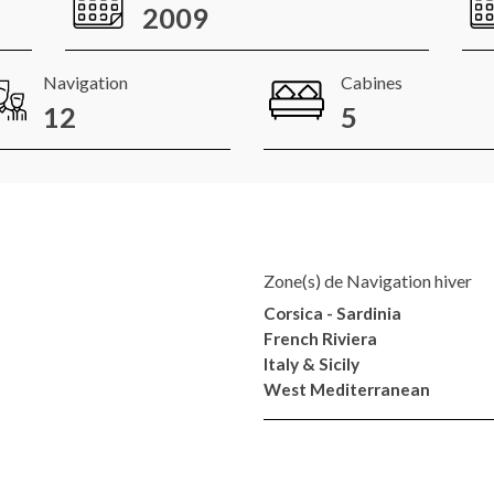
2009
Navigation
Cabines
12
5
Zone(s) de Navigation hiver
Corsica - Sardinia
French Riviera
Italy & Sicily
West Mediterranean