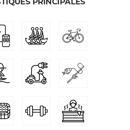
TIQUES PRINCIPALES