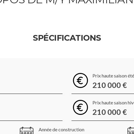
SPÉCIFICATIONS
Prix haute saison ét
210 000 €
Prix haute saison hi
210 000 €
Année de construction