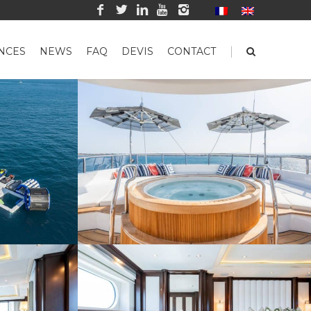
|
NCES
NEWS
FAQ
DEVIS
CONTACT