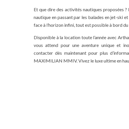
Et que dire des activités nautiques proposées ?
nautique en passant par les balades en jet-ski et
face à l’horizon infini, tout est possible à b
Disponible à la location toute l’année avec Arth
vous attend pour une aventure unique et inou
contacter dès maintenant pour plus d’informa
MAXIMILIAN MMIV. Vivez le luxe ultime en hau