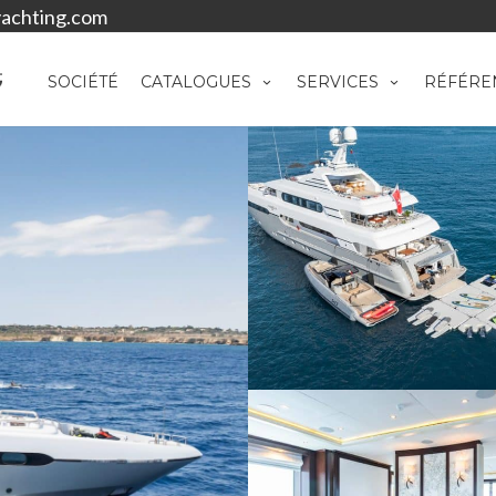
achting.com
SOCIÉTÉ
CATALOGUES
SERVICES
RÉFÉRE