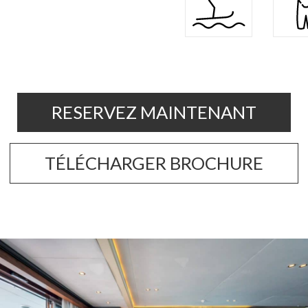
RESERVEZ MAINTENANT
TÉLÉCHARGER BROCHURE