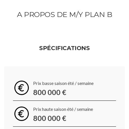
A PROPOS DE M/Y PLAN B
SPÉCIFICATIONS
Prix basse saison été / semaine
800 000 €
Prix haute saison été / semaine
800 000 €