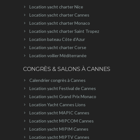
Location yacht charter Nice
Location yacht charter Cannes
Location yacht charter Monaco
Location yacht charter Saint Tropez
Location bateau Côte d’Azur
Location yacht charter Corse
Location voilier Méditerranée
CONGRÈS & SALONS À CANNES
Calendrier congrès à Cannes
Location yacht Festival de Cannes
Location yacht Grand Prix Monaco
Location Yacht Cannes Lions
Location yacht MAPIC Cannes
Location yacht MIPCOM Cannes
Location yacht MIPIM Cannes
Location yacht MIPTV Cannes