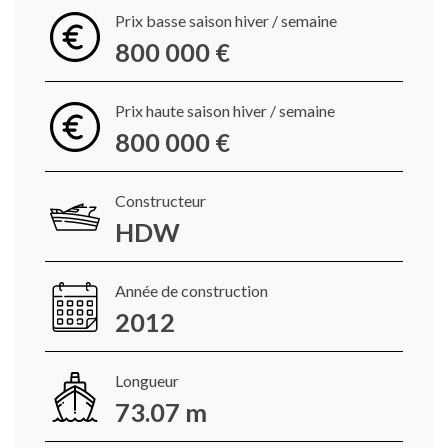
Prix basse saison hiver / semaine
800 000 €
Prix haute saison hiver / semaine
800 000 €
Constructeur
HDW
Année de construction
2012
Longueur
73.07 m