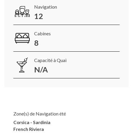
Navigation
12
Cabines
8
Capacité à Quai
N/A
Zone(s) de Navigation été
Corsica - Sardinia
French Riviera