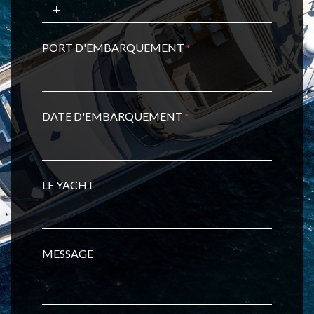
PORT D'EMBARQUEMENT
*
DATE D'EMBARQUEMENT
*
LE YACHT
MESSAGE