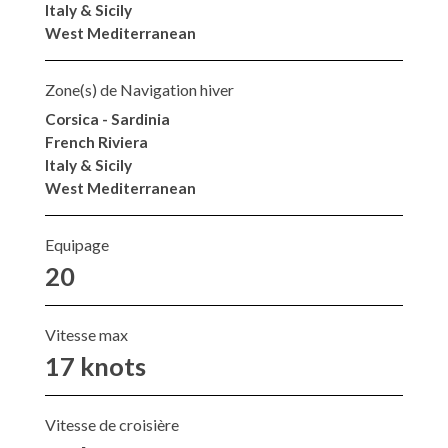
Italy & Sicily
West Mediterranean
Zone(s) de Navigation hiver
Corsica - Sardinia
French Riviera
Italy & Sicily
West Mediterranean
Equipage
20
Vitesse max
17 knots
Vitesse de croisière