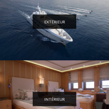
EXTÉRIEUR
INTÉRIEUR