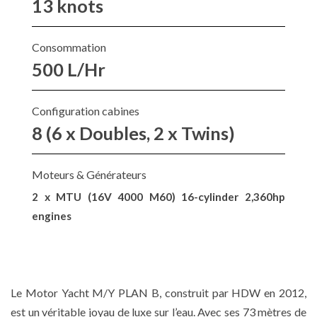
13 knots
Consommation
500 L/Hr
Configuration cabines
8 (6 x Doubles, 2 x Twins)
Moteurs & Générateurs
2 x MTU (16V 4000 M60) 16-cylinder 2,360hp
engines
Le Motor Yacht M/Y PLAN B, construit par HDW en 2012,
est un véritable joyau de luxe sur l’eau. Avec ses 73 mètres de