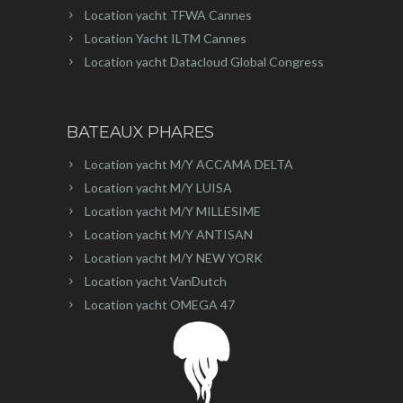
Location yacht TFWA Cannes
Location Yacht ILTM Cannes
Location yacht Datacloud Global Congress
BATEAUX PHARES
Location yacht M/Y ACCAMA DELTA
Location yacht M/Y LUISA
Location yacht M/Y MILLESIME
Location yacht M/Y ANTISAN
Location yacht M/Y NEW YORK
Location yacht VanDutch
Location yacht OMEGA 47