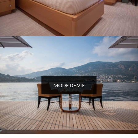
MODE DE VIE