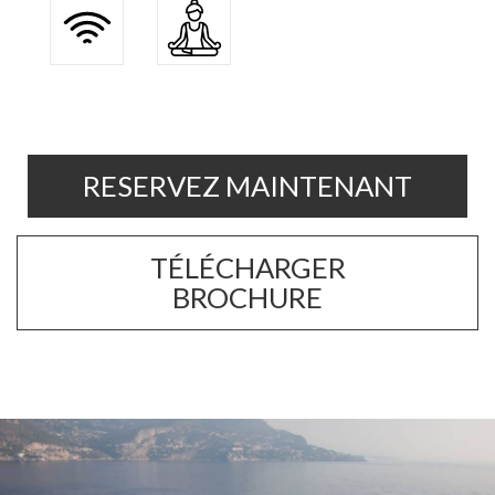
RESERVEZ MAINTENANT
TÉLÉCHARGER
BROCHURE