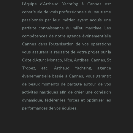
L'équipe d'Arthaud Yachting à Cannes est
constituée de vrais professionnels du nautisme
passionnés par leur métier, ayant acquis une
parfaite connaissance du milieu maritime. Les
compétences de notre agence événementielle
Cannes dans l'organisation de vos opérations
vous assurera la réussite de votre projet sur la
Côte d'Azur : Monaco, Nice, Antibes, Cannes, St
Tropez, etc. Arthaud Yachting, agence
événementielle basée à Cannes, vous garantit
de beaux moments de partage autour de vos
activités nautiques afin de créer une cohésion
dynamique, fédérer les forces et optimiser les
performances de vos équipes.