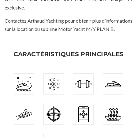
exclusive.
Contactez Arthaud Yachting pour obtenir plus d’informations
sur la location du sublime Motor Yacht M/Y PLAN B.
CARACTÉRISTIQUES PRINCIPALES