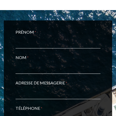
PRÉNOM
*
NOM
*
ADRESSE DE MESSAGERIE
*
TÉLÉPHONE
*