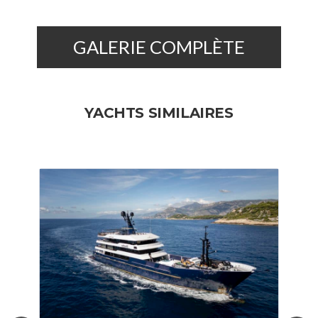
GALERIE COMPLÈTE
YACHTS SIMILAIRES