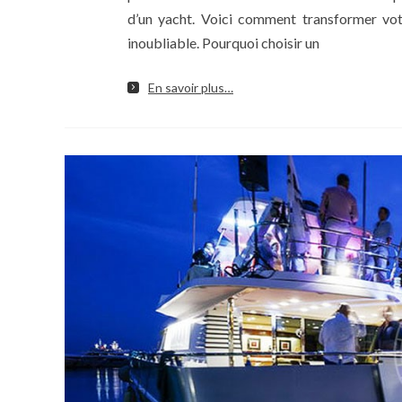
d’un yacht. Voici comment transformer vo
inoubliable. Pourquoi choisir un
En savoir plus…