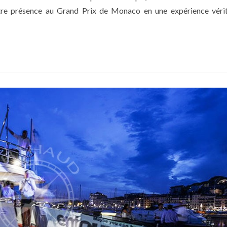
tre présence au Grand Prix de Monaco en une expérience véri