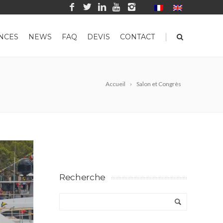
|
NCES
NEWS
FAQ
DEVIS
CONTACT
Accueil
Salon et Congrès
Recherche