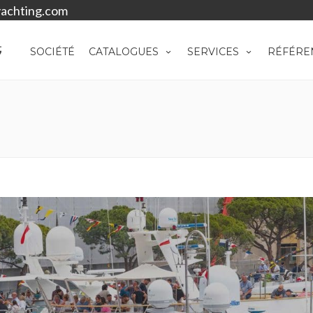
achting.com
SOCIÉTÉ
CATALOGUES
SERVICES
RÉFÉRE