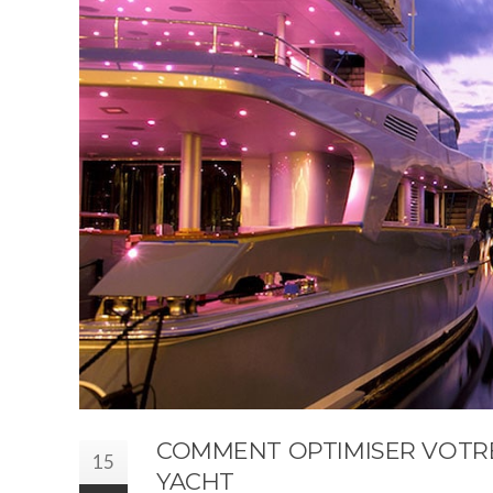
COMMENT OPTIMISER VOTRE
15
YACHT