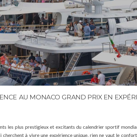
ENCE AU MONACO GRAND PRIX EN EXPÉR
s les plus prestigieux et excitants du calendrier sportif mondial
cherchent à vivre une expérience unique, rien ne vaut le confort 