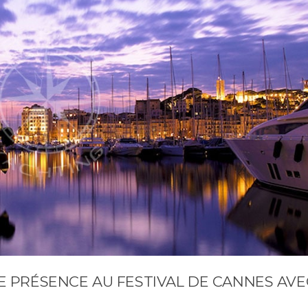
 PRÉSENCE AU FESTIVAL DE CANNES AVE