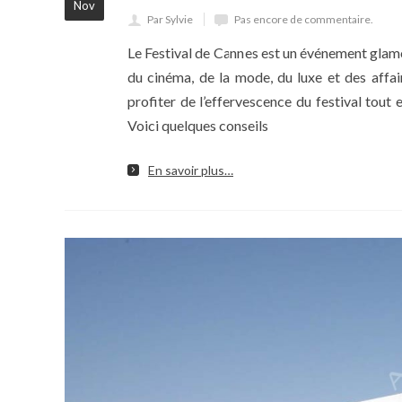
Nov
Par Sylvie
Pas encore de commentaire.
Le Festival de Cannes est un événement glamo
du cinéma, de la mode, du luxe et des affai
profiter de l’effervescence du festival tout 
Voici quelques conseils
En savoir plus…