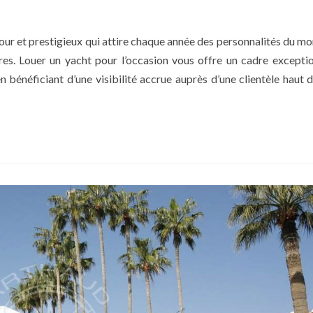
ur et prestigieux qui attire chaque année des personnalités du mo
res. Louer un yacht pour l’occasion vous offre un cadre excepti
en bénéficiant d’une visibilité accrue auprès d’une clientèle haut