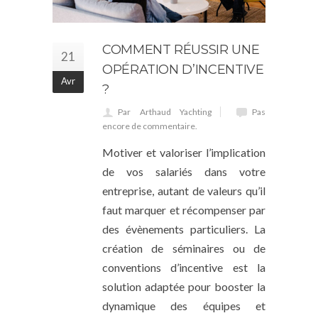
COMMENT RÉUSSIR UNE
21
OPÉRATION D’INCENTIVE
Avr
?
Par Arthaud Yachting
Pas
encore de commentaire.
Motiver et valoriser l’implication
de vos salariés dans votre
entreprise, autant de valeurs qu’il
faut marquer et récompenser par
des évènements particuliers. La
création de séminaires ou de
conventions d’incentive est la
solution adaptée pour booster la
dynamique des équipes et