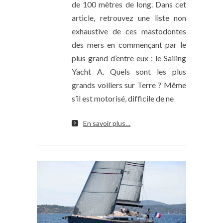
de 100 mètres de long. Dans cet
article, retrouvez une liste non
exhaustive de ces mastodontes
des mers en commençant par le
plus grand d’entre eux : le Sailing
Yacht A. Quels sont les plus
grands voiliers sur Terre ? Même
s’il est motorisé, difficile de ne
En savoir plus…