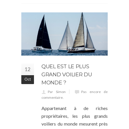
QUEL EST LE PLUS
12
GRAND VOILIER DU
Oct
MONDE ?
Par Simon
Pas encore de
commentaire.
Appartenant à de riches
propriétaires, les plus grands
voiliers du monde mesurent près