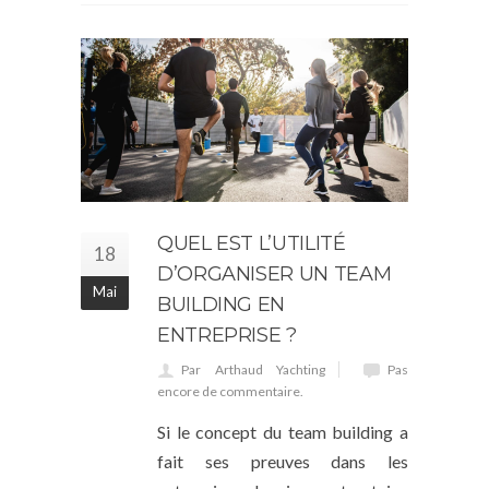
QUEL EST L’UTILITÉ
18
D’ORGANISER UN TEAM
Mai
BUILDING EN
ENTREPRISE ?
Par Arthaud Yachting
Pas
encore de commentaire.
Si le concept du team building a
fait ses preuves dans les