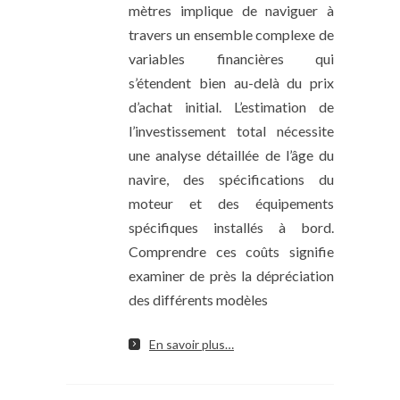
mètres implique de naviguer à
travers un ensemble complexe de
variables financières qui
s’étendent bien au-delà du prix
d’achat initial. L’estimation de
l’investissement total nécessite
une analyse détaillée de l’âge du
navire, des spécifications du
moteur et des équipements
spécifiques installés à bord.
Comprendre ces coûts signifie
examiner de près la dépréciation
des différents modèles
En savoir plus…