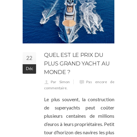
QUEL EST LE PRIX DU
22
PLUS GRAND YACHT AU
Déc
MONDE ?
Par Simon
Pas encore de
commentaire.
Le plus souvent, la construction
de superyachts peut coûter
plusieurs centaines de millions
d’euros à leurs propriétaires. Petit
tour d’horizon des navires les plus