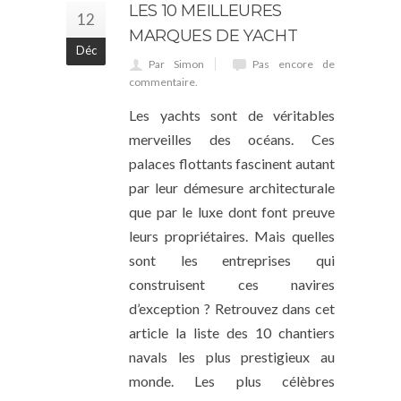
LES 10 MEILLEURES
12
MARQUES DE YACHT
Déc
Par Simon
Pas encore de
commentaire.
Les yachts sont de véritables
merveilles des océans. Ces
palaces flottants fascinent autant
par leur démesure architecturale
que par le luxe dont font preuve
leurs propriétaires. Mais quelles
sont les entreprises qui
construisent ces navires
d’exception ? Retrouvez dans cet
article la liste des 10 chantiers
navals les plus prestigieux au
monde. Les plus célèbres