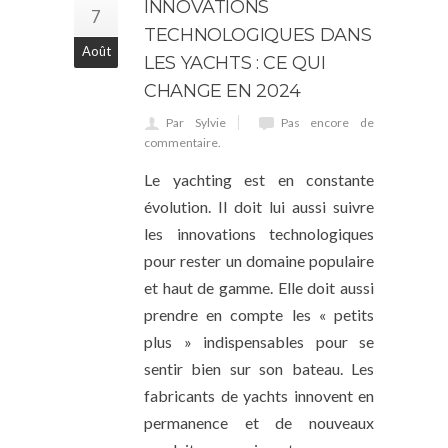
INNOVATIONS
7
TECHNOLOGIQUES DANS
Août
LES YACHTS : CE QUI
CHANGE EN 2024
Par Sylvie
Pas encore de
commentaire.
Le yachting est en constante
évolution. Il doit lui aussi suivre
les innovations technologiques
pour rester un domaine populaire
et haut de gamme. Elle doit aussi
prendre en compte les « petits
plus » indispensables pour se
sentir bien sur son bateau. Les
fabricants de yachts innovent en
permanence et de nouveaux