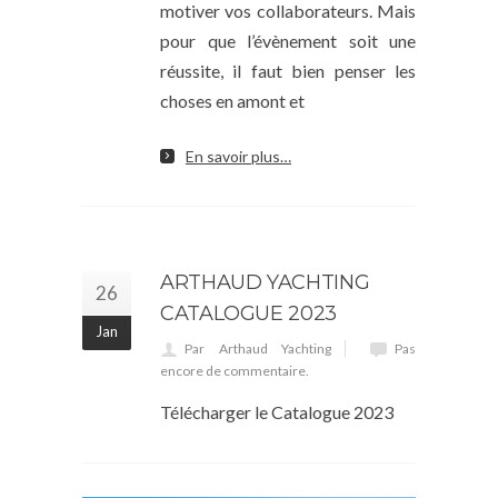
motiver vos collaborateurs. Mais
pour que l’évènement soit une
réussite, il faut bien penser les
choses en amont et
En savoir plus…
ARTHAUD YACHTING
26
CATALOGUE 2023
Jan
Par Arthaud Yachting
Pas
encore de commentaire.
Télécharger le Catalogue 2023