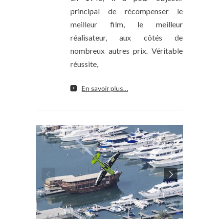
principal de récompenser le
meilleur film, le meilleur
réalisateur, aux côtés de
nombreux autres prix. Véritable
réussite,
En savoir plus…