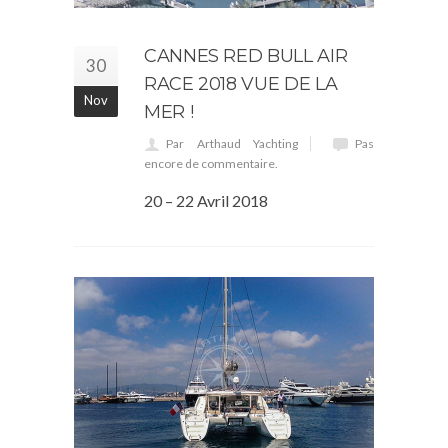
CANNES RED BULL AIR
30
RACE 2018 VUE DE LA
Nov
MER !
Par Arthaud Yachting
Pas
encore de commentaire.
20 – 22 Avril 2018