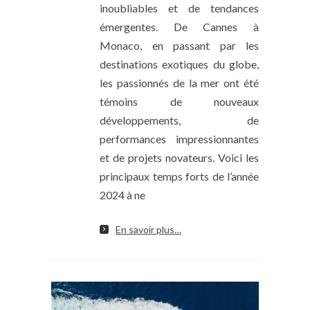
inoubliables et de tendances
émergentes. De Cannes à
Monaco, en passant par les
destinations exotiques du globe,
les passionnés de la mer ont été
témoins de nouveaux
développements, de
performances impressionnantes
et de projets novateurs. Voici les
principaux temps forts de l’année
2024 à ne
En savoir plus…