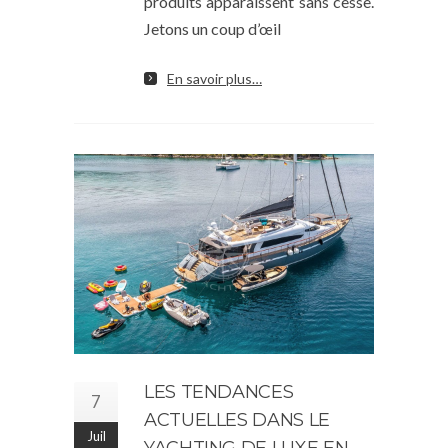
produits apparaissent sans cesse.
Jetons un coup d’œil
En savoir plus…
LES TENDANCES
7
ACTUELLES DANS LE
Juil