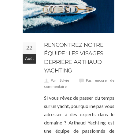
RENCONTREZ NOTRE
22
ÉQUIPE : LES VISAGES
Août
DERRIÈRE ARTHAUD
YACHTING
Par Sylvie
Pas encore de
commentaire.
Si vous rêvez de passer du temps
sur un yacht, pourquoi ne pas vous
adresser à des experts dans le
domaine ? Arthaud Yachting est
une équipe de passionnés de