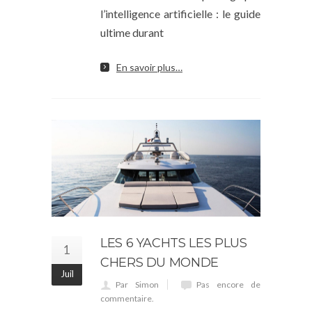
l’intelligence artificielle : le guide
ultime durant
En savoir plus…
LES 6 YACHTS LES PLUS
1
CHERS DU MONDE
Juil
Par Simon
Pas encore de
commentaire.