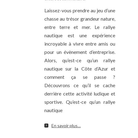
Laissez-vous prendre au jeu d’une
chasse au trésor grandeur nature,
entre terre et mer. Le rallye
nautique est une expérience
incroyable à vivre entre amis ou
pour un évènement d’entreprise.
Alors, qu’est-ce qu’un rallye
nautique sur la Côte d’Azur et
comment ça se passe ?
Découvrons ce qu’il se cache
derrière cette activité ludique et
sportive. Qu’est-ce qu’un rallye
nautique
En savoir plus…