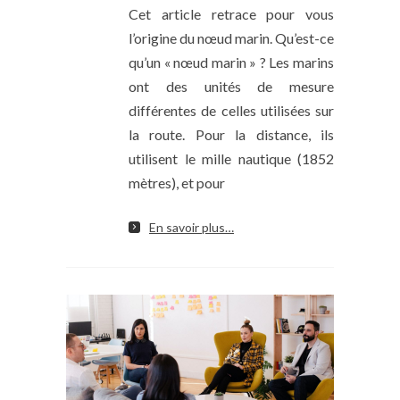
Cet article retrace pour vous
l’origine du nœud marin. Qu’est-ce
qu’un « nœud marin » ? Les marins
ont des unités de mesure
différentes de celles utilisées sur
la route. Pour la distance, ils
utilisent le mille nautique (1852
mètres), et pour
En savoir plus…