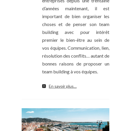
entreprises depuis une trentaine
d’années maintenant, il est
important de bien organiser les
choses et de penser son team
building avec pour intérêt
premier le bien-être au sein de
vos équipes. Communication, lien,
résolution des conflits… autant de
bonnes raisons de proposer un
team building à vos équipes.
En savoir plus…