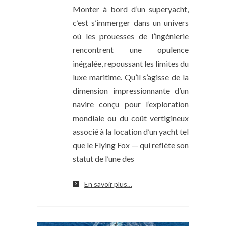
Monter à bord d’un superyacht,
c’est s’immerger dans un univers
où les prouesses de l’ingénierie
rencontrent une opulence
inégalée, repoussant les limites du
luxe maritime. Qu’il s’agisse de la
dimension impressionnante d’un
navire conçu pour l’exploration
mondiale ou du coût vertigineux
associé à la location d’un yacht tel
que le Flying Fox — qui reflète son
statut de l’une des
En savoir plus…