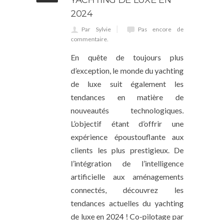
YACHTING DE LUXE EN
2024
Par Sylvie
Pas encore de
commentaire.
En quête de toujours plus
d’exception, le monde du yachting
de luxe suit également les
tendances en matière de
nouveautés technologiques.
L’objectif étant d’offrir une
expérience époustouflante aux
clients les plus prestigieux. De
l’intégration de l’intelligence
artificielle aux aménagements
connectés, découvrez les
tendances actuelles du yachting
de luxe en 2024 ! Co-pilotage par