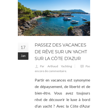
PASSEZ DES VACANCES
17
DE RÊVE SUR UN YACHT
Jan
SUR LA CÔTE D’AZUR
Par Arthaud Yachting
Pas
encore de commentaire.
Partir en vacances est synonyme
de dépaysement, de liberté et de
bien-être. Vous avez toujours
rêvé de découvrir le luxe à bord
d’un yacht ? Avec la Côte d’Azur