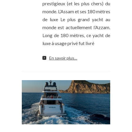
prestigieux (et les plus chers) du
monde. L’Assam et ses 180 mètres
de luxe Le plus grand yacht au
monde est actuellement l’Azzam.
Long de 180 mètres, ce yacht de
luxe à usage privé fut livré
En savoir plus…