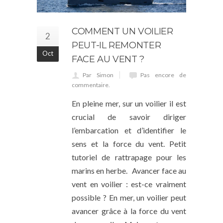
COMMENT UN VOILIER
2
PEUT-IL REMONTER
Oct
FACE AU VENT ?
Par Simon
Pas encore de
commentaire.
En pleine mer, sur un voilier il est
crucial de savoir diriger
l’embarcation et d’identifier le
sens et la force du vent. Petit
tutoriel de rattrapage pour les
marins en herbe. Avancer face au
vent en voilier : est-ce vraiment
possible ? En mer, un voilier peut
avancer grâce à la force du vent