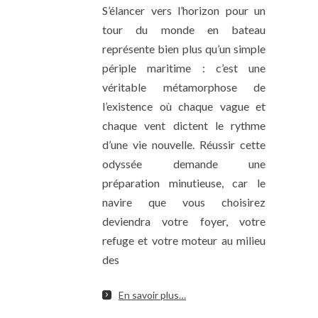
S’élancer vers l’horizon pour un
tour du monde en bateau
représente bien plus qu’un simple
périple maritime : c’est une
véritable métamorphose de
l’existence où chaque vague et
chaque vent dictent le rythme
d’une vie nouvelle. Réussir cette
odyssée demande une
préparation minutieuse, car le
navire que vous choisirez
deviendra votre foyer, votre
refuge et votre moteur au milieu
des
En savoir plus…