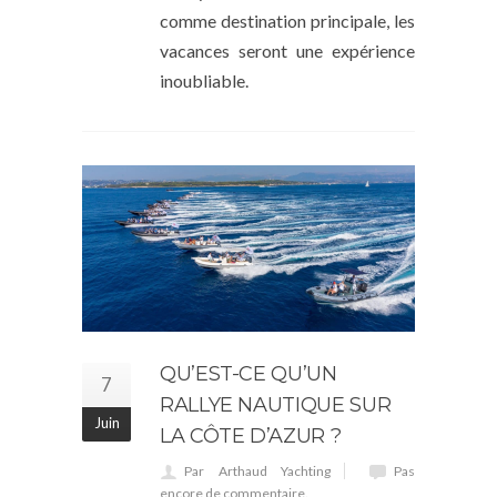
comme destination principale, les
vacances seront une expérience
inoubliable.
QU’EST-CE QU’UN
7
RALLYE NAUTIQUE SUR
Juin
LA CÔTE D’AZUR ?
Par Arthaud Yachting
Pas
encore de commentaire.