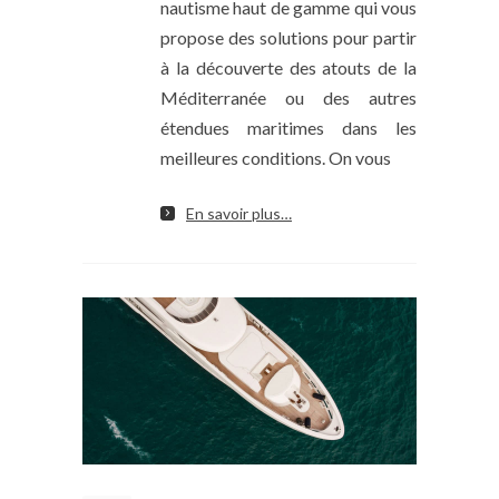
nautisme haut de gamme qui vous
propose des solutions pour partir
à la découverte des atouts de la
Méditerranée ou des autres
étendues maritimes dans les
meilleures conditions. On vous
En savoir plus…