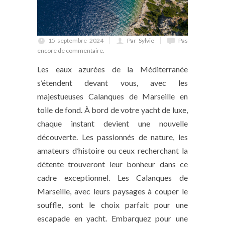
15 septembre 2024
Par Sylvie
Pas
encore de commentaire.
Les eaux azurées de la Méditerranée
s’étendent devant vous, avec les
majestueuses Calanques de Marseille en
toile de fond. À bord de votre yacht de luxe,
chaque instant devient une nouvelle
découverte. Les passionnés de nature, les
amateurs d’histoire ou ceux recherchant la
détente trouveront leur bonheur dans ce
cadre exceptionnel. Les Calanques de
Marseille, avec leurs paysages à couper le
souffle, sont le choix parfait pour une
escapade en yacht. Embarquez pour une