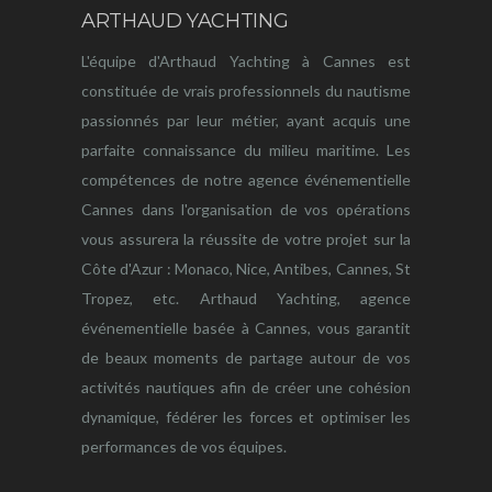
ARTHAUD YACHTING
L'équipe d'Arthaud Yachting à Cannes est
constituée de vrais professionnels du nautisme
passionnés par leur métier, ayant acquis une
parfaite connaissance du milieu maritime. Les
compétences de notre agence événementielle
Cannes dans l'organisation de vos opérations
vous assurera la réussite de votre projet sur la
Côte d'Azur : Monaco, Nice, Antibes, Cannes, St
Tropez, etc. Arthaud Yachting, agence
événementielle basée à Cannes, vous garantit
de beaux moments de partage autour de vos
activités nautiques afin de créer une cohésion
dynamique, fédérer les forces et optimiser les
performances de vos équipes.