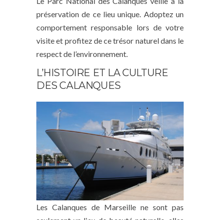
Le Parc National des Calanques veille à la
préservation de ce lieu unique. Adoptez un
comportement responsable lors de votre
visite et profitez de ce trésor naturel dans le
respect de l’environnement.
L’HISTOIRE ET LA CULTURE
DES CALANQUES
Les Calanques de Marseille ne sont pas