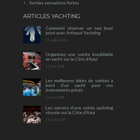
Sorties sensations fortes
ARTICLES YACHTING
Comment réserver un taxi boat
privé avec Arthaud Yachting
15 juillet 2026
Organisez une soirée inoubliable
en yacht sur la Côte d’Azur
15 juin 2026
Les meilleures idées de soirées à
bord d’un yacht pour vos
événements privés
15 mai 2026
Les secrets d’une soirée yachting
réussie sur la Côte d’Azur
15 avril 2026