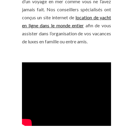
d’un voyage en mer comme vous ne l’avez
jamais fait. Nos conseillers spécialisés ont
conçus un site internet de
location de yacht
en ligne dans le monde entier
afin de vous
assister dans l’organisation de vos vacances
de luxes en famille ou entre amis.