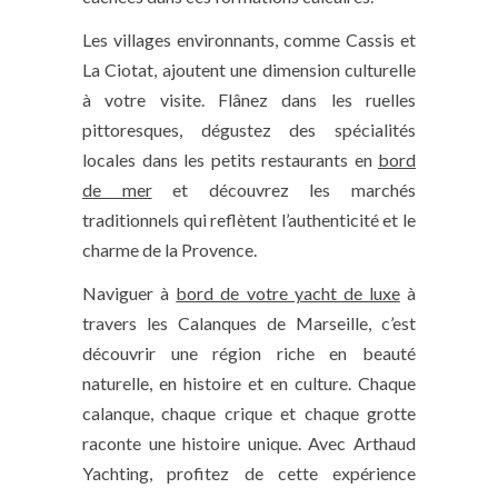
Les villages environnants, comme Cassis et
La Ciotat, ajoutent une dimension culturelle
à votre visite. Flânez dans les ruelles
pittoresques, dégustez des spécialités
locales dans les petits restaurants en
bord
de mer
et découvrez les marchés
traditionnels qui reflètent l’authenticité et le
charme de la Provence.
Naviguer à
bord de votre yacht de luxe
à
travers les Calanques de Marseille, c’est
découvrir une région riche en beauté
naturelle, en histoire et en culture. Chaque
calanque, chaque crique et chaque grotte
raconte une histoire unique. Avec Arthaud
Yachting, profitez de cette expérience