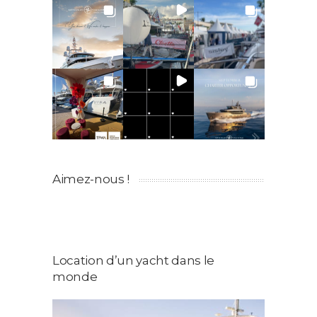
Aimez-nous !
Location d’un yacht dans le
monde