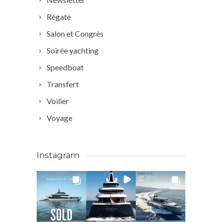
Régate
Salon et Congrès
Soirée yachting
Speedboat
Transfert
Voilier
Voyage
Instagram