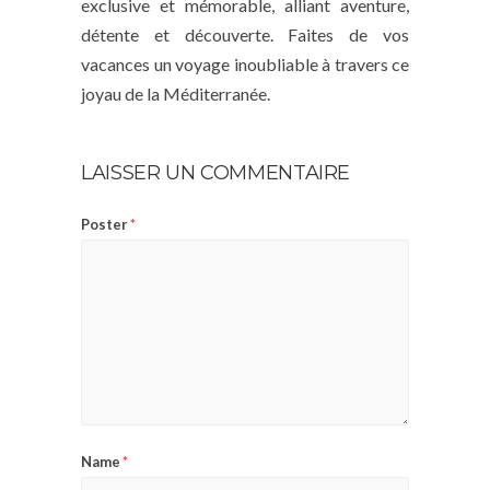
exclusive et mémorable, alliant aventure,
détente et découverte. Faites de vos
vacances un voyage inoubliable à travers ce
joyau de la Méditerranée.
LAISSER UN COMMENTAIRE
Poster
*
Name
*