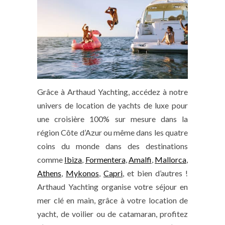
Grâce à Arthaud Yachting, accédez à notre
univers de location de yachts de luxe pour
une croisière 100% sur mesure dans la
région Côte d’Azur ou même dans les quatre
coins du monde dans des destinations
comme
Ibiza
,
Formentera
,
Amalfi
,
Mallorca
,
Athens
,
Mykonos
,
Capri
, et bien d’autres !
Arthaud Yachting organise votre séjour en
mer clé en main, grâce à votre location de
yacht, de voilier ou de catamaran, profitez