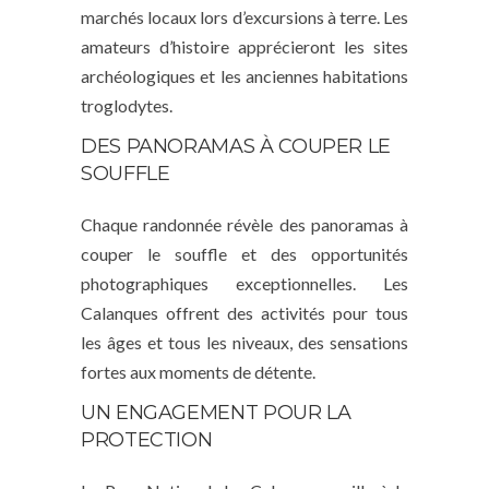
marchés locaux lors d’excursions à terre. Les
amateurs d’histoire apprécieront les sites
archéologiques et les anciennes habitations
troglodytes.
DES PANORAMAS À COUPER LE
SOUFFLE
Chaque randonnée révèle des panoramas à
couper le souffle et des opportunités
photographiques exceptionnelles. Les
Calanques offrent des activités pour tous
les âges et tous les niveaux, des sensations
fortes aux moments de détente.
UN ENGAGEMENT POUR LA
PROTECTION