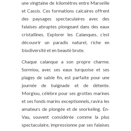
une vingtaine de kilomètres entre Marseille
et Cassis. Ces formations calcaires offrent
des paysages spectaculaires avec des
falaises abruptes plongeant dans des eaux
cristallines. Explorer les Calanques, c’est
découvrir un paradis naturel, riche en
biodiversité et en beauté brute.
Chaque calanque a son propre charme.
Sormiou, avec ses eaux turquoise et ses
plages de sable fin, est parfaite pour une
journée de baignade et de détente.
Morgiou, célèbre pour ses grottes marines
et ses fonds marins exceptionnels, ravira les
amateurs de plongée et de snorkeling. En-
Vau, souvent considérée comme la plus
spectaculaire, impressionne par ses falaises