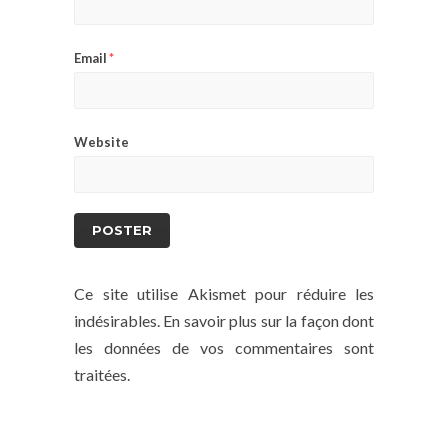
Email
*
Website
Ce site utilise Akismet pour réduire les
indésirables.
En savoir plus sur la façon dont
les données de vos commentaires sont
traitées
.