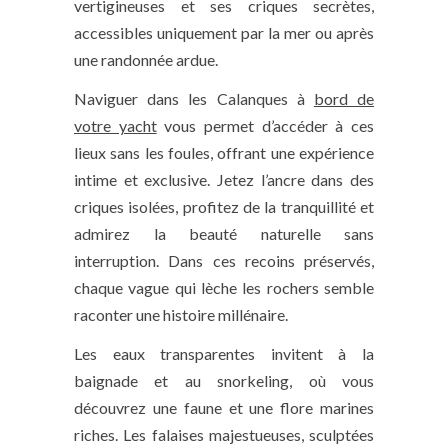
vertigineuses et ses criques secrètes,
accessibles uniquement par la mer ou après
une randonnée ardue.
Naviguer dans les Calanques à
bord de
votre yacht
vous permet d’accéder à ces
lieux sans les foules, offrant une expérience
intime et exclusive. Jetez l’ancre dans des
criques isolées, profitez de la tranquillité et
admirez la beauté naturelle sans
interruption. Dans ces recoins préservés,
chaque vague qui lèche les rochers semble
raconter une histoire millénaire.
Les eaux transparentes invitent à la
baignade et au snorkeling, où vous
découvrez une faune et une flore marines
riches. Les falaises majestueuses, sculptées