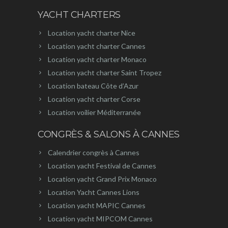
YACHT CHARTERS
Location yacht charter Nice
Location yacht charter Cannes
Location yacht charter Monaco
Location yacht charter Saint Tropez
Location bateau Côte d’Azur
Location yacht charter Corse
Location voilier Méditerranée
CONGRÈS & SALONS À CANNES
Calendrier congrès à Cannes
Location yacht Festival de Cannes
Location yacht Grand Prix Monaco
Location Yacht Cannes Lions
Location yacht MAPIC Cannes
Location yacht MIPCOM Cannes