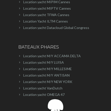
Location yacht MIPIM Cannes
Location yacht MIPTV Cannes
Location yacht TFWA Cannes
Location Yacht ILTM Cannes
Location yacht Datacloud Global Congress
BATEAUX PHARES
Location yacht M/Y ACCAMA DELTA
Location yacht M/Y LUISA
Location yacht M/Y MILLESIME
Location yacht M/Y ANTISAN
Location yacht M/Y NEW YORK
Location yacht VanDutch
Location yacht OMEGA 47