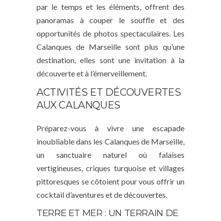
par le temps et les éléments, offrent des
panoramas à couper le souffle et des
opportunités de photos spectaculaires. Les
Calanques de Marseille sont plus qu’une
destination, elles sont une invitation à la
découverte et à l’émerveillement.
ACTIVITÉS ET DÉCOUVERTES
AUX CALANQUES
Préparez-vous à vivre une escapade
inoubliable dans les Calanques de Marseille,
un sanctuaire naturel où falaises
vertigineuses, criques turquoise et villages
pittoresques se côtoient pour vous offrir un
cocktail d’aventures et de découvertes.
TERRE ET MER : UN TERRAIN DE