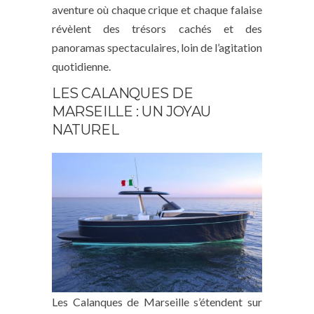
aventure où chaque crique et chaque falaise
révèlent des trésors cachés et des
panoramas spectaculaires, loin de l’agitation
quotidienne.
LES CALANQUES DE
MARSEILLE : UN JOYAU
NATUREL
Les Calanques de Marseille s’étendent sur