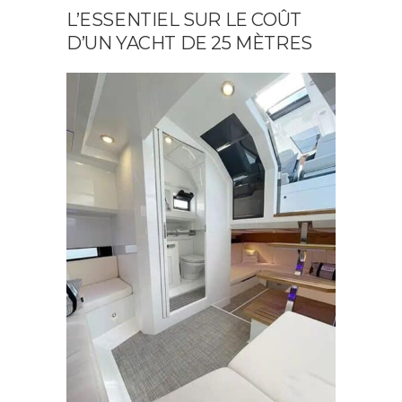
L’ESSENTIEL SUR LE COÛT
D’UN YACHT DE 25 MÈTRES