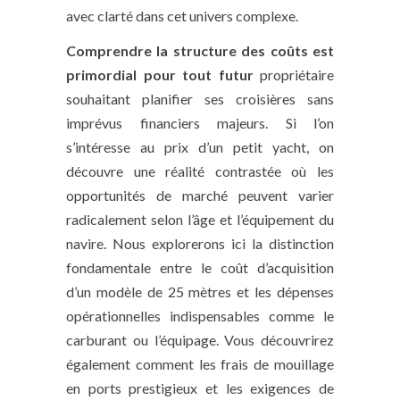
avec clarté dans cet univers complexe.
Comprendre la structure des coûts est
primordial pour tout futur
propriétaire
souhaitant planifier ses croisières sans
imprévus financiers majeurs. Si l’on
s’intéresse au prix d’un petit yacht, on
découvre une réalité contrastée où les
opportunités de marché peuvent varier
radicalement selon l’âge et l’équipement du
navire. Nous explorerons ici la distinction
fondamentale entre le coût d’acquisition
d’un modèle de 25 mètres et les dépenses
opérationnelles indispensables comme le
carburant ou l’équipage. Vous découvrirez
également comment les frais de mouillage
en ports prestigieux et les exigences de