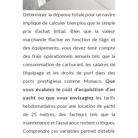
Déterminer la dépense totale pour un navire
implique de calculer bien plus que le simple
prix d’achat initial. Bien que la valeur
marchande fluctue en fonction de l’âge et
des équipements, vous devez tenir compte
des frais opérationnels annuels tels que la
consommation de carburant, les salaires de
l’équipage et les droits de port dans des
ports prestigieux comme Monaco.
Que
vous évaluiez le coût d’acquisition d’un
yacht ou que vous envisagiez
les tarifs
hebdomadaires pour une location de yacht
de 25 mètres, des facteurs tels que la
maintenance et l’assurance restent critiques.
Comprendre ces variables permet d’établir