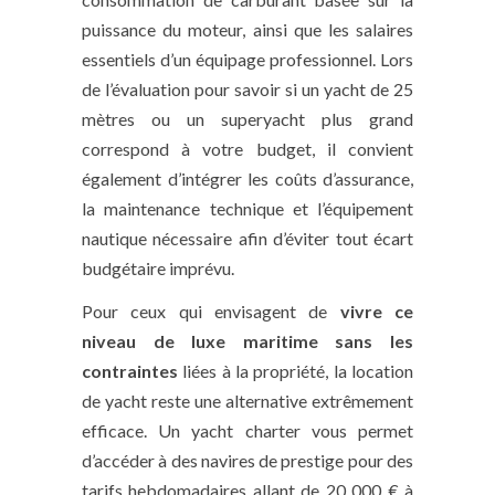
puissance du moteur, ainsi que les salaires
essentiels d’un équipage professionnel. Lors
de l’évaluation pour savoir si un yacht de 25
mètres ou un superyacht plus grand
correspond à votre budget, il convient
également d’intégrer les coûts d’assurance,
la maintenance technique et l’équipement
nautique nécessaire afin d’éviter tout écart
budgétaire imprévu.
Pour ceux qui envisagent de
vivre ce
niveau de luxe maritime sans les
contraintes
liées à la propriété, la location
de yacht reste une alternative extrêmement
efficace. Un yacht charter vous permet
d’accéder à des navires de prestige pour des
tarifs hebdomadaires allant de 20 000 € à