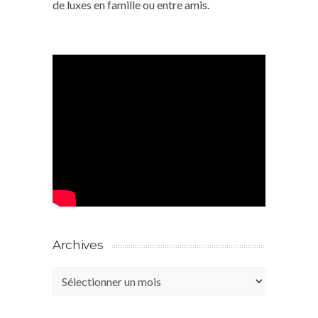
de luxes en famille ou entre amis.
Archives
Archives