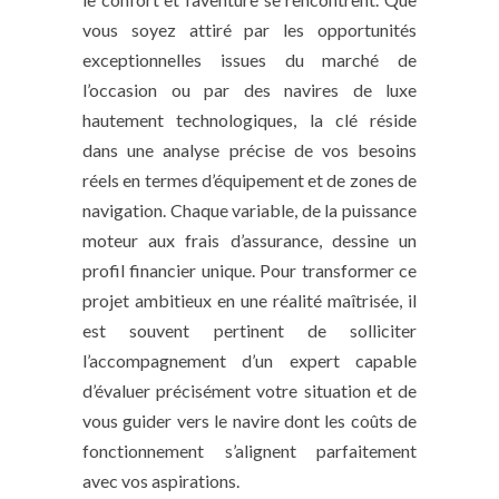
vous soyez attiré par les opportunités
exceptionnelles issues du marché de
l’occasion ou par des navires de luxe
hautement technologiques, la clé réside
dans une analyse précise de vos besoins
réels en termes d’équipement et de zones de
navigation. Chaque variable, de la puissance
moteur aux frais d’assurance, dessine un
profil financier unique. Pour transformer ce
projet ambitieux en une réalité maîtrisée, il
est souvent pertinent de solliciter
l’accompagnement d’un expert capable
d’évaluer précisément votre situation et de
vous guider vers le navire dont les coûts de
fonctionnement s’alignent parfaitement
avec vos aspirations.