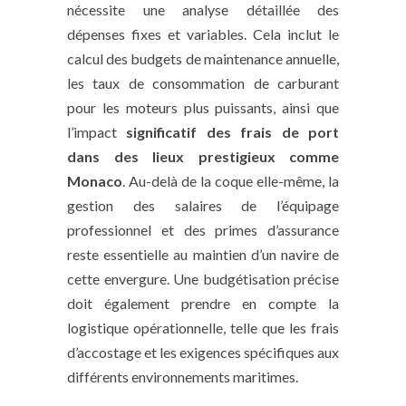
nécessite une analyse détaillée des
dépenses fixes et variables. Cela inclut le
calcul des budgets de maintenance annuelle,
les taux de consommation de carburant
pour les moteurs plus puissants, ainsi que
l’impact
significatif des frais de port
dans des lieux prestigieux comme
Monaco
. Au-delà de la coque elle-même, la
gestion des salaires de l’équipage
professionnel et des primes d’assurance
reste essentielle au maintien d’un navire de
cette envergure. Une budgétisation précise
doit également prendre en compte la
logistique opérationnelle, telle que les frais
d’accostage et les exigences spécifiques aux
différents environnements maritimes.