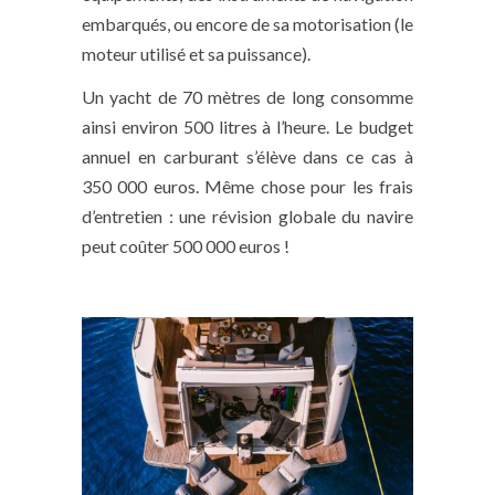
embarqués, ou encore de sa motorisation (le
moteur utilisé et sa puissance).
Un yacht de 70 mètres de long consomme
ainsi environ 500 litres à l’heure. Le budget
annuel en carburant s’élève dans ce cas à
350 000 euros. Même chose pour les frais
d’entretien : une révision globale du navire
peut coûter 500 000 euros !