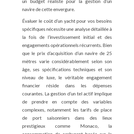
un budget réaliste pour la gestion d’un
navire de cette envergure.
Évaluer le coût d’un yacht pour vos besoins
spécifiques nécessite une analyse détaillée à
la fois de l’investissement initial et des
engagements opérationnels récurrents. Bien
que le prix d’acquisition d’un navire de 25
mètres varie considérablement selon son
âge, ses spécifications techniques et son
niveau de luxe, le véritable engagement
financier réside dans les dépenses
courantes. La gestion d’un tel actif implique
de prendre en compte des variables
complexes, notamment les tarifs de place
de port saisonniers dans des lieux
prestigieux comme Monaco, la
consommation de carburant basée sur la