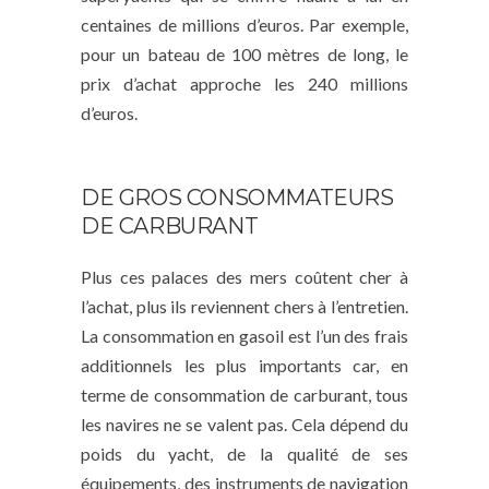
centaines de millions d’euros. Par exemple,
pour un bateau de 100 mètres de long, le
prix d’achat approche les 240 millions
d’euros.
DE GROS CONSOMMATEURS
DE CARBURANT
Plus ces palaces des mers coûtent cher à
l’achat, plus ils reviennent chers à l’entretien.
La consommation en gasoil est l’un des frais
additionnels les plus importants car, en
terme de consommation de carburant, tous
les navires ne se valent pas. Cela dépend du
poids du yacht, de la qualité de ses
équipements, des instruments de navigation