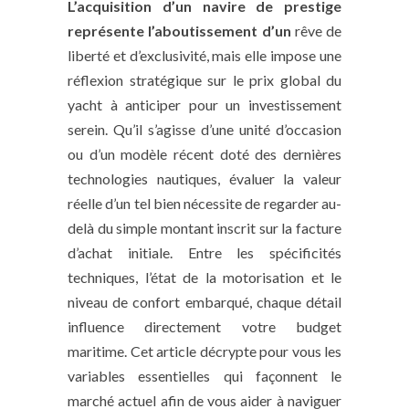
L’acquisition d’un navire de prestige
représente l’aboutissement d’un
rêve de
liberté et d’exclusivité, mais elle impose une
réflexion stratégique sur le prix global du
yacht à anticiper pour un investissement
serein. Qu’il s’agisse d’une unité d’occasion
ou d’un modèle récent doté des dernières
technologies nautiques, évaluer la valeur
réelle d’un tel bien nécessite de regarder au-
delà du simple montant inscrit sur la facture
d’achat initiale. Entre les spécificités
techniques, l’état de la motorisation et le
niveau de confort embarqué, chaque détail
influence directement votre budget
maritime. Cet article décrypte pour vous les
variables essentielles qui façonnent le
marché actuel afin de vous aider à naviguer