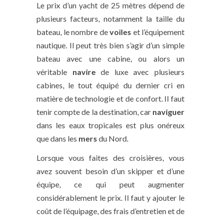
Le prix d’un yacht de 25 mètres dépend de
plusieurs facteurs, notamment la taille du
bateau, le nombre de
voiles
et l’équipement
nautique. Il peut très bien s’agir d’un simple
bateau avec une cabine, ou alors un
véritable
navire
de luxe avec plusieurs
cabines, le tout équipé du dernier cri en
matière de technologie et de confort. Il faut
tenir compte de la destination, car
naviguer
dans les eaux tropicales est plus onéreux
que dans les
mers
du Nord.
Lorsque vous faites des croisières, vous
avez souvent besoin d’un skipper et d’une
équipe, ce qui peut augmenter
considérablement le prix. Il faut y ajouter le
coût de l’équipage, des frais d’entretien et de