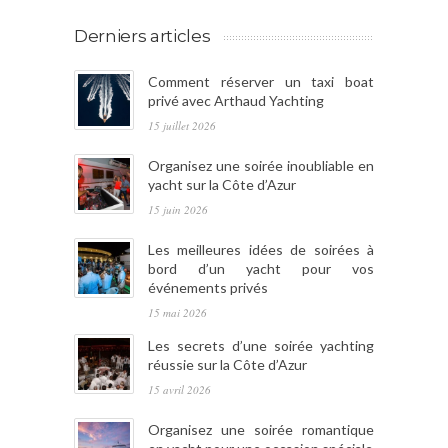
Derniers articles
Comment réserver un taxi boat
privé avec Arthaud Yachting
15 juillet 2026
Organisez une soirée inoubliable en
yacht sur la Côte d’Azur
15 juin 2026
Les meilleures idées de soirées à
bord d’un yacht pour vos
événements privés
15 mai 2026
Les secrets d’une soirée yachting
réussie sur la Côte d’Azur
15 avril 2026
Organisez une soirée romantique