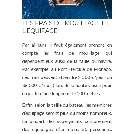
LES FRAIS DE MOUILLAGE ET
L’ÉQUIPAGE
Par ailleurs, il faut également prendre en
compte les frais de mouillage, qui
dépendent eux aussi de la taille du navire.
Par exemple, au Port Hercule de Monaco,
ces frais peuvent atteindre 2 500 €/jour (ou
38 000 €/mois) lors de la haute saison pour
un yacht d’une longueur de 100 mètres.
Enfin, selon la taille du bateau, les membres
d’équipage seront plus ou moins nombreux.
La plupart des superyachts comprennent
des équipages d’au moins 50 personnes.