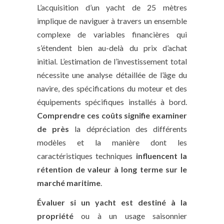
L’acquisition d’un yacht de 25 mètres
implique de naviguer à travers un ensemble
complexe de variables financières qui
s’étendent bien au-delà du prix d’achat
initial. L’estimation de l’investissement total
nécessite une analyse détaillée de l’âge du
navire, des spécifications du moteur et des
équipements spécifiques installés à bord.
Comprendre ces coûts signifie examiner
de près
la dépréciation des différents
modèles et la manière dont les
caractéristiques techniques
influencent la
rétention de valeur à long terme sur le
marché maritime
.
Évaluer si un yacht est destiné à la
propriété
ou à un usage saisonnier