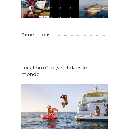
Aimez-nous !
Location d’un yacht dans le
monde