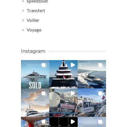
Speedboat
Transfert
Voilier
Voyage
Instagram