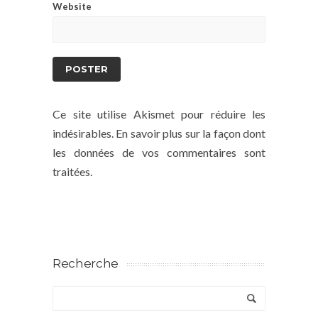
Website
Ce site utilise Akismet pour réduire les
indésirables.
En savoir plus sur la façon dont
les données de vos commentaires sont
traitées
.
Recherche