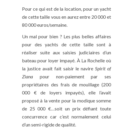
Pour ce qui est de la location, pour un yacht
de cette taille vous en aurez entre 20 000 et
80 000 euros/semaine.
Un mal pour bien ? Les plus belles affaires
pour des yachts de cette taille sont à
réaliser suite aux saisies judiciaires d’un
bateau pour loyer impayé. À La Rochelle où
la justice avait fait saisir le navire
Spirit of
Ziana
pour non-paiement par ses
propriétaires des frais de mouillage (200
000 € de loyers impayés), elle l’avait
proposé à la vente pour la modique somme
de 25 000 €…soit un prix défiant toute
concurrence car c’est normalement celui
d’un semi-rigide de qualité.