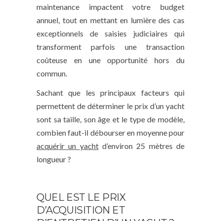
maintenance impactent votre budget
annuel, tout en mettant en lumière des cas
exceptionnels de saisies judiciaires qui
transforment parfois une transaction
coûteuse en une opportunité hors du
commun.
Sachant que les principaux facteurs qui
permettent de déterminer le prix d’un yacht
sont sa taille, son âge et le type de modèle,
combien faut-il débourser en moyenne pour
acquérir un yacht
d’environ 25 mètres de
longueur ?
QUEL EST LE PRIX
D’ACQUISITION ET