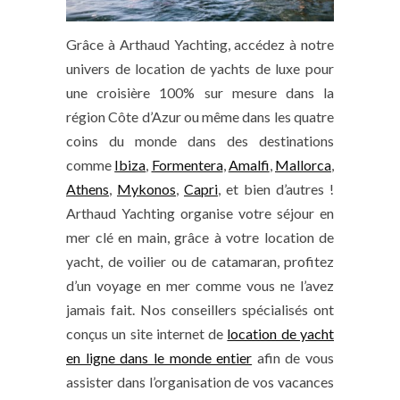
Grâce à Arthaud Yachting, accédez à notre
univers de location de yachts de luxe pour
une croisière 100% sur mesure dans la
région Côte d’Azur ou même dans les quatre
coins du monde dans des destinations
comme
Ibiza
,
Formentera
,
Amalfi
,
Mallorca
,
Athens
,
Mykonos
,
Capri
, et bien d’autres !
Arthaud Yachting organise votre séjour en
mer clé en main, grâce à votre location de
yacht, de voilier ou de catamaran, profitez
d’un voyage en mer comme vous ne l’avez
jamais fait. Nos conseillers spécialisés ont
conçus un site internet de
location de yacht
en ligne dans le monde entier
afin de vous
assister dans l’organisation de vos vacances