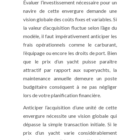
Évaluer l’investissement nécessaire pour un
navire de cette envergure demande une
vision globale des coûts fixes et variables. Si
la valeur d’acquisition fluctue selon l’âge du
modèle, il faut impérativement anticiper les
frais opérationnels comme le carburant,
l’équipage ou encore les droits de port. Bien
que le prix d’un yacht puisse paraître
attractif par rapport aux superyachts, la
maintenance annuelle demeure un poste
budgétaire conséquent à ne pas négliger
lors de votre planification financière.
Anticiper l’acquisition d’une unité de cette
envergure nécessite une vision globale qui
dépasse la simple transaction initiale. Si le
prix d’un yacht varie considérablement