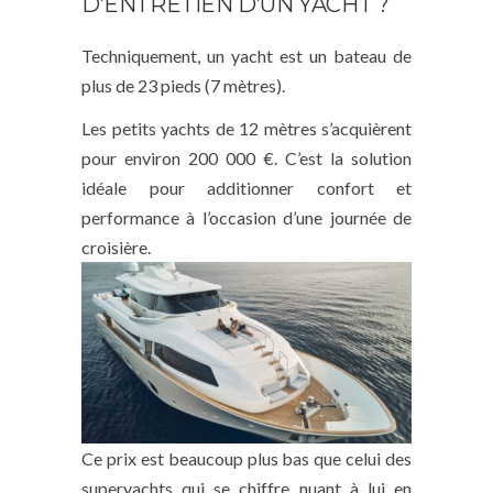
D’ENTRETIEN D’UN YACHT ?
Techniquement, un yacht est un bateau de
plus de 23 pieds (7 mètres).
Les petits yachts de 12 mètres s’acquièrent
pour environ 200 000 €. C’est la solution
idéale pour additionner confort et
performance à l’occasion d’une journée de
croisière.
Ce prix est beaucoup plus bas que celui des
superyachts qui se chiffre nuant à lui en