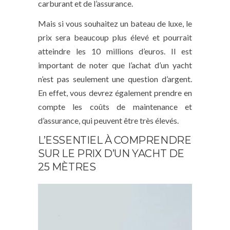
carburant et de l’assurance.
Mais si vous souhaitez un bateau de luxe, le
prix sera beaucoup plus élevé et pourrait
atteindre les 10 millions d’euros. Il est
important de noter que l’achat d’un yacht
n’est pas seulement une question d’argent.
En effet, vous devrez également prendre en
compte les coûts de maintenance et
d’assurance, qui peuvent être très élevés.
L’ESSENTIEL À COMPRENDRE
SUR LE PRIX D’UN YACHT DE
25 MÈTRES