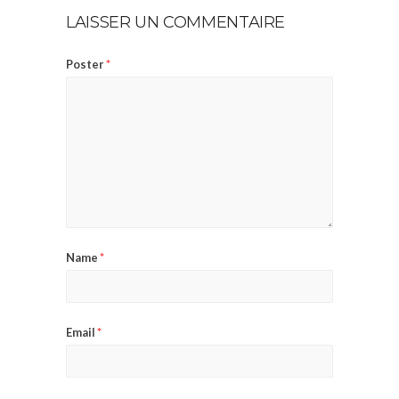
LAISSER UN COMMENTAIRE
Poster
*
Name
*
Email
*