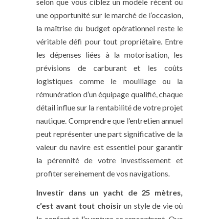
selon que vous ciblez un modèle récent ou
une opportunité sur le marché de l’occasion,
la maîtrise du budget opérationnel reste le
véritable défi pour tout propriétaire. Entre
les dépenses liées à la motorisation, les
prévisions de carburant et les coûts
logistiques comme le mouillage ou la
rémunération d’un équipage qualifié, chaque
détail influe sur la rentabilité de votre projet
nautique. Comprendre que l’entretien annuel
peut représenter une part significative de la
valeur du navire est essentiel pour garantir
la pérennité de votre investissement et
profiter sereinement de vos navigations.
Investir dans un yacht de 25 mètres,
c’est avant tout choisir
un style de vie où
le confort et l’aventure se rencontrent. Que