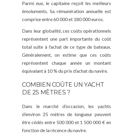
Parmi eux, le capitaine reçoit les meilleurs
émoluments. Sa rémunération annuelle est
comprise entre 60 000 et 180 000 euros.
Dans leur globalité, ces coûts opérationnels
représentent une part importante du coût
total suite à l’achat de ce type de bateaux.
Généralement, on estime que ces coûts
représentent chaque année un montant
équivalant à 10 % du prix d’achat du navire.
COMBIEN COÛTE UN YACHT
DE 25 MÈTRES ?
Dans le marché d’occasion, les yachts
d’environ 25 mètres de longueur peuvent
être cédés entre 500 000 et 1 500 000 € en
fonction de la récence du navire.