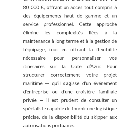
80 000 €, offrant un accès tout compris à
des équipements haut de gamme et un
service professionnel. Cette approche
élimine les complexités liées à la
maintenance à long terme et à la gestion de
l’équipage, tout en offrant la flexibilité
nécessaire pour personnaliser vos
itinéraires sur la Côte d’Azur. Pour
structurer correctement votre projet
maritime — qu’il s’agisse d’un événement
d’entreprise ou d’une croisière familiale
privée — il est prudent de consulter un
spécialiste capable de fournir une logistique
précise, de la disponibilité du skipper aux
autorisations portuaires.