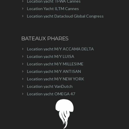
Location yacht TFWA Cannes
Location Yacht ILTM Cannes
Location yacht Datacloud Global Congress
BATEAUX PHARES
Location yacht M/Y ACCAMA DELTA
Location yacht M/Y LUISA
Location yacht M/Y MILLESIME
Location yacht M/Y ANTISAN
Location yacht M/Y NEW YORK
Location yacht VanDutch
Location yacht OMEGA 47