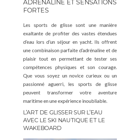
ADRÉNALINE ET SENSATIONS
FORTES
Les sports de glisse sont une manière
exaltante de profiter des vastes étendues
d’eau lors d’un séjour en yacht. Ils offrent
une combinaison parfaite d’adrénaline et de
plaisir tout en permettant de tester ses
compétences physiques et son courage.
Que vous soyez un novice curieux ou un
passionné aguerri, les sports de glisse
peuvent transformer votre aventure
maritime en une expérience inoubliable.
L’ART DE GLISSER SUR L’EAU
AVEC LE SKI NAUTIQUE ET LE
WAKEBOARD