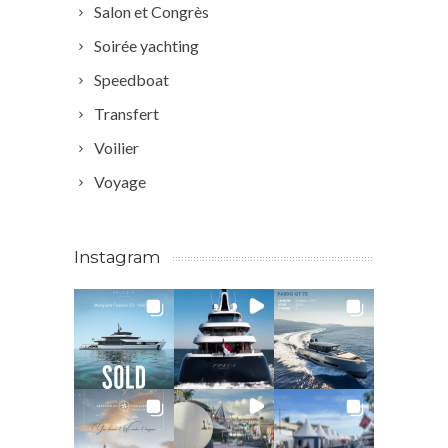
Salon et Congrès
Soirée yachting
Speedboat
Transfert
Voilier
Voyage
Instagram