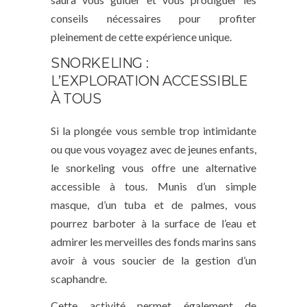
conseils nécessaires pour profiter
pleinement de cette expérience unique.
SNORKELING :
L’EXPLORATION ACCESSIBLE
À TOUS
Si la plongée vous semble trop intimidante
ou que vous voyagez avec de jeunes enfants,
le snorkeling vous offre une alternative
accessible à tous. Munis d’un simple
masque, d’un tuba et de palmes, vous
pourrez barboter à la surface de l’eau et
admirer les merveilles des fonds marins sans
avoir à vous soucier de la gestion d’un
scaphandre.
Cette activité permet également de