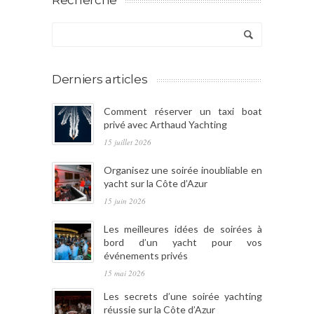
Derniers articles
Comment réserver un taxi boat
privé avec Arthaud Yachting
15 juillet 2026
Organisez une soirée inoubliable en
yacht sur la Côte d’Azur
15 juin 2026
Les meilleures idées de soirées à
bord d’un yacht pour vos
événements privés
15 mai 2026
Les secrets d’une soirée yachting
réussie sur la Côte d’Azur