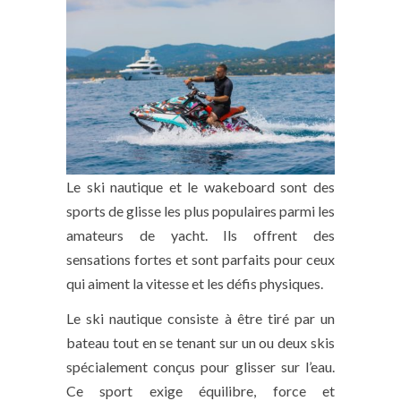
Le ski nautique et le wakeboard sont des
sports de glisse les plus populaires parmi les
amateurs de yacht. Ils offrent des
sensations fortes et sont parfaits pour ceux
qui aiment la vitesse et les défis physiques.
Le ski nautique consiste à être tiré par un
bateau tout en se tenant sur un ou deux skis
spécialement conçus pour glisser sur l’eau.
Ce sport exige équilibre, force et