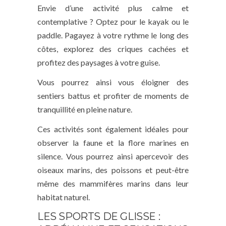
Envie d’une activité plus calme et
contemplative ? Optez pour le kayak ou le
paddle. Pagayez à votre rythme le long des
côtes, explorez des criques cachées et
profitez des paysages à votre guise.
Vous pourrez ainsi vous éloigner des
sentiers battus et profiter de moments de
tranquillité en pleine nature.
Ces activités sont également idéales pour
observer la faune et la flore marines en
silence. Vous pourrez ainsi apercevoir des
oiseaux marins, des poissons et peut-être
même des mammifères marins dans leur
habitat naturel.
LES SPORTS DE GLISSE :