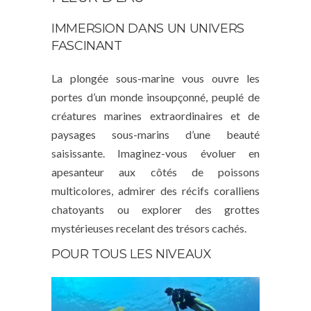
IMMERSION DANS UN UNIVERS
FASCINANT
La plongée sous-marine vous ouvre les
portes d’un monde insoupçonné, peuplé de
créatures marines extraordinaires et de
paysages sous-marins d’une beauté
saisissante. Imaginez-vous évoluer en
apesanteur aux côtés de poissons
multicolores, admirer des récifs coralliens
chatoyants ou explorer des grottes
mystérieuses recelant des trésors cachés.
POUR TOUS LES NIVEAUX