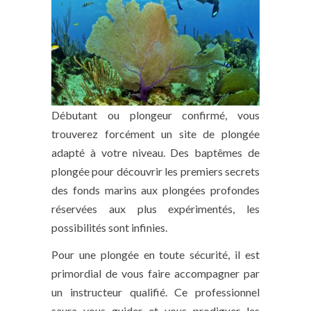
Débutant ou plongeur confirmé, vous
trouverez forcément un site de plongée
adapté à votre niveau. Des baptêmes de
plongée pour découvrir les premiers secrets
des fonds marins aux plongées profondes
réservées aux plus expérimentés, les
possibilités sont infinies.
Pour une plongée en toute sécurité, il est
primordial de vous faire accompagner par
un instructeur qualifié. Ce professionnel
saura vous guider et vous prodiguer les