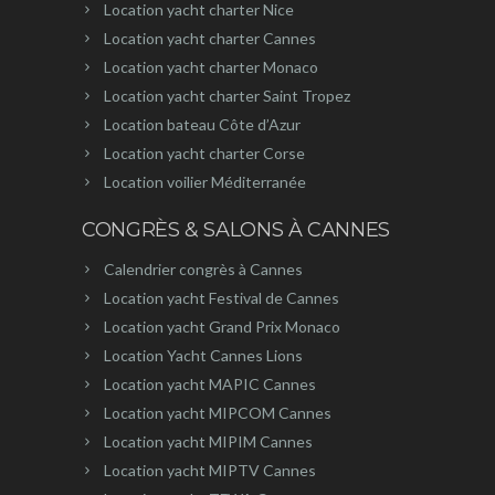
Location yacht charter Nice
Location yacht charter Cannes
Location yacht charter Monaco
Location yacht charter Saint Tropez
Location bateau Côte d’Azur
Location yacht charter Corse
Location voilier Méditerranée
CONGRÈS & SALONS À CANNES
Calendrier congrès à Cannes
Location yacht Festival de Cannes
Location yacht Grand Prix Monaco
Location Yacht Cannes Lions
Location yacht MAPIC Cannes
Location yacht MIPCOM Cannes
Location yacht MIPIM Cannes
Location yacht MIPTV Cannes