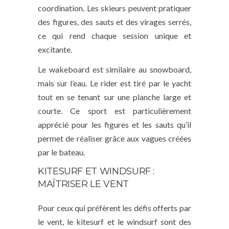
coordination. Les skieurs peuvent pratiquer
des figures, des sauts et des virages serrés,
ce qui rend chaque session unique et
excitante.
Le wakeboard est similaire au snowboard,
mais sur l’eau. Le rider est tiré par le yacht
tout en se tenant sur une planche large et
courte. Ce sport est particulièrement
apprécié pour les figures et les sauts qu’il
permet de réaliser grâce aux vagues créées
par le bateau.
KITESURF ET WINDSURF :
MAÎTRISER LE VENT
Pour ceux qui préfèrent les défis offerts par
le vent, le kitesurf et le windsurf sont des