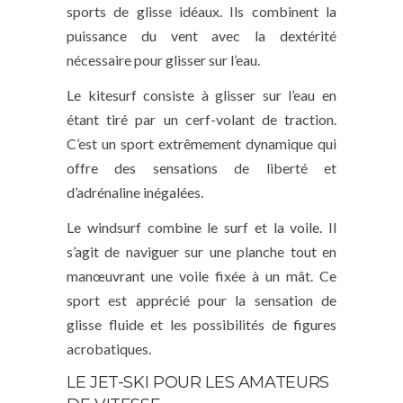
sports de glisse idéaux. Ils combinent la
puissance du vent avec la dextérité
nécessaire pour glisser sur l’eau.
Le kitesurf consiste à glisser sur l’eau en
étant tiré par un cerf-volant de traction.
C’est un sport extrêmement dynamique qui
offre des sensations de liberté et
d’adrénaline inégalées.
Le windsurf combine le surf et la voile. Il
s’agit de naviguer sur une planche tout en
manœuvrant une voile fixée à un mât. Ce
sport est apprécié pour la sensation de
glisse fluide et les possibilités de figures
acrobatiques.
LE JET-SKI POUR LES AMATEURS