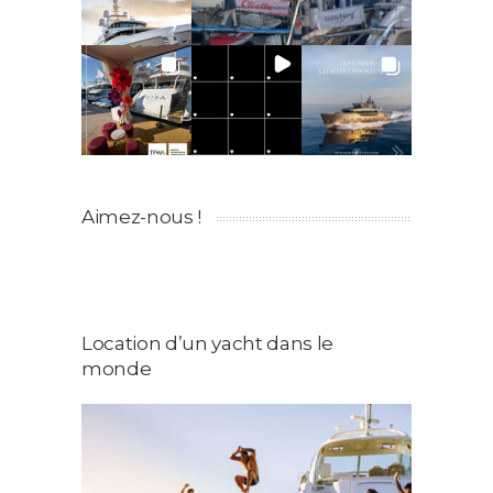
Aimez-nous !
Location d’un yacht dans le
monde