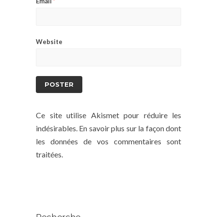
Email
*
Website
Ce site utilise Akismet pour réduire les
indésirables.
En savoir plus sur la façon dont
les données de vos commentaires sont
traitées
.
Recherche