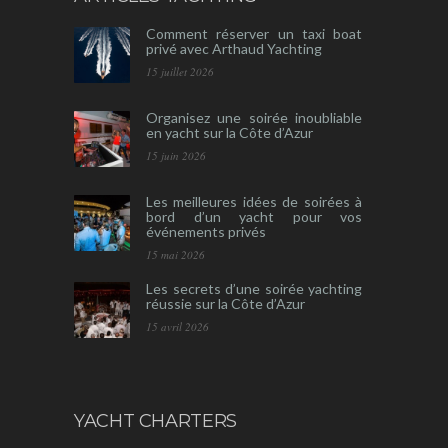
Comment réserver un taxi boat
privé avec Arthaud Yachting
15 juillet 2026
Organisez une soirée inoubliable
en yacht sur la Côte d’Azur
15 juin 2026
Les meilleures idées de soirées à
bord d’un yacht pour vos
événements privés
15 mai 2026
Les secrets d’une soirée yachting
réussie sur la Côte d’Azur
15 avril 2026
YACHT CHARTERS