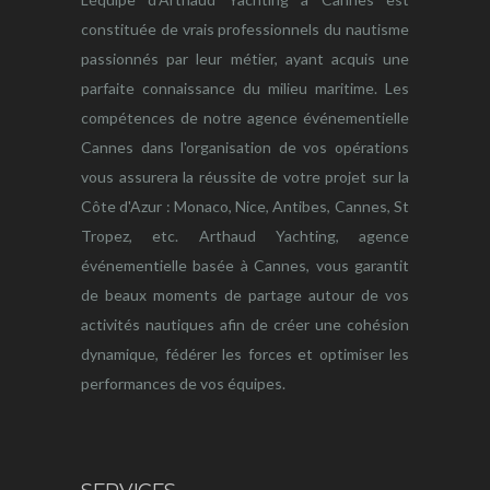
constituée de vrais professionnels du nautisme
passionnés par leur métier, ayant acquis une
parfaite connaissance du milieu maritime. Les
compétences de notre agence événementielle
Cannes dans l'organisation de vos opérations
vous assurera la réussite de votre projet sur la
Côte d'Azur : Monaco, Nice, Antibes, Cannes, St
Tropez, etc. Arthaud Yachting, agence
événementielle basée à Cannes, vous garantit
de beaux moments de partage autour de vos
activités nautiques afin de créer une cohésion
dynamique, fédérer les forces et optimiser les
performances de vos équipes.