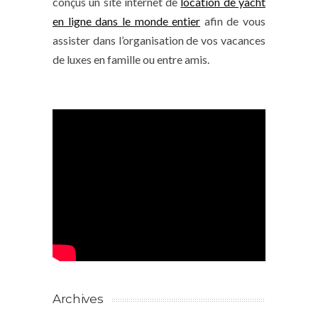
conçus un site internet de
location de yacht
en ligne dans le monde entier
afin de vous
assister dans l’organisation de vos vacances
de luxes en famille ou entre amis.
Archives