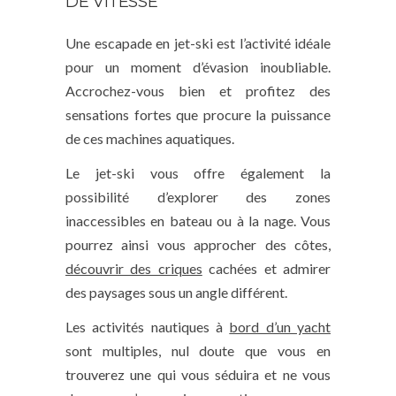
DE VITESSE
Une escapade en jet-ski est l’activité idéale
pour un moment d’évasion inoubliable.
Accrochez-vous bien et profitez des
sensations fortes que procure la puissance
de ces machines aquatiques.
Le jet-ski vous offre également la
possibilité d’explorer des zones
inaccessibles en bateau ou à la nage. Vous
pourrez ainsi vous approcher des côtes,
découvrir des criques
cachées et admirer
des paysages sous un angle différent.
Les activités nautiques à
bord d’un yacht
sont multiples, nul doute que vous en
trouverez une qui vous séduira et ne vous