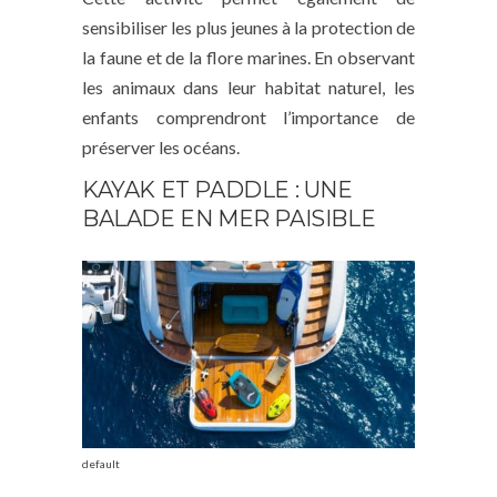
sensibiliser les plus jeunes à la protection de
la faune et de la flore marines. En observant
les animaux dans leur habitat naturel, les
enfants comprendront l’importance de
préserver les océans.
KAYAK ET PADDLE : UNE
BALADE EN MER PAISIBLE
default