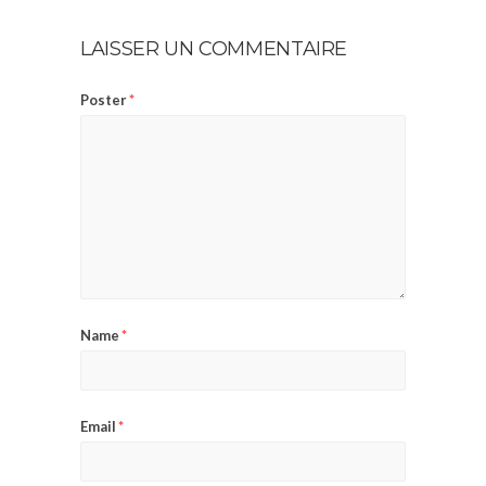
LAISSER UN COMMENTAIRE
Poster
*
Name
*
Email
*