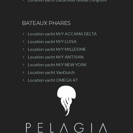
BATEAUX PHARES
Location yacht M/Y ACCAMA DELTA
Location yacht M/Y LUISA
Location yacht M/Y MILLESIME
Location yacht M/Y ANTISAN
Location yacht M/Y NEW YORK
Location yacht VanDutch
Location yacht OMEGA 47