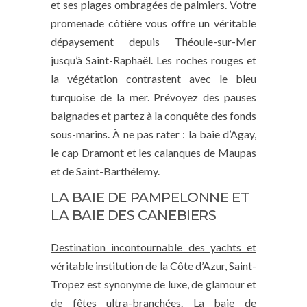
et ses plages ombragées de palmiers. Votre
promenade côtière vous offre un véritable
dépaysement depuis Théoule-sur-Mer
jusqu’à Saint-Raphaël. Les roches rouges et
la végétation contrastent avec le bleu
turquoise de la mer. Prévoyez des pauses
baignades et partez à la conquête des fonds
sous-marins. À ne pas rater : la baie d’Agay,
le cap Dramont et les calanques de Maupas
et de Saint-Barthélemy.
LA BAIE DE PAMPELONNE ET
LA BAIE DES CANEBIERS
Destination incontournable des yachts et
véritable institution de la Côte d’Azur
, Saint-
Tropez est synonyme de luxe, de glamour et
de fêtes ultra-branchées. La baie de