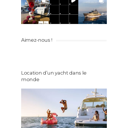
Aimez-nous !
Location d’un yacht dans le
monde