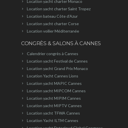
Location yacht charter Monaco
Location yacht charter Saint Tropez
Location bateau Côte d’Azur
Location yacht charter Corse
Location voilier Méditerranée
CONGRÈS & SALONS À CANNES
Calendrier congrès à Cannes
Location yacht Festival de Cannes
Location yacht Grand Prix Monaco
Location Yacht Cannes Lions
Location yacht MAPIC Cannes
Location yacht MIPCOM Cannes
Location yacht MIPIM Cannes
Location yacht MIPTV Cannes
Location yacht TFWA Cannes
Location Yacht ILTM Cannes
Location yacht Datacloud Global Congress