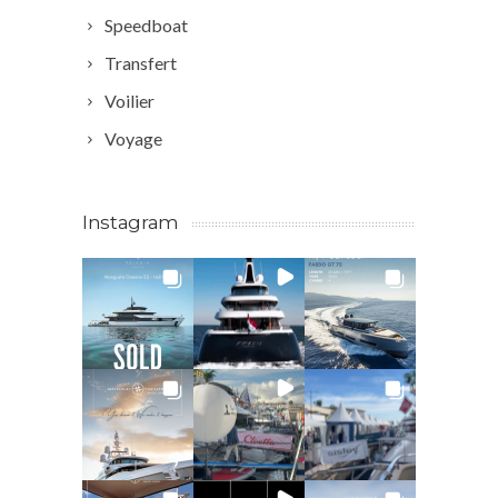
Speedboat
Transfert
Voilier
Voyage
Instagram