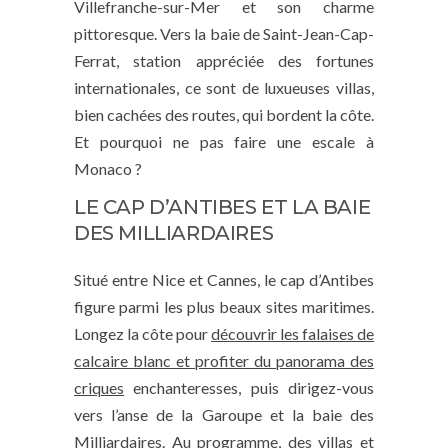
Villefranche-sur-Mer et son charme
pittoresque. Vers la baie de Saint-Jean-Cap-
Ferrat, station appréciée des fortunes
internationales, ce sont de luxueuses villas,
bien cachées des routes, qui bordent la côte.
Et pourquoi ne pas faire une escale à
Monaco ?
LE CAP D’ANTIBES ET LA BAIE
DES MILLIARDAIRES
Situé entre Nice et Cannes, le cap d’Antibes
figure parmi les plus beaux sites maritimes.
Longez la côte pour
découvrir les falaises de
calcaire blanc et profiter du panorama des
criques
enchanteresses, puis dirigez-vous
vers l’anse de la Garoupe et la baie des
Milliardaires. Au programme, des villas et