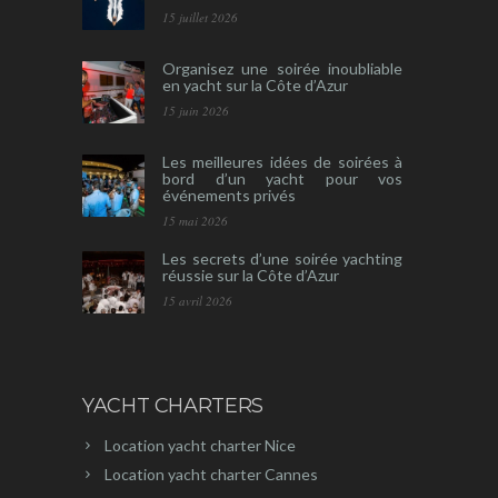
15 juillet 2026
Organisez une soirée inoubliable
en yacht sur la Côte d’Azur
15 juin 2026
Les meilleures idées de soirées à
bord d’un yacht pour vos
événements privés
15 mai 2026
Les secrets d’une soirée yachting
réussie sur la Côte d’Azur
15 avril 2026
YACHT CHARTERS
Location yacht charter Nice
Location yacht charter Cannes