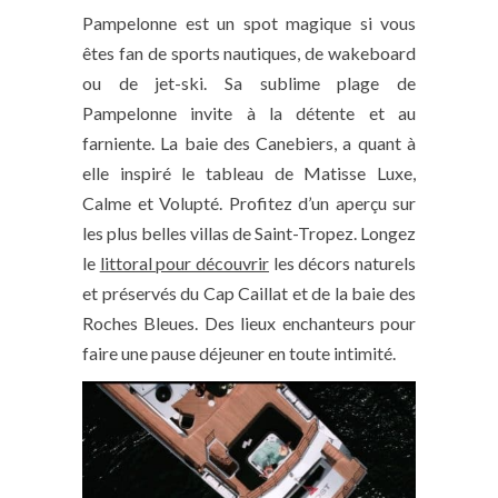
Pampelonne est un spot magique si vous
êtes fan de sports nautiques, de wakeboard
ou de jet-ski. Sa sublime plage de
Pampelonne invite à la détente et au
farniente. La baie des Canebiers, a quant à
elle inspiré le tableau de Matisse Luxe,
Calme et Volupté. Profitez d’un aperçu sur
les plus belles villas de Saint-Tropez. Longez
le
littoral pour découvrir
les décors naturels
et préservés du Cap Caillat et de la baie des
Roches Bleues. Des lieux enchanteurs pour
faire une pause déjeuner en toute intimité.