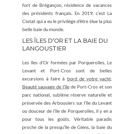
fort de Brégançon, résidence de vacances
des présidents français. En 2019, c’est La
Ciotat qui a eu le privilège d’être élue la plus
belle baie du monde.
LES ÎLES D’OR ET LA BAIE DU
LANGOUSTIER
Les îles d’Or formées par Porquerolles, Le
Levant et Port-Cros sont de belles
excursions à faire à
bord de votre yacht
.
Beauté sauvage de l’île
de Port-Cros et son
parc national, sublime réserve naturelle et
préservée des Arbousiers sur l’île du Levant
ou douceur de l’île de Porquerolles, il y en a
pour tous les goûts. Véritable paradis
proche de la presqu’île de Giens, la baie du