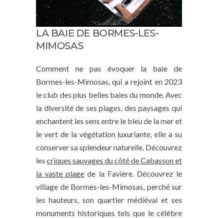
LA BAIE DE BORMES-LES-
MIMOSAS
Comment ne pas évoquer la baie de
Bormes-les-Mimosas, qui a rejoint en 2023
le club des plus belles baies du monde. Avec
la diversité de ses plages, des paysages qui
enchantent les sens entre le bleu de la mer et
le vert de la végétation luxuriante, elle a su
conserver sa splendeur naturelle. Découvrez
les
criques sauvages du côté de Cabasson et
la vaste plage
de la Favière. Découvrez le
village de Bormes-les-Mimosas, perché sur
les hauteurs, son quartier médiéval et ses
monuments historiques tels que le célèbre