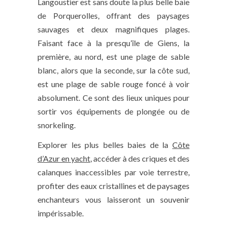
Langoustier est sans doute la plus belle baie
de Porquerolles, offrant des paysages
sauvages et deux magnifiques plages.
Faisant face à la presqu’île de Giens, la
première, au nord, est une plage de sable
blanc, alors que la seconde, sur la côte sud,
est une plage de sable rouge foncé à voir
absolument. Ce sont des lieux uniques pour
sortir vos équipements de plongée ou de
snorkeling.
Explorer les plus belles baies de la
Côte
d’Azur en yacht
, accéder à des criques et des
calanques inaccessibles par voie terrestre,
profiter des eaux cristallines et de paysages
enchanteurs vous laisseront un souvenir
impérissable.