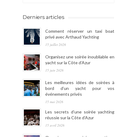
Derniers articles
Comment réserver un taxi boat
privé avec Arthaud Yachting
15 juillet 2026
Organisez une soirée inoubliable en
yacht sur la Côte d’Azur
15 juin 2026
Les meilleures idées de soirées à
bord d’un yacht pour vos
événements privés
15 mai 2026
Les secrets d’une soirée yachting
réussie sur la Côte d’Azur
15 avril 2026