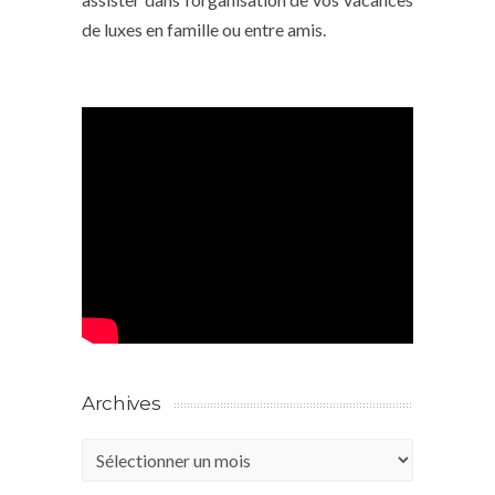
de luxes en famille ou entre amis.
Archives
Archives