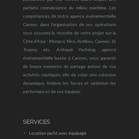
parfaite connaissance du milieu maritime. Les
compétences de notre agence événementielle
Cannes dans l'organisation de vos opérations
vous assurera la réussite de votre projet sur la
Côte d'Azur : Monaco, Nice, Antibes, Cannes, St
Tropez, etc. Arthaud Yachting, agence
événementielle basée à Cannes, vous garantit
de beaux moments de partage autour de vos
activités nautiques afin de créer une cohésion
dynamique, fédérer les forces et optimiser les
performances de vos équipes.
SERVICES
Location yacht avec équipage