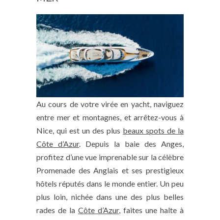
Au cours de votre virée en yacht, naviguez
entre mer et montagnes, et arrêtez-vous à
Nice, qui est un des plus
beaux spots de la
Côte d’Azur
. Depuis la baie des Anges,
profitez d’une vue imprenable sur la célèbre
Promenade des Anglais et ses prestigieux
hôtels réputés dans le monde entier. Un peu
plus loin, nichée dans une des plus belles
rades de la
Côte d’Azur
, faites une halte à