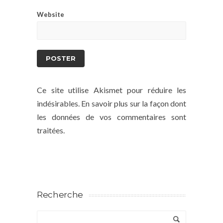
Website
Ce site utilise Akismet pour réduire les
indésirables.
En savoir plus sur la façon dont
les données de vos commentaires sont
traitées
.
Recherche