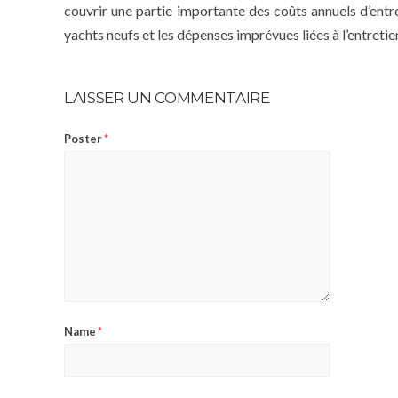
couvrir une partie importante des coûts annuels d’entre
yachts neufs et les dépenses imprévues liées à l’entreti
LAISSER UN COMMENTAIRE
Poster
*
Name
*