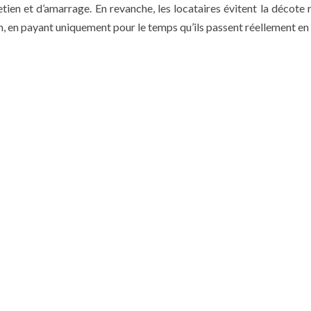
tien et d’amarrage. En revanche, les locataires évitent la décote 
en, en payant uniquement pour le temps qu’ils passent réellement en