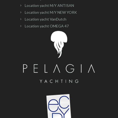
Location yacht M/Y ANTISAN
Location yacht M/Y NEW YORK
Location yacht VanDutch
Location yacht OMEGA 47