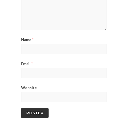
Name
*
Email
*
Website