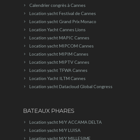
Calendrier congrès à Cannes
Location yacht Festival de Cannes
Location yacht Grand Prix Monaco
Location Yacht Cannes Lions
Location yacht MAPIC Cannes
Location yacht MIPCOM Cannes
Location yacht MIPIM Cannes
Location yacht MIPTV Cannes
Location yacht TFWA Cannes
Location Yacht ILTM Cannes
Location yacht Datacloud Global Congress
BATEAUX PHARES
Location yacht M/Y ACCAMA DELTA
Location yacht M/Y LUISA
Location yacht M/Y MILLESIME