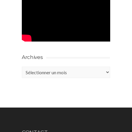
Archives
Archives