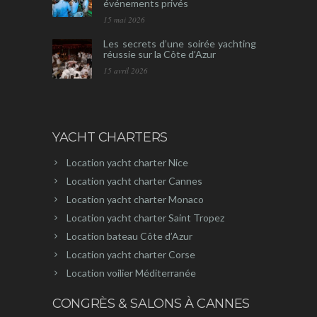
événements privés
15 mai 2026
Les secrets d’une soirée yachting
réussie sur la Côte d’Azur
15 avril 2026
YACHT CHARTERS
Location yacht charter Nice
Location yacht charter Cannes
Location yacht charter Monaco
Location yacht charter Saint Tropez
Location bateau Côte d’Azur
Location yacht charter Corse
Location voilier Méditerranée
CONGRÈS & SALONS À CANNES