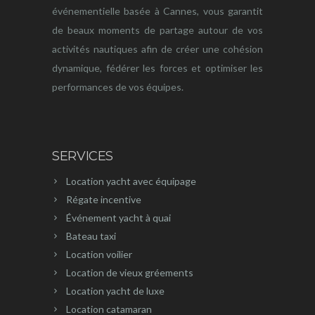
événementielle basée à Cannes, vous garantit
de beaux moments de partage autour de vos
activités nautiques afin de créer une cohésion
dynamique, fédérer les forces et optimiser les
performances de vos équipes.
SERVICES
Location yacht avec équipage
Régate incentive
Événement yacht à quai
Bateau taxi
Location voilier
Location de vieux gréements
Location yacht de luxe
Location catamaran