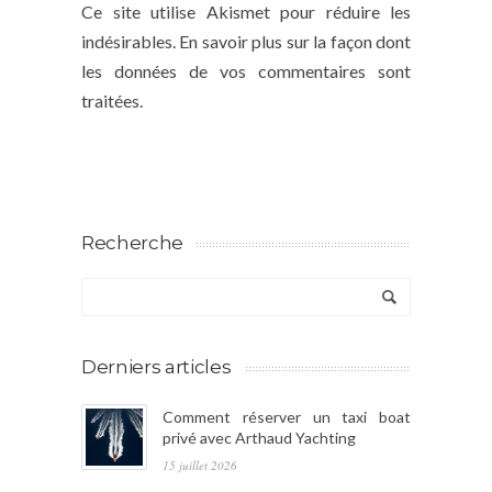
Ce site utilise Akismet pour réduire les
indésirables.
En savoir plus sur la façon dont
les données de vos commentaires sont
traitées
.
Recherche
Derniers articles
Comment réserver un taxi boat
privé avec Arthaud Yachting
15 juillet 2026