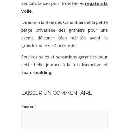
avocats lancés pour trois belles
régate à la
voile
.
Direction la Baie des Canoubiers et la petite
plage privatisée des graniers pour une
escale déjeuner bien méritée avant la
grande finale de l’après-midi.
Sourires salés et sensations garanties pour
cette belle journée à la fois
incentive
et
team-building
.
LAISSER UN COMMENTAIRE
Poster
*