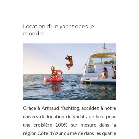
Location d’un yacht dans le
monde
Grâce à Arthaud Yachting, accédez à notre
univers de location de yachts de luxe pour
une croisière 100% sur mesure dans la
région Côte d’Azur ou même dans les quatre