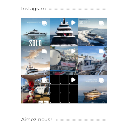
Instagram
Aimez-nous !