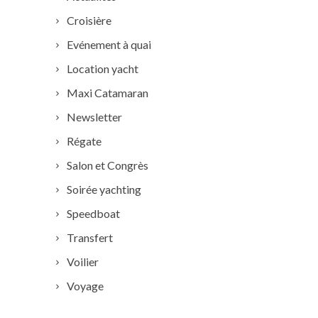
Croisière
Evénement à quai
Location yacht
Maxi Catamaran
Newsletter
Régate
Salon et Congrès
Soirée yachting
Speedboat
Transfert
Voilier
Voyage