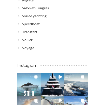
Salon et Congrès
Soirée yachting
Speedboat
Transfert
Voilier
Voyage
Instagram