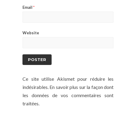
Email
*
Website
Ce site utilise Akismet pour réduire les
indésirables.
En savoir plus sur la façon dont
les données de vos commentaires sont
traitées
.