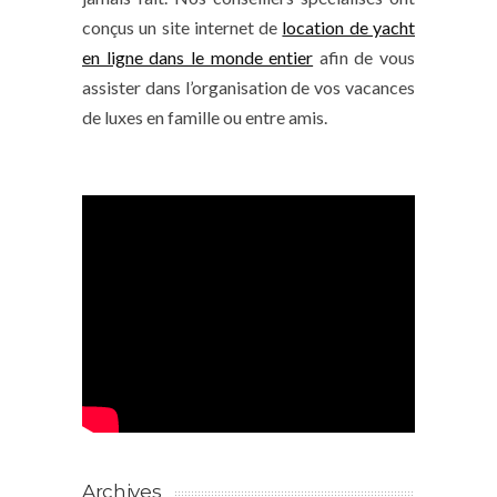
conçus un site internet de
location de yacht
en ligne dans le monde entier
afin de vous
assister dans l’organisation de vos vacances
de luxes en famille ou entre amis.
Archives