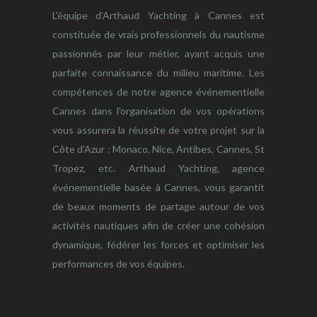
L'équipe d'Arthaud Yachting à Cannes est
constituée de vrais professionnels du nautisme
passionnés par leur métier, ayant acquis une
parfaite connaissance du milieu maritime. Les
compétences de notre agence événementielle
Cannes dans l'organisation de vos opérations
vous assurera la réussite de votre projet sur la
Côte d'Azur : Monaco, Nice, Antibes, Cannes, St
Tropez, etc. Arthaud Yachting, agence
événementielle basée à Cannes, vous garantit
de beaux moments de partage autour de vos
activités nautiques afin de créer une cohésion
dynamique, fédérer les forces et optimiser les
performances de vos équipes.