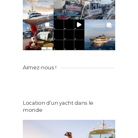
Aimez-nous !
Location d’un yacht dans le
monde