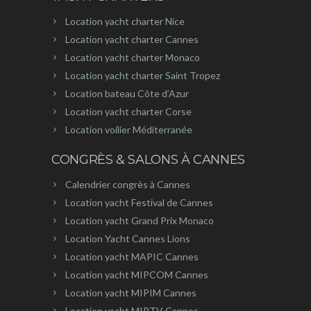
Location yacht charter Nice
Location yacht charter Cannes
Location yacht charter Monaco
Location yacht charter Saint Tropez
Location bateau Côte d’Azur
Location yacht charter Corse
Location voilier Méditerranée
CONGRÈS & SALONS À CANNES
Calendrier congrès à Cannes
Location yacht Festival de Cannes
Location yacht Grand Prix Monaco
Location Yacht Cannes Lions
Location yacht MAPIC Cannes
Location yacht MIPCOM Cannes
Location yacht MIPIM Cannes
Location yacht MIPTV Cannes