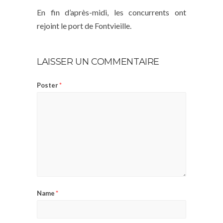
En fin d’après-midi, les concurrents ont
rejoint le port de Fontvieille.
LAISSER UN COMMENTAIRE
Poster
*
Name
*