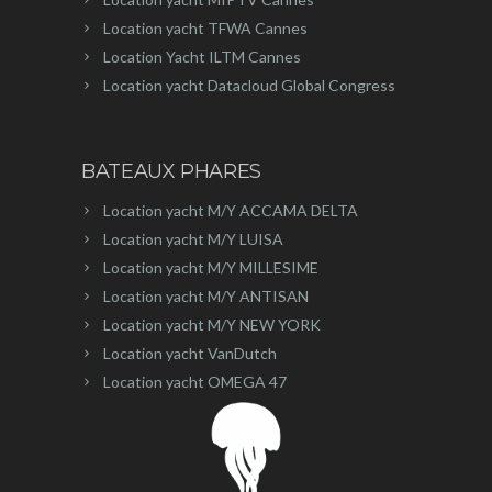
Location yacht TFWA Cannes
Location Yacht ILTM Cannes
Location yacht Datacloud Global Congress
BATEAUX PHARES
Location yacht M/Y ACCAMA DELTA
Location yacht M/Y LUISA
Location yacht M/Y MILLESIME
Location yacht M/Y ANTISAN
Location yacht M/Y NEW YORK
Location yacht VanDutch
Location yacht OMEGA 47