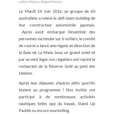
voilier
,
Monaco
,
Régate Monaco
Le Mardi 14 Juin 2016, un groupe de 60
australiens a relevé le défi team building de
leur constructeur automobile japonais.
Après avoir embarqué l’ensemble des
personnes via tender sur 6 voiliers, le comité
de course a lancé une régate en direction de
la Baie de La Mala. Sous un grand soleil et
par un vent léger, nos régatiers ont rejoint le
restaurant de la Réserve isolé au pied des
falaises.
Après leur déjeuner, d’autres défis sportifs
étaient au programme ! Nos invités ont
participé à de nombreuses activités
nautiques telles que du kayak, Stand Up
Paddle ou encore snorkelling.