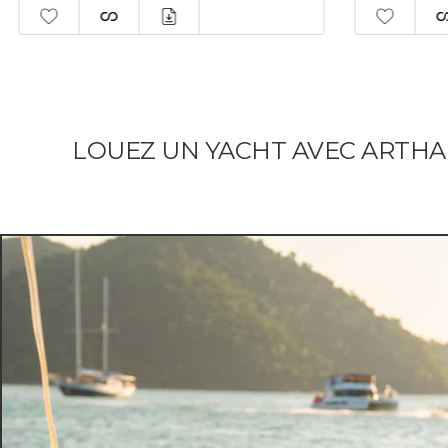
LOUEZ UN YACHT AVEC ARTH