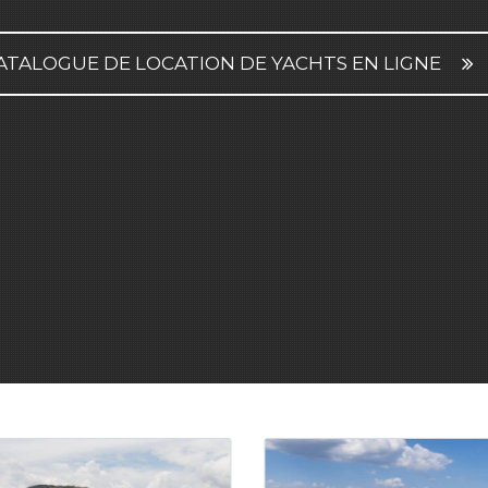
ATALOGUE DE LOCATION DE YACHTS EN LIGNE