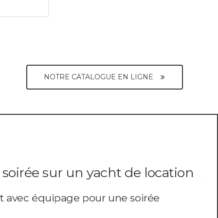
NOTRE CATALOGUE EN LIGNE
soirée sur un yacht de location
t avec équipage pour une soirée