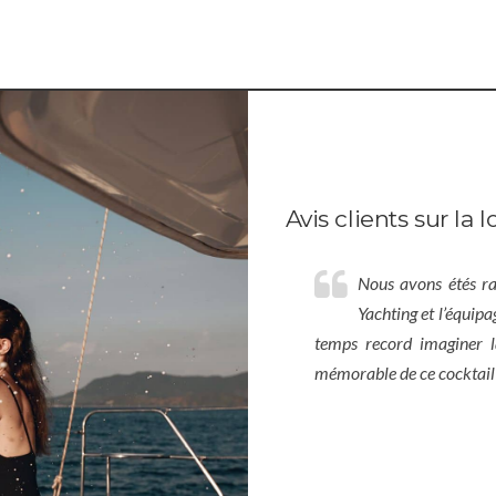
Avis clients sur la 
Nous avons étés r
Yachting et l’équipa
temps record imaginer l
mémorable de ce cocktail