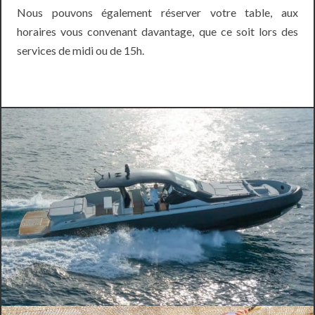
Nous pouvons également réserver votre table, aux
horaires vous convenant davantage, que ce soit lors des
services de midi ou de 15h.