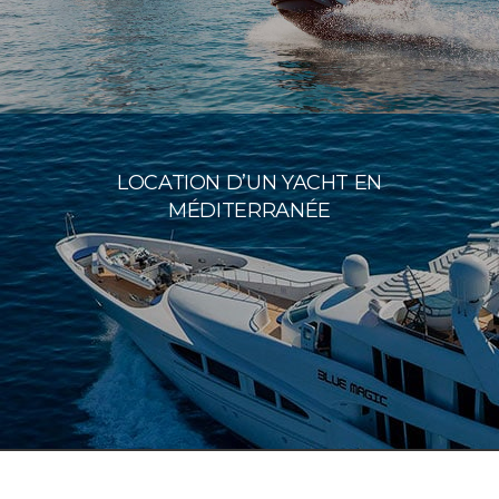
LOCATION D’UN YACHT EN
MÉDITERRANÉE