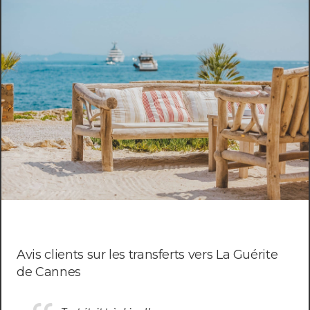
Avis clients sur les transferts vers La Guérite
de Cannes