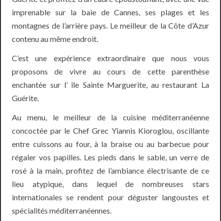
imprenable sur la baie de Cannes, ses plages et les
montagnes de l’arrière pays. Le meilleur de la Côte d’Azur
contenu au même endroit.
C’est une expérience extraordinaire que nous vous
proposons de vivre au cours de cette parenthèse
enchantée sur l’ île Sainte Marguerite, au restaurant La
Guérite.
Au menu, le meilleur de la cuisine méditerranéenne
concoctée par le Chef Grec Yiannis Kioroglou, oscillante
entre cuissons au four, à la braise ou au barbecue pour
régaler vos papilles. Les pieds dans le sable, un verre de
rosé à la main, profitez de l’ambiance électrisante de ce
lieu atypique, dans lequel de nombreuses stars
internationales se rendent pour déguster langoustes et
spécialités méditerranéennes.