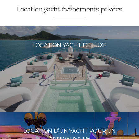
Location yacht événements privées
LOCATION YACHT DE LUXE
LOCATION D’UN YACHT POUR UN
ANNIVERSAIRE