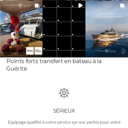
Points forts transfert en bateau à la
Guérite
SÉRIEUX
Equipage qualifié à votre service sur nos yachts pour votre