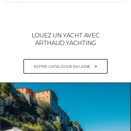
LOUEZ UN YACHT AVEC
ARTHAUD YACHTING
NOTRE CATALOGUE EN LIGNE