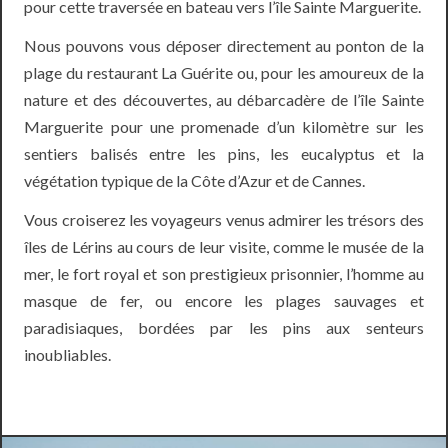
pour cette traversée en bateau vers l’île Sainte Marguerite.
Nous pouvons vous déposer directement au ponton de la
plage du restaurant La Guérite ou, pour les amoureux de la
nature et des découvertes, au débarcadère de l’île Sainte
Marguerite pour une promenade d’un kilomètre sur les
sentiers balisés entre les pins, les eucalyptus et la
végétation typique de la Côte d’Azur et de Cannes.
Vous croiserez les voyageurs venus admirer les trésors des
îles de Lérins au cours de leur visite, comme le musée de la
mer, le fort royal et son prestigieux prisonnier, l’homme au
masque de fer, ou encore les plages sauvages et
paradisiaques, bordées par les pins aux senteurs
inoubliables.