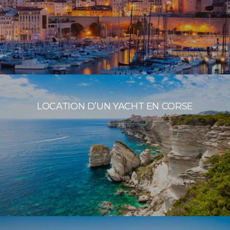
LOCATION D’UN YACHT EN CORSE