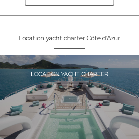
Location yacht charter Côte d’Azur
LOCATION YACHT CHARTER