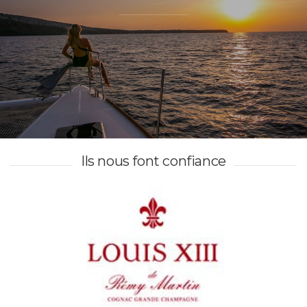
Ils nous font confiance