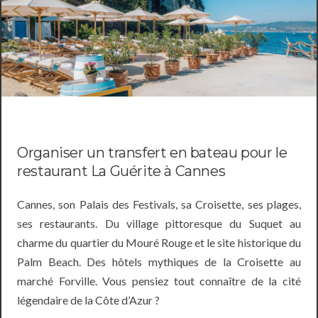
Organiser un transfert en bateau pour le
restaurant La Guérite à Cannes
Cannes, son Palais des Festivals, sa Croisette, ses plages,
ses restaurants. Du village pittoresque du Suquet au
charme du quartier du Mouré Rouge et le site historique du
Palm Beach. Des hôtels mythiques de la Croisette au
marché Forville. Vous pensiez tout connaître de la cité
légendaire de la Côte d’Azur ?