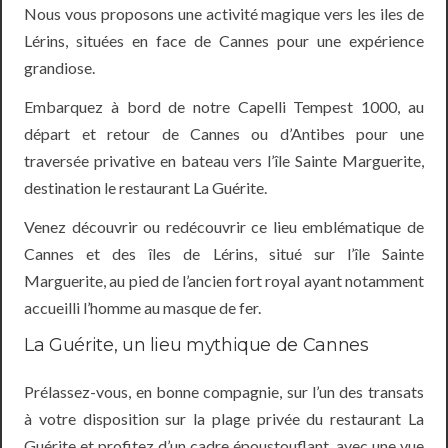
Nous vous proposons une activité magique vers les iles de
Lérins, situées en face de Cannes pour une expérience
grandiose.
Embarquez à bord de notre Capelli Tempest 1000, au
départ et retour de Cannes ou d’Antibes pour une
traversée privative en bateau vers l’île Sainte Marguerite,
destination le restaurant La Guérite.
Venez découvrir ou redécouvrir ce lieu emblématique de
Cannes et des îles de Lérins, situé sur l’île Sainte
Marguerite, au pied de l’ancien fort royal ayant notamment
accueilli l’homme au masque de fer.
La Guérite, un lieu mythique de Cannes
Prélassez-vous, en bonne compagnie, sur l’un des transats
à votre disposition sur la plage privée du restaurant La
Guérite et profitez d’un cadre époustouflant, avec une vue