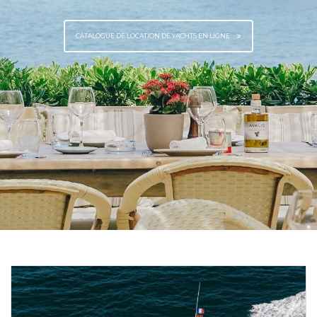
CATALOGUE DE LOCATION DE YACHTS EN LIGNE