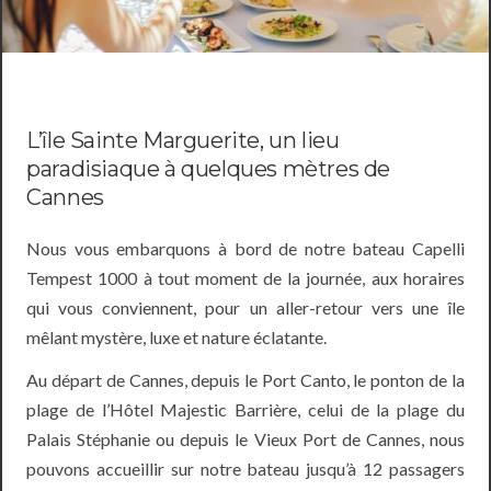
L’île Sainte Marguerite, un lieu
paradisiaque à quelques mètres de
Cannes
Nous vous embarquons à bord de notre bateau Capelli
Tempest 1000 à tout moment de la journée, aux horaires
qui vous conviennent, pour un aller-retour vers une île
mêlant mystère, luxe et nature éclatante.
Au départ de Cannes, depuis le Port Canto, le ponton de la
plage de l’Hôtel Majestic Barrière, celui de la plage du
Palais Stéphanie ou depuis le Vieux Port de Cannes, nous
pouvons accueillir sur notre bateau jusqu’à 12 passagers