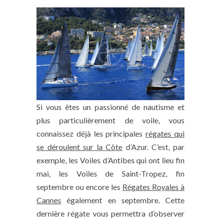
Si vous êtes un passionné de nautisme et
plus particulièrement de voile, vous
connaissez déjà les principales
régates qui
se déroulent sur la Côte
d’Azur. C’est, par
exemple, les Voiles d’Antibes qui ont lieu fin
mai, les Voiles de Saint-Tropez, fin
septembre ou encore les
Régates Royales à
Cannes
également en septembre. Cette
dernière régate vous permettra d’observer