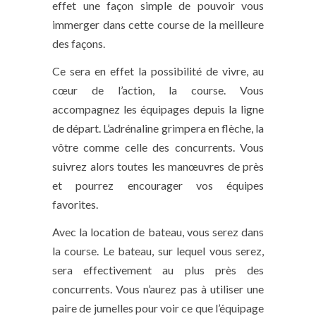
effet une façon simple de pouvoir vous
immerger dans cette course de la meilleure
des façons.
Ce sera en effet la possibilité de vivre, au
cœur de l’action, la course. Vous
accompagnez les équipages depuis la ligne
de départ. L’adrénaline grimpera en flèche, la
vôtre comme celle des concurrents. Vous
suivrez alors toutes les manœuvres de près
et pourrez encourager vos équipes
favorites.
Avec la location de bateau, vous serez dans
la course. Le bateau, sur lequel vous serez,
sera effectivement au plus près des
concurrents. Vous n’aurez pas à utiliser une
paire de jumelles pour voir ce que l’équipage