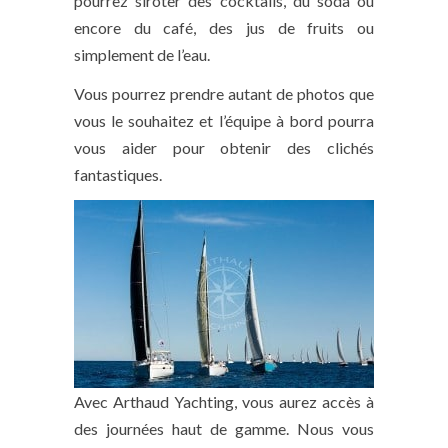
pourrez siroter des cocktails, du soda ou
encore du café, des jus de fruits ou
simplement de l’eau.
Vous pourrez prendre autant de photos que
vous le souhaitez et l’équipe à bord pourra
vous aider pour obtenir des clichés
fantastiques.
Avec Arthaud Yachting, vous aurez accès à
des journées haut de gamme. Nous vous