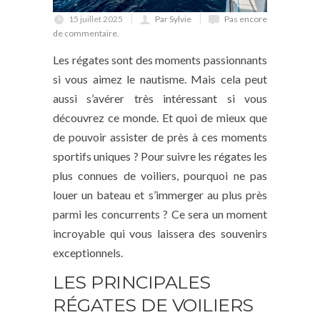
15 juillet 2025
Par Sylvie
Pas encore
de commentaire.
Les régates sont des moments passionnants
si vous aimez le nautisme. Mais cela peut
aussi s’avérer très intéressant si vous
découvrez ce monde. Et quoi de mieux que
de pouvoir assister de près à ces moments
sportifs uniques ? Pour suivre les régates les
plus connues de voiliers, pourquoi ne pas
louer un bateau et s’immerger au plus près
parmi les concurrents ? Ce sera un moment
incroyable qui vous laissera des souvenirs
exceptionnels.
LES PRINCIPALES
RÉGATES DE VOILIERS