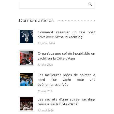
Derniers articles
Comment réserver un taxi boat
privé avec Arthaud Yachting
15 juillet 2026
Organisez une soirée inoubliable en
yacht sur la Côte d’Azur
15 juin 2026
Les meilleures idées de soirées à
bord d’un yacht pour vos
événements privés
15 mai 2026
Les secrets d’une soirée yachting
réussie sur la Côte d’Azur
15 avril 2026