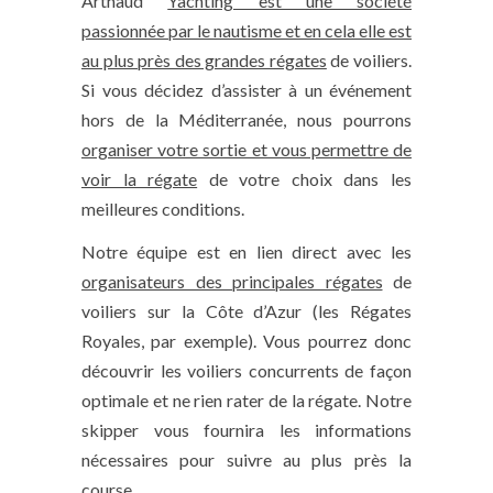
Arthaud
Yachting est une société
passionnée par le nautisme et en cela elle est
au plus près des grandes régates
de voiliers.
Si vous décidez d’assister à un événement
hors de la Méditerranée, nous pourrons
organiser votre sortie et vous permettre de
voir la régate
de votre choix dans les
meilleures conditions.
Notre équipe est en lien direct avec les
organisateurs des principales régates
de
voiliers sur la Côte d’Azur (les Régates
Royales, par exemple). Vous pourrez donc
découvrir les voiliers concurrents de façon
optimale et ne rien rater de la régate. Notre
skipper vous fournira les informations
nécessaires pour suivre au plus près la
course.