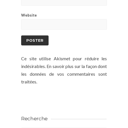
Website
Ce site utilise Akismet pour réduire les
indésirables.
En savoir plus sur la façon dont
les données de vos commentaires sont
traitées
.
Recherche