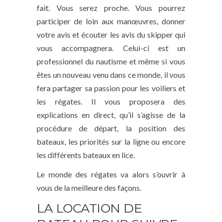
fait. Vous serez proche. Vous pourrez
participer de loin aux manœuvres, donner
votre avis et écouter les avis du skipper qui
vous accompagnera. Celui-ci est un
professionnel du nautisme et même si vous
êtes un nouveau venu dans ce monde, il vous
fera partager sa passion pour les voiliers et
les régates. Il vous proposera des
explications en direct, qu’il s’agisse de la
procédure de départ, la position des
bateaux, les priorités sur la ligne ou encore
les différents bateaux en lice.
Le monde des régates va alors s’ouvrir à
vous de la meilleure des façons.
LA LOCATION DE