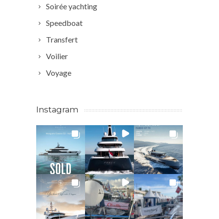
Soirée yachting
Speedboat
Transfert
Voilier
Voyage
Instagram