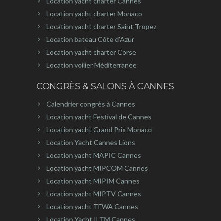
Location yacht charter Cannes
Location yacht charter Monaco
Location yacht charter Saint Tropez
Location bateau Côte d’Azur
Location yacht charter Corse
Location voilier Méditerranée
CONGRÈS & SALONS À CANNES
Calendrier congrès à Cannes
Location yacht Festival de Cannes
Location yacht Grand Prix Monaco
Location Yacht Cannes Lions
Location yacht MAPIC Cannes
Location yacht MIPCOM Cannes
Location yacht MIPIM Cannes
Location yacht MIPTV Cannes
Location yacht TFWA Cannes
Location Yacht ILTM Cannes