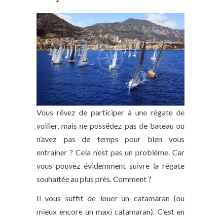
Vous rêvez de participer à une régate de
voilier, mais ne possédez pas de bateau ou
n’avez pas de temps pour bien vous
entraîner ? Cela n’est pas un problème. Car
vous pouvez évidemment suivre la régate
souhaitée au plus près. Comment ?
Il vous suffit de louer un catamaran (ou
mieux encore un maxi catamaran). C’est en