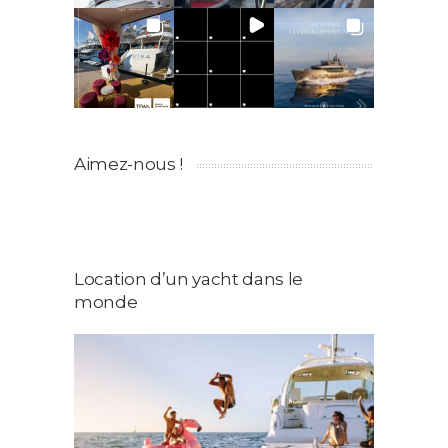
Aimez-nous !
Location d’un yacht dans le
monde