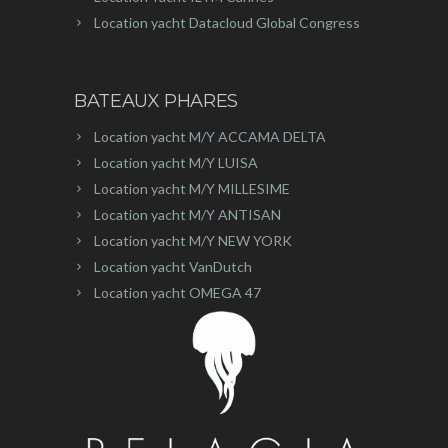
Location yacht Datacloud Global Congress
BATEAUX PHARES
Location yacht M/Y ACCAMA DELTA
Location yacht M/Y LUISA
Location yacht M/Y MILLESIME
Location yacht M/Y ANTISAN
Location yacht M/Y NEW YORK
Location yacht VanDutch
Location yacht OMEGA 47