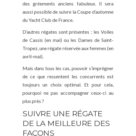
des gréements anciens fabuleux. Il sera
aussi possible de suivre la Coupe d’automne
du Yacht Club de France.
D’autres régates sont présentes : les Voiles
de Cassis (en mai) ou les Dames de Saint-
Tropez, une régate réservée aux femmes (en
avril-mai).
Mais dans tous les cas, pouvoir s’imprégner
de ce que ressentent les concurrents est
toujours un choix optimal. Et pour cela,
pourquoi ne pas accompagner ceux-ci au
plus près ?
SUIVRE UNE RÉGATE
DE LA MEILLEURE DES
FAÇONS