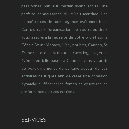
passionnés par leur métier, ayant acquis une
parfaite connaissance du milieu maritime. Les
compétences de notre agence événementielle
Cannes dans l'organisation de vos opérations
vous assurera la réussite de votre projet sur la
Côte d'Azur : Monaco, Nice, Antibes, Cannes, St
Tropez, etc. Arthaud Yachting, agence
événementielle basée à Cannes, vous garantit
de beaux moments de partage autour de vos
activités nautiques afin de créer une cohésion
dynamique, fédérer les forces et optimiser les
performances de vos équipes.
SERVICES