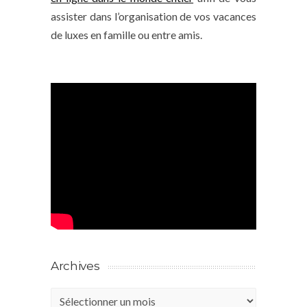
assister dans l’organisation de vos vacances
de luxes en famille ou entre amis.
Archives
Archives