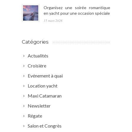
Organisez une soirée romantique
en yacht pour une occasion spéciale
15 mars 2026
Catégories
Actualités
Croisière
Evénement à quai
Location yacht
Maxi Catamaran
Newsletter
Régate
Salon et Congrès