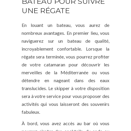
BATEAU POUR SUIVRE
UNE RÉGATE
En louant un bateau, vous aurez de
nombreux avantages. En premier lieu, vous
naviguerez sur un bateau de qualité,
incroyablement confortable. Lorsque la
régate sera terminée, vous pourrez profiter
de votre catamaran pour découvrir les
merveilles de la Méditerranée ou vous
détendre en nageant dans des eaux
translucides. Le skipper à votre disposition
sera à votre service pour vous proposer des
activités qui vous laisseront des souvenirs
fabuleux.
À bord, vous avez accès au bar où vous