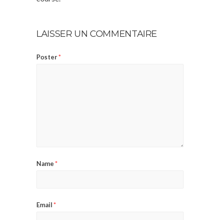
LAISSER UN COMMENTAIRE
Poster
*
Name
*
Email
*