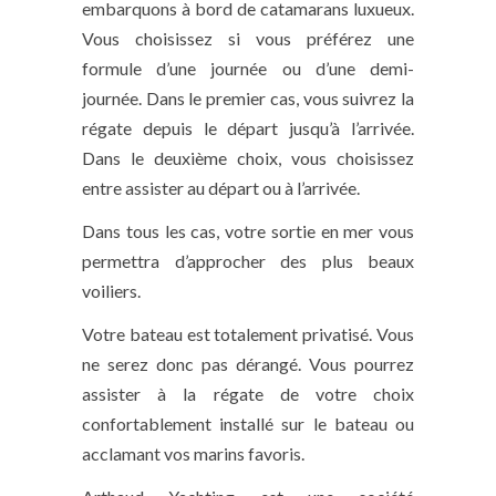
embarquons à bord de catamarans luxueux.
Vous choisissez si vous préférez une
formule d’une journée ou d’une demi-
journée. Dans le premier cas, vous suivrez la
régate depuis le départ jusqu’à l’arrivée.
Dans le deuxième choix, vous choisissez
entre assister au départ ou à l’arrivée.
Dans tous les cas, votre sortie en mer vous
permettra d’approcher des plus beaux
voiliers.
Votre bateau est totalement privatisé. Vous
ne serez donc pas dérangé. Vous pourrez
assister à la régate de votre choix
confortablement installé sur le bateau ou
acclamant vos marins favoris.