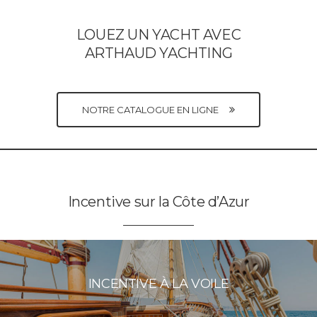
LOUEZ UN YACHT AVEC
ARTHAUD YACHTING
NOTRE CATALOGUE EN LIGNE
Incentive sur la Côte d’Azur
INCENTIVE À LA VOILE