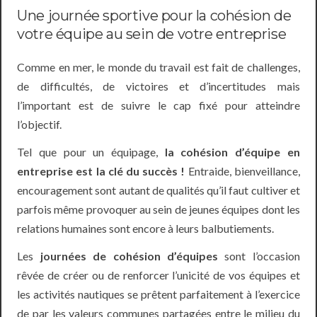
Une journée sportive pour la cohésion de
votre équipe au sein de votre entreprise
Comme en mer, le monde du travail est fait de challenges,
de difficultés, de victoires et d’incertitudes mais
l’important est de suivre le cap fixé pour atteindre
l’objectif.
Tel que pour un équipage,
la cohésion d’équipe en
entreprise est la clé du succès !
Entraide, bienveillance,
encouragement sont autant de qualités qu’il faut cultiver et
parfois même provoquer au sein de jeunes équipes dont les
relations humaines sont encore à leurs balbutiements.
Les
journées de cohésion d’équipes
sont l’occasion
rêvée de créer ou de renforcer l’unicité de vos équipes et
les activités nautiques se prêtent parfaitement à l’exercice
de par les valeurs communes partagées entre le milieu du