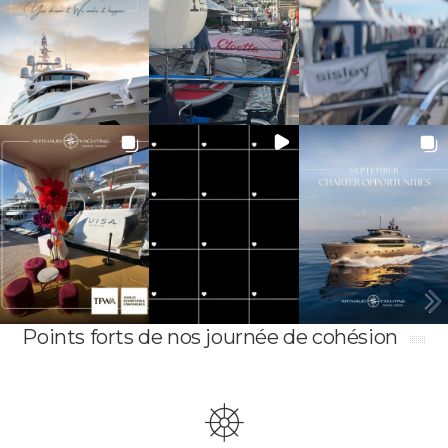
Points forts de nos journée de cohésion