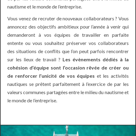
nautisme et le monde de l’entreprise.
Vous venez de recruter de nouveaux collaborateurs ? Vous
annoncez des objectifs ambitieux pour l’année à venir qui
demanderont à vos équipes de travailler en parfaite
entente ou vous souhaitez préserver vos collaborateurs
des situations de conflits que l’on peut parfois rencontrer
sur les lieux de travail ?
Les évènements dédiés à la
cohésion d’équipe sont l’occasion rêvée de créer ou
de renforcer l’unicité de vos équipes
et les activités
nautiques se prêtent parfaitement à l’exercice de par les
valeurs communes partagées entre le milieu du nautisme et
le monde de l’entreprise.