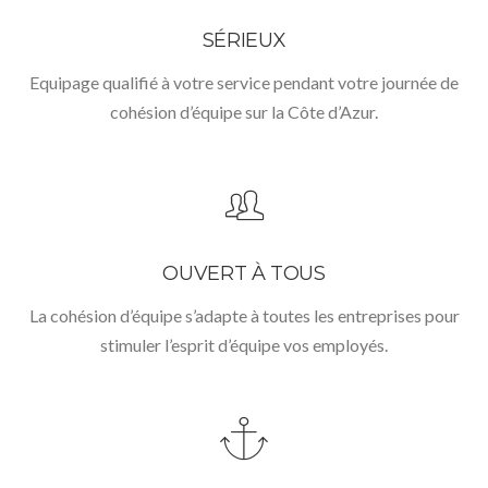
SÉRIEUX
Equipage qualifié à votre service pendant votre journée de
cohésion d’équipe sur la Côte d’Azur.
OUVERT À TOUS
La cohésion d’équipe s’adapte à toutes les entreprises pour
stimuler l’esprit d’équipe vos employés.