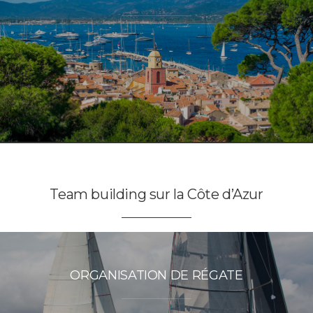
Team building sur la Côte d’Azur
ORGANISATION DE RÉGATE