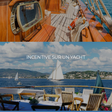
INCENTIVE SUR UN YACHT