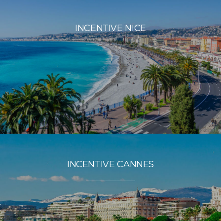
INCENTIVE NICE
INCENTIVE CANNES