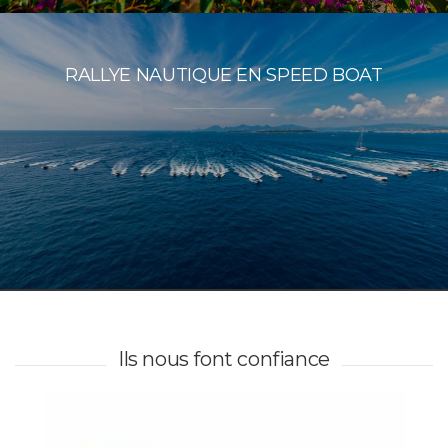
RALLYE NAUTIQUE EN SPEED BOAT
Ils nous font confiance