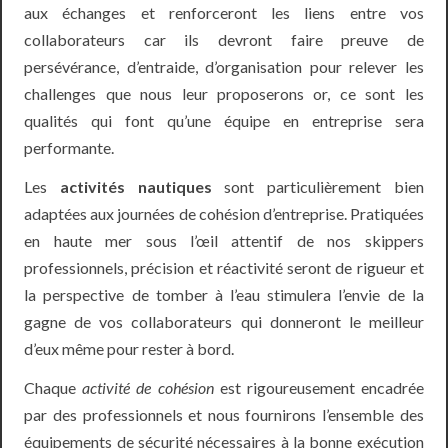
aux échanges et renforceront les liens entre vos
collaborateurs car ils devront faire preuve de
persévérance, d’entraide, d’organisation pour relever les
challenges que nous leur proposerons or, ce sont les
qualités qui font qu’une équipe en entreprise sera
performante.
Les
activités nautiques
sont particulièrement bien
adaptées aux journées de cohésion d’entreprise. Pratiquées
en haute mer sous l’œil attentif de nos skippers
professionnels, précision et réactivité seront de rigueur et
la perspective de tomber à l’eau stimulera l’envie de la
gagne de vos collaborateurs qui donneront le meilleur
d’eux même pour rester à bord.
Chaque
activité de cohésion
est rigoureusement encadrée
par des professionnels et nous fournirons l’ensemble des
équipements de sécurité nécessaires à la bonne exécution