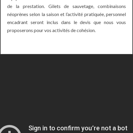
de la prestation. Gilets de sauvetage, combinaisons
néoprènes selon la saison et l’activité pratiquée, personnel
encadrant seront inclus dans le devis que nous vous
proposerons pour vos activités de cohésion.