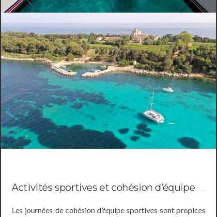
Activités sportives et cohésion d’équipe
Les journées de cohésion d’équipe sportives sont propices