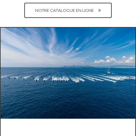
NOTRE CATALOGUE EN LIGNE