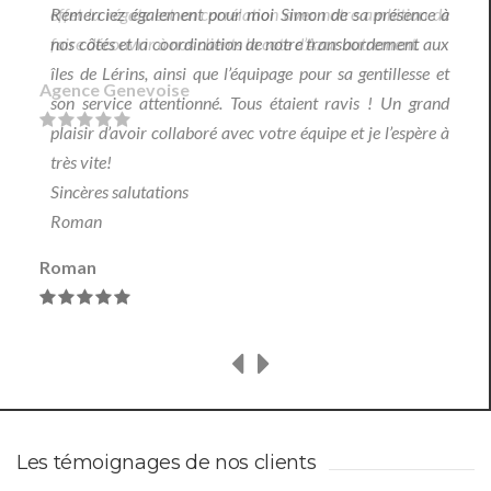
Remerciez également pour moi Simon de sa présence à
nos côtés et la coordination de notre transbordement aux
îles de Lérins, ainsi que l’équipage pour sa gentillesse et
son service attentionné. Tous étaient ravis ! Un grand
plaisir d’avoir collaboré avec votre équipe et je l’espère à
très vite!
Sincères salutations
Roman
Roman
Les témoignages de nos clients