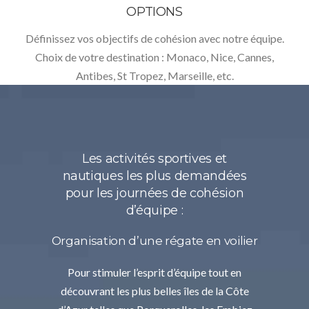
OPTIONS
Définissez vos objectifs de cohésion avec notre équipe.
Choix de votre destination : Monaco, Nice, Cannes,
Antibes, St Tropez, Marseille, etc.
Les activités sportives et
nautiques les plus demandées
pour les journées de cohésion
d’équipe :
Organisation d’une régate en voilier
Pour stimuler l’esprit d’équipe tout en
découvrant les plus belles îles de la Côte