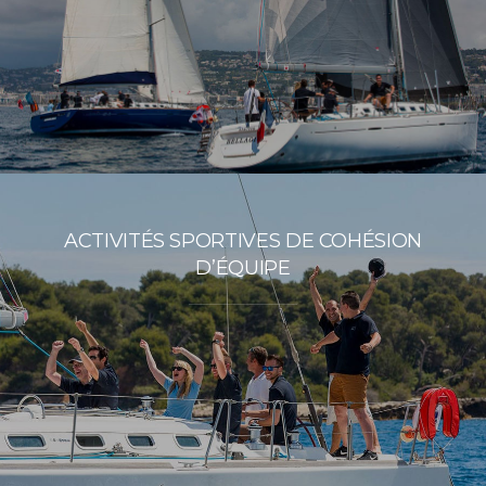
ACTIVITÉS SPORTIVES DE COHÉSION
D’ÉQUIPE