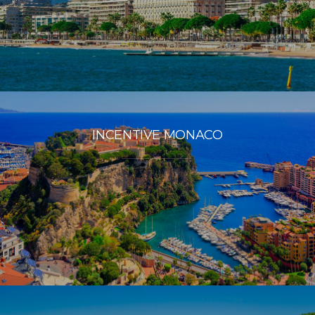
INCENTIVE MONACO