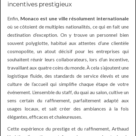
incentives prestigieux
Enfin,
Monaco est une ville résolument internationale
où se côtoient de multiples nationalités, ce qui en fait une
destination d’exception. On y trouve un personnel bien
souvent polyglotte, habitué aux attentes d’une clientèle
cosmopolite, un atout décisif pour les entreprises qui
souhaitent réunir leurs collaborateurs, lors d’un incentive,
travaillant aux quatre coins du monde. À cela s’ajoutent une
logistique fluide, des standards de service élevés et une
culture de l’accueil qui simplifie chaque étape de votre
événement. L’ensemble du staff, du quai au salon, cultive un
sens certain du raffinement, parfaitement adapté aux
usages locaux, et sait créer des ambiances à la fois
élégantes, efficaces et chaleureuses.
Cette expérience du prestige et du raffinement, Arthaud