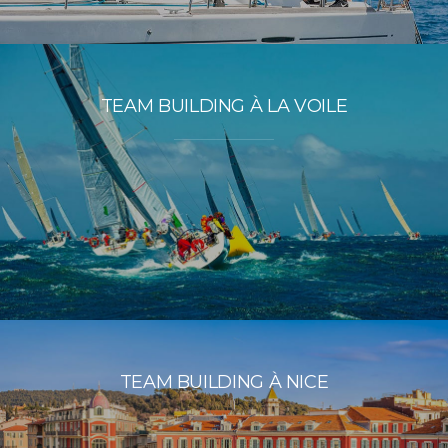
TEAM BUILDING À LA VOILE
TEAM BUILDING À NICE