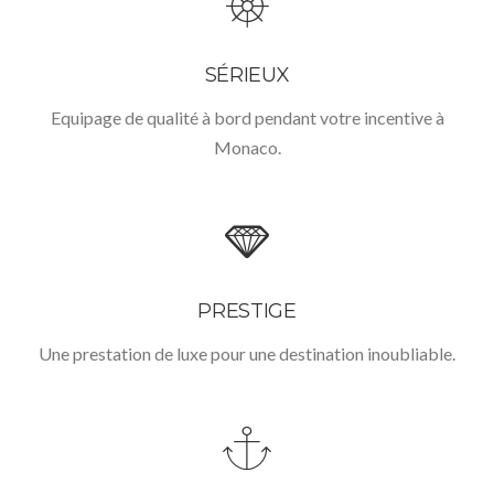
SÉRIEUX
Equipage de qualité à bord pendant votre incentive à
Monaco.
PRESTIGE
Une prestation de luxe pour une destination inoubliable.