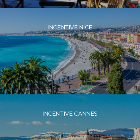
INCENTIVE NICE
INCENTIVE CANNES