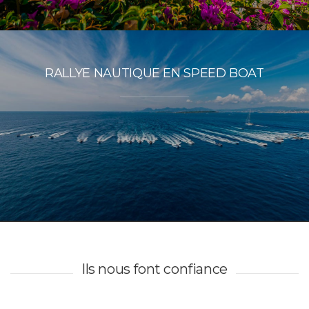
RALLYE NAUTIQUE EN SPEED BOAT
Ils nous font confiance