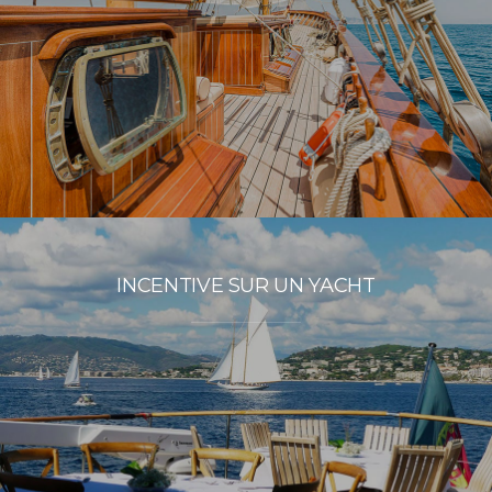
INCENTIVE SUR UN YACHT