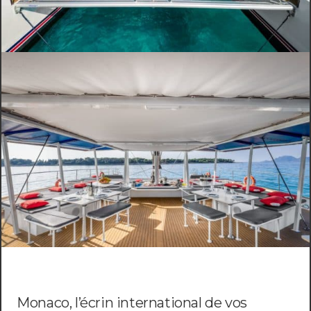
Monaco, l’écrin international de vos