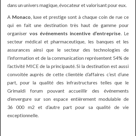
dans un univers magique, évocateur et valorisant pour eux.
A
Monaco
, luxe et prestige sont à chaque coin de rue ce
qui en fait une destination très haut de gamme pour
organiser
vos événements incentive d’entreprise
. Le
secteur médical et pharmaceutique, les banques et les
assurances ainsi que le secteur des technologies de
l’information et de la communication représentent 54% de
l’activité MICE de la principauté. Si la destination est aussi
convoitée auprès de cette clientèle d’affaires c’est d’une
part, pour la qualité des infrastructures telles que le
Grimaldi forum pouvant accueillir des événements
d’envergure sur son espace entièrement modulable de
36 000 m2 et d’autre part pour sa qualité de vie
exceptionnelle.