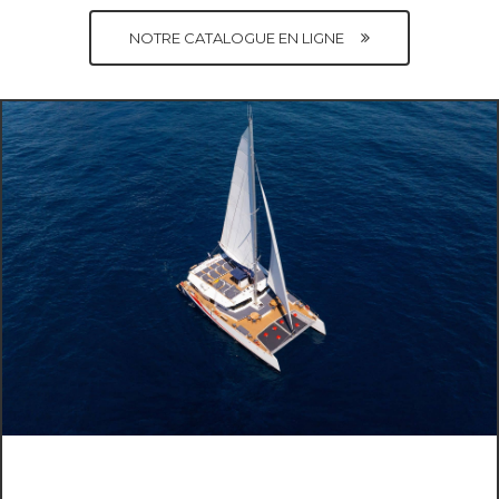
NOTRE CATALOGUE EN LIGNE