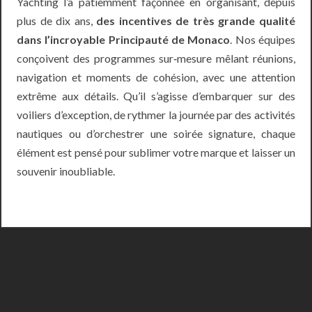
Yachting l’a patiemment façonnée en organisant, depuis
plus de dix ans,
des incentives de très grande qualité
dans l’incroyable Principauté de Monaco
. Nos équipes
conçoivent des programmes sur‑mesure mêlant réunions,
navigation et moments de cohésion, avec une attention
extrême aux détails. Qu’il s’agisse d’embarquer sur des
voiliers d’exception, de rythmer la journée par des activités
nautiques ou d’orchestrer une soirée signature, chaque
élément est pensé pour sublimer votre marque et laisser un
souvenir inoubliable.