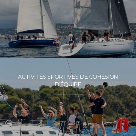
ACTIVITÉS SPORTIVES DE COHÉSION
D’ÉQUIPE