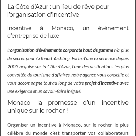
La Côte d’Azur : un lieu de rêve pour
l’organisation d’incentive
Incentive à Monaco, un évènement
d’entreprise de luxe
L’
organisation d’événements corporate haut de gamme
n’a plus
de secret pour Arthaud Yachting. Forte d’une expérience depuis
2003 acquise sur la Côte d’Azur, l’une des destinations les plus
convoitée du tourisme d’affaires, notre agence vous conseille et
vous accompagne tout au long de votre
projet d’incentive
avec
une exigence et un savoir-faire inégalé.
Monaco, la promesse d’un incentive
unique sur le rocher !
Organiser un incentive à Monaco, sur le rocher le plus
célèbre du monde c’est transporter vos collaborateurs