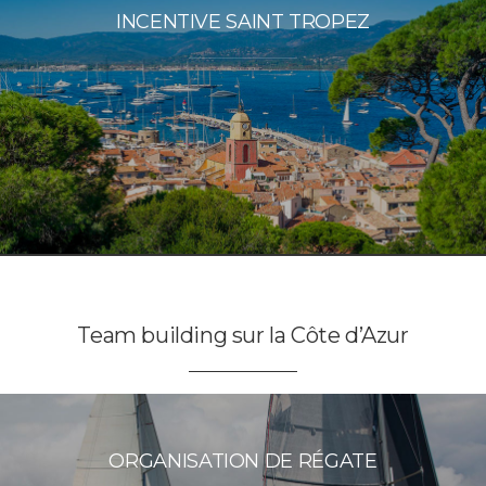
INCENTIVE SAINT TROPEZ
Team building sur la Côte d’Azur
ORGANISATION DE RÉGATE