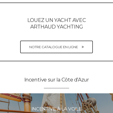
LOUEZ UN YACHT AVEC
ARTHAUD YACHTING
NOTRE CATALOGUE EN LIGNE
Incentive sur la Côte d’Azur
INCENTIVE À LA VOILE