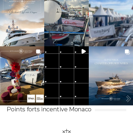
Points forts incentive Monaco