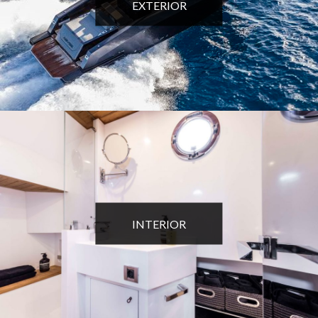
EXTERIOR
INTERIOR