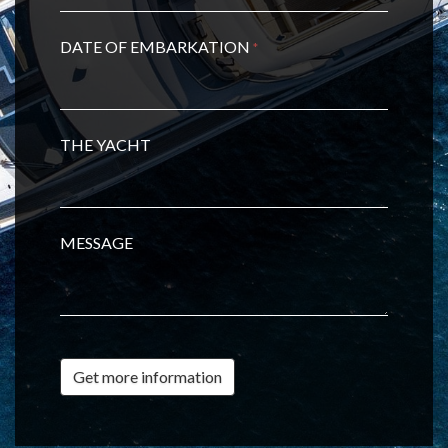
DATE OF EMBARKATION
*
THE YACHT
MESSAGE
Get more information