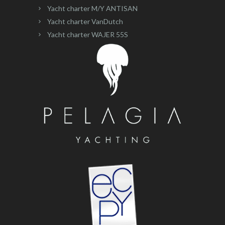
Yacht charter M/Y ANTISAN
Yacht charter VanDutch
Yacht charter WAJER 55S