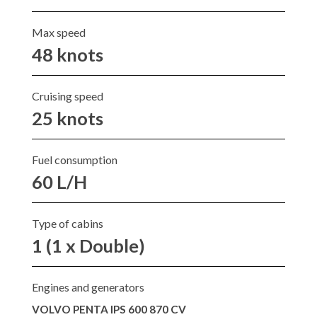
Max speed
48 knots
Cruising speed
25 knots
Fuel consumption
60 L/H
Type of cabins
1 (1 x Double)
Engines and generators
VOLVO PENTA IPS 600 870 CV