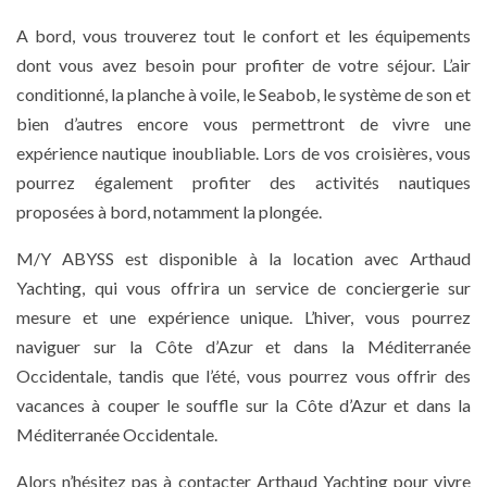
A bord, vous trouverez tout le confort et les équipements
dont vous avez besoin pour profiter de votre séjour. L’air
conditionné, la planche à voile, le Seabob, le système de son et
bien d’autres encore vous permettront de vivre une
expérience nautique inoubliable. Lors de vos croisières, vous
pourrez également profiter des activités nautiques
proposées à bord, notamment la plongée.
M/Y ABYSS est disponible à la location avec Arthaud
Yachting, qui vous offrira un service de conciergerie sur
mesure et une expérience unique. L’hiver, vous pourrez
naviguer sur la Côte d’Azur et dans la Méditerranée
Occidentale, tandis que l’été, vous pourrez vous offrir des
vacances à couper le souffle sur la Côte d’Azur et dans la
Méditerranée Occidentale.
Alors n’hésitez pas à contacter Arthaud Yachting pour vivre