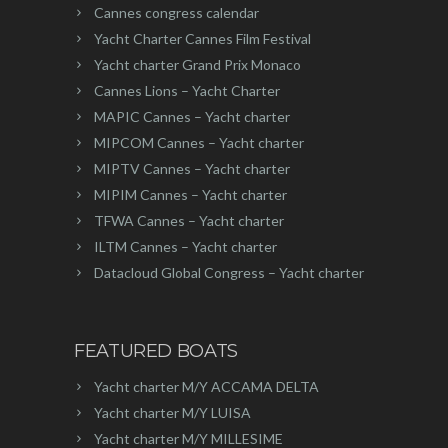
Cannes congress calendar
Yacht Charter Cannes Film Festival
Yacht charter Grand Prix Monaco
Cannes Lions – Yacht Charter
MAPIC Cannes – Yacht charter
MIPCOM Cannes – Yacht charter
MIPTV Cannes – Yacht charter
MIPIM Cannes – Yacht charter
TFWA Cannes – Yacht charter
ILTM Cannes – Yacht charter
Datacloud Global Congress – Yacht charter
FEATURED BOATS
Yacht charter M/Y ACCAMA DELTA
Yacht charter M/Y LUISA
Yacht charter M/Y MILLESIME