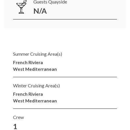
Guests Quayside
N/A
Summer Cruising Area(s)
French Riviera
West Mediterranean
Winter Cruising Area(s)
French Riviera
West Mediterranean
Crew
1