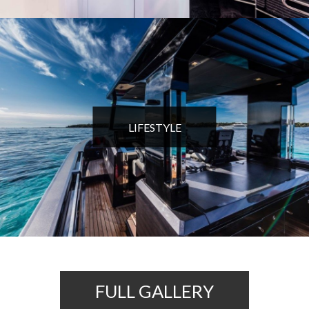
LIFESTYLE
FULL GALLERY