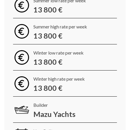
Summer low rate per week
13 800 €
Summer high rate per week
13 800 €
Winter low rate per week
13 800 €
Winter high rate per week
13 800 €
Builder
Mazu Yachts