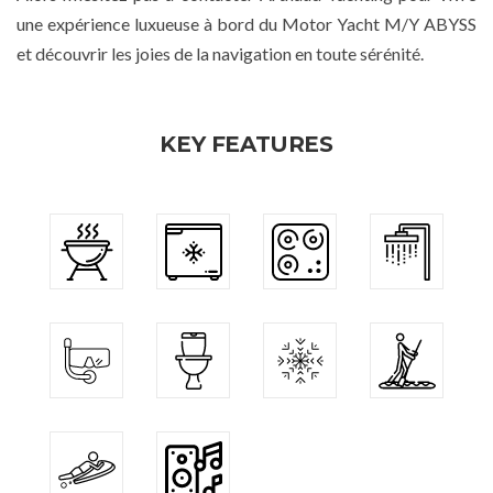
une expérience luxueuse à bord du Motor Yacht M/Y ABYSS
et découvrir les joies de la navigation en toute sérénité.
KEY FEATURES