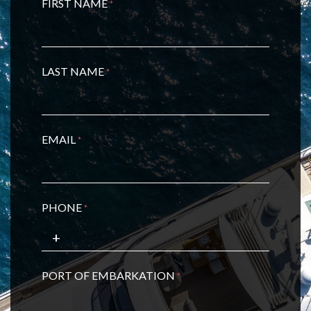
FIRST NAME
*
LAST NAME
*
EMAIL
*
PHONE
*
PORT OF EMBARKATION
*