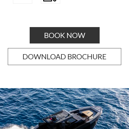
BOOK NOW
DOWNLOAD BROCHURE