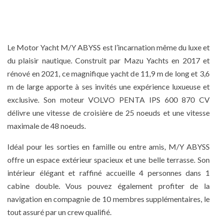
Le Motor Yacht M/Y ABYSS est l’incarnation même du luxe et
du plaisir nautique. Construit par Mazu Yachts en 2017 et
rénové en 2021, ce magnifique yacht de 11,9 m de long et 3,6
m de large apporte à ses invités une expérience luxueuse et
exclusive. Son moteur VOLVO PENTA IPS 600 870 CV
délivre une vitesse de croisière de 25 noeuds et une vitesse
maximale de 48 noeuds.
Idéal pour les sorties en famille ou entre amis, M/Y ABYSS
offre un espace extérieur spacieux et une belle terrasse. Son
intérieur élégant et raffiné accueille 4 personnes dans 1
cabine double. Vous pouvez également profiter de la
navigation en compagnie de 10 membres supplémentaires, le
tout assuré par un crew qualifié.