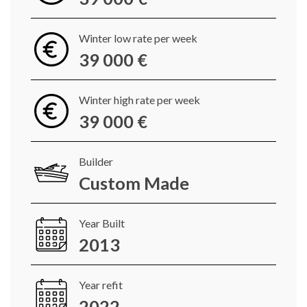
Winter low rate per week
39 000 €
Winter high rate per week
39 000 €
Builder
Custom Made
Year Built
2013
Year refit
2022