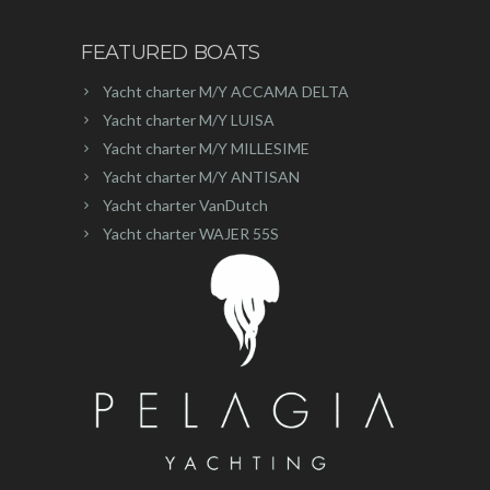
FEATURED BOATS
Yacht charter M/Y ACCAMA DELTA
Yacht charter M/Y LUISA
Yacht charter M/Y MILLESIME
Yacht charter M/Y ANTISAN
Yacht charter VanDutch
Yacht charter WAJER 55S