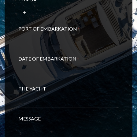
PORT OF EMBARKATION
*
DATE OF EMBARKATION
*
THE YACHT
MESSAGE