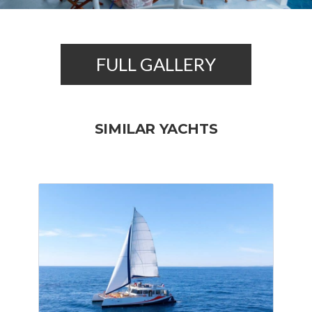
FULL GALLERY
SIMILAR YACHTS