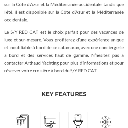
sur la Côte d’Azur et la Méditerranée occidentale, tandis que
l’été, il est disponible sur la Côte d’Azur et la Méditerranée
occidentale.
Le S/Y RED CAT est le choix parfait pour des vacances de
luxe et sur-mesure. Vous profiterez d’une expérience unique
et inoubliable à bord de ce catamaran, avec une conciergerie
à bord et des services haut de gamme. N’hésitez pas à
contacter Arthaud Yachting pour plus d’informations et pour
réserver votre croisière à bord du S/Y RED CAT.
KEY FEATURES