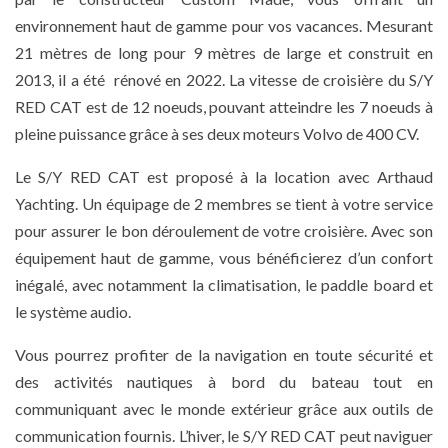
environnement haut de gamme pour vos vacances. Mesurant
21 mètres de long pour 9 mètres de large et construit en
2013, il a été rénové en 2022. La vitesse de croisière du S/Y
RED CAT est de 12 noeuds, pouvant atteindre les 7 noeuds à
pleine puissance grâce à ses deux moteurs Volvo de 400 CV.
Le S/Y RED CAT est proposé à la location avec Arthaud
Yachting. Un équipage de 2 membres se tient à votre service
pour assurer le bon déroulement de votre croisière. Avec son
équipement haut de gamme, vous bénéficierez d’un confort
inégalé, avec notamment la climatisation, le paddle board et
le système audio.
Vous pourrez profiter de la navigation en toute sécurité et
des activités nautiques à bord du bateau tout en
communiquant avec le monde extérieur grâce aux outils de
communication fournis. L’hiver, le S/Y RED CAT peut naviguer