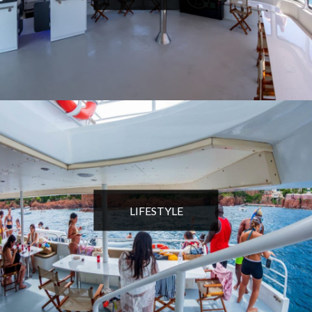
LIFESTYLE