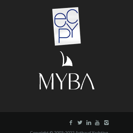
Copyright © 2003-2022 Arthaud Yachting