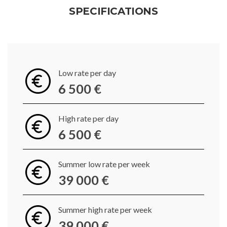
SPECIFICATIONS
Low rate per day
6 500 €
High rate per day
6 500 €
Summer low rate per week
39 000 €
Summer high rate per week
39 000 €