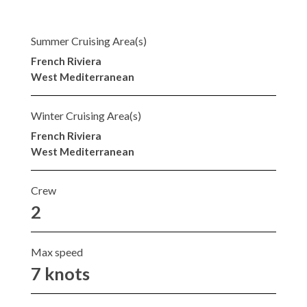
Summer Cruising Area(s)
French Riviera
West Mediterranean
Winter Cruising Area(s)
French Riviera
West Mediterranean
Crew
2
Max speed
7 knots