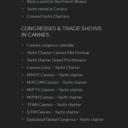
Rent a yacht in the French Riviera
Yacht rental in Corsica
Crewed Yacht Charters
CONGRESSES & TRADE SHOWS
IN CANNES
Cannes congress calendar
Yacht Charter Cannes Film Festival
Yacht charter Grand Prix Monaco
Cannes Lions – Yacht Charter
MAPIC Cannes – Yacht charter
MIPCOM Cannes – Yacht charter
MIPTV Cannes – Yacht charter
MIPIM Cannes – Yacht charter
TFWA Cannes – Yacht charter
ILTM Cannes – Yacht charter
Datacloud Global Congress – Yacht charter