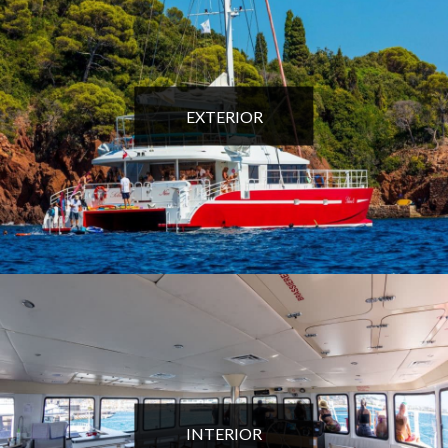
EXTERIOR
INTERIOR