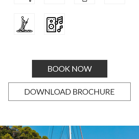
BOOK NOW
DOWNLOAD BROCHURE