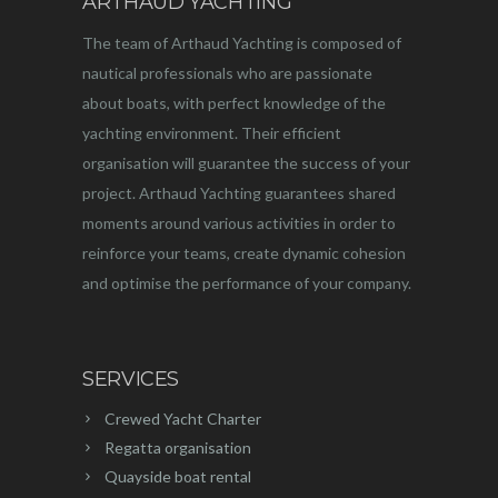
ARTHAUD YACHTING
The team of Arthaud Yachting is composed of
nautical professionals who are passionate
about boats, with perfect knowledge of the
yachting environment. Their efficient
organisation will guarantee the success of your
project. Arthaud Yachting guarantees shared
moments around various activities in order to
reinforce your teams, create dynamic cohesion
and optimise the performance of your company.
SERVICES
Crewed Yacht Charter
Regatta organisation
Quayside boat rental